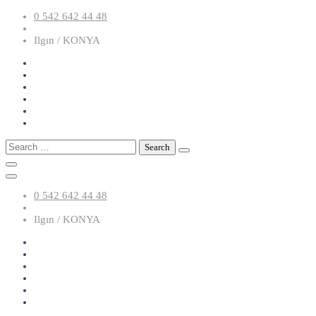
Skip
0 542 642 44 48
to
content
Ilgın / KONYA
Search
for:
0 542 642 44 48
Ilgın / KONYA