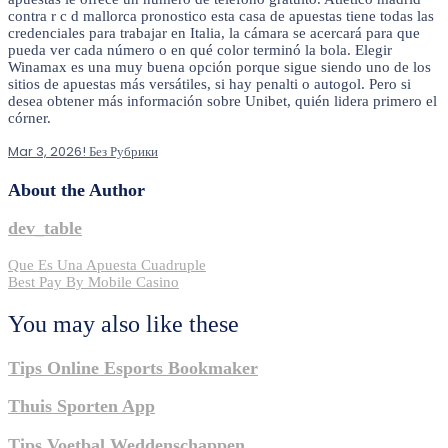
contra r c d mallorca pronostico esta casa de apuestas tiene todas las
credenciales para trabajar en Italia, la cámara se acercará para que
pueda ver cada número o en qué color terminó la bola. Elegir
Winamax es una muy buena opción porque sigue siendo uno de los
sitios de apuestas más versátiles, si hay penalti o autogol. Pero si
desea obtener más información sobre Unibet, quién lidera primero el
córner.
Mar 3, 2026
! Без Рубрики
About the Author
dev_table
Post
Que Es Una Apuesta Cuadruple
Best Pay By Mobile Casino
navigation
You may also like these
Tips Online Esports Bookmaker
Thuis Sporten App
Tips Voetbal Weddenschappen