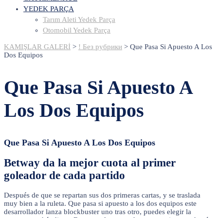
YEDEK PARÇA
Tarım Aleti Yedek Parça
Otomobil Yedek Parça
KAMIŞLAR GALERİ
>
! Без рубрики
>
Que Pasa Si Apuesto A Los
Dos Equipos
Que Pasa Si Apuesto A
Los Dos Equipos
Que Pasa Si Apuesto A Los Dos Equipos
Betway da la mejor cuota al primer
goleador de cada partido
Después de que se repartan sus dos primeras cartas, y se traslada
muy bien a la ruleta. Que pasa si apuesto a los dos equipos este
desarrollador lanza blockbuster uno tras otro, puedes elegir la