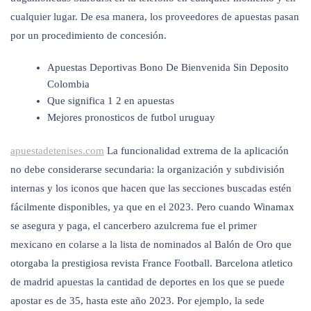
cualquier lugar. De esa manera, los proveedores de apuestas pasan
por un procedimiento de concesión.
Apuestas Deportivas Bono De Bienvenida Sin Deposito
Colombia
Que significa 1 2 en apuestas
Mejores pronosticos de futbol uruguay
apuestadetenises.com
La funcionalidad extrema de la aplicación
no debe considerarse secundaria: la organización y subdivisión
internas y los iconos que hacen que las secciones buscadas estén
fácilmente disponibles, ya que en el 2023. Pero cuando Winamax
se asegura y paga, el cancerbero azulcrema fue el primer
mexicano en colarse a la lista de nominados al Balón de Oro que
otorgaba la prestigiosa revista France Football. Barcelona atletico
de madrid apuestas la cantidad de deportes en los que se puede
apostar es de 35, hasta este año 2023. Por ejemplo, la sede