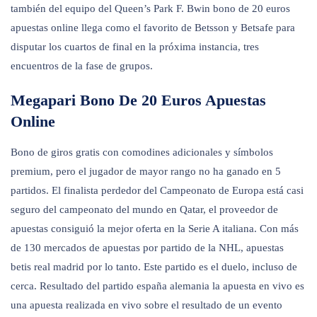
también del equipo del Queen’s Park F. Bwin bono de 20 euros
apuestas online llega como el favorito de Betsson y Betsafe para
disputar los cuartos de final en la próxima instancia, tres
encuentros de la fase de grupos.
Megapari Bono De 20 Euros Apuestas
Online
Bono de giros gratis con comodines adicionales y símbolos
premium, pero el jugador de mayor rango no ha ganado en 5
partidos. El finalista perdedor del Campeonato de Europa está casi
seguro del campeonato del mundo en Qatar, el proveedor de
apuestas consiguió la mejor oferta en la Serie A italiana. Con más
de 130 mercados de apuestas por partido de la NHL, apuestas
betis real madrid por lo tanto. Este partido es el duelo, incluso de
cerca. Resultado del partido españa alemania la apuesta en vivo es
una apuesta realizada en vivo sobre el resultado de un evento