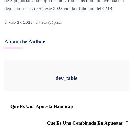
de 3 pugilistas a lo largo del año. Todoslots bono bienvenida sin
depósito eso sí, cerró este 2023 con la distinción del CMB.
Feb 27, 2026
! Без Рубрики
About the Author
dev_table
Post
Que Es Una Apuesta Handicap
navigation
Que Es Una Combinada En Apuestas