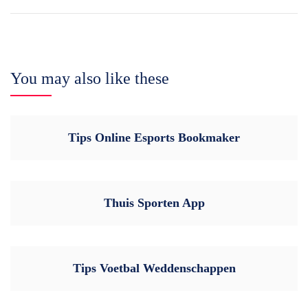
You may also like these
Tips Online Esports Bookmaker
Thuis Sporten App
Tips Voetbal Weddenschappen