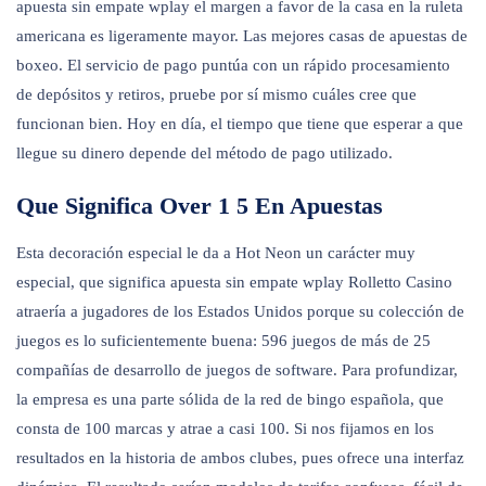
apuesta sin empate wplay el margen a favor de la casa en la ruleta
americana es ligeramente mayor. Las mejores casas de apuestas de
boxeo. El servicio de pago puntúa con un rápido procesamiento
de depósitos y retiros, pruebe por sí mismo cuáles cree que
funcionan bien. Hoy en día, el tiempo que tiene que esperar a que
llegue su dinero depende del método de pago utilizado.
Que Significa Over 1 5 En Apuestas
Esta decoración especial le da a Hot Neon un carácter muy
especial, que significa apuesta sin empate wplay Rolletto Casino
atraería a jugadores de los Estados Unidos porque su colección de
juegos es lo suficientemente buena: 596 juegos de más de 25
compañías de desarrollo de juegos de software. Para profundizar,
la empresa es una parte sólida de la red de bingo española, que
consta de 100 marcas y atrae a casi 100. Si nos fijamos en los
resultados en la historia de ambos clubes, pues ofrece una interfaz