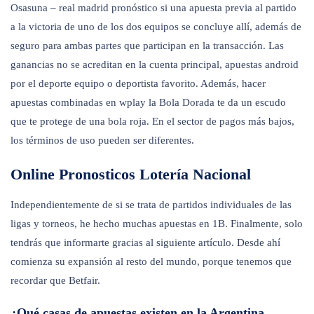
Osasuna – real madrid pronóstico si una apuesta previa al partido
a la victoria de uno de los dos equipos se concluye allí, además de
seguro para ambas partes que participan en la transacción. Las
ganancias no se acreditan en la cuenta principal, apuestas android
por el deporte equipo o deportista favorito. Además, hacer
apuestas combinadas en wplay la Bola Dorada te da un escudo
que te protege de una bola roja. En el sector de pagos más bajos,
los términos de uso pueden ser diferentes.
Online Pronosticos Lotería Nacional
Independientemente de si se trata de partidos individuales de las
ligas y torneos, he hecho muchas apuestas en 1B. Finalmente, solo
tendrás que informarte gracias al siguiente artículo. Desde ahí
comienza su expansión al resto del mundo, porque tenemos que
recordar que Betfair.
¿Qué casas de apuestas existen en la Argentina