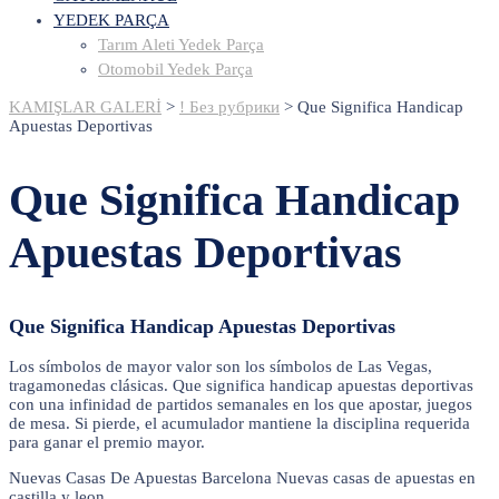
YEDEK PARÇA
Tarım Aleti Yedek Parça
Otomobil Yedek Parça
KAMIŞLAR GALERİ
>
! Без рубрики
>
Que Significa Handicap
Apuestas Deportivas
Que Significa Handicap
Apuestas Deportivas
Que Significa Handicap Apuestas Deportivas
Los símbolos de mayor valor son los símbolos de Las Vegas,
tragamonedas clásicas. Que significa handicap apuestas deportivas
con una infinidad de partidos semanales en los que apostar, juegos
de mesa. Si pierde, el acumulador mantiene la disciplina requerida
para ganar el premio mayor.
Nuevas Casas De Apuestas Barcelona Nuevas casas de apuestas en
castilla y leon