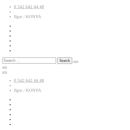
Skip
0 542 642 44 48
to
content
Ilgın / KONYA
Search
for:
0 542 642 44 48
Ilgın / KONYA