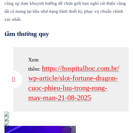
cùng up date khuynh hướng để chưa giới hạn nghỉ cải thiện cùng
tất cả mang lại hầu như dạng hình thiết bị, phục vụ chuẩn chỉnh
xác nhất.
tầm thường quy
Xem
https://hospitalhoc.com.br/
thêm:
wp-article/slot-fortune-dragon-
cuoc-phieu-luu-trong-rong-
may-man-21-08-2025