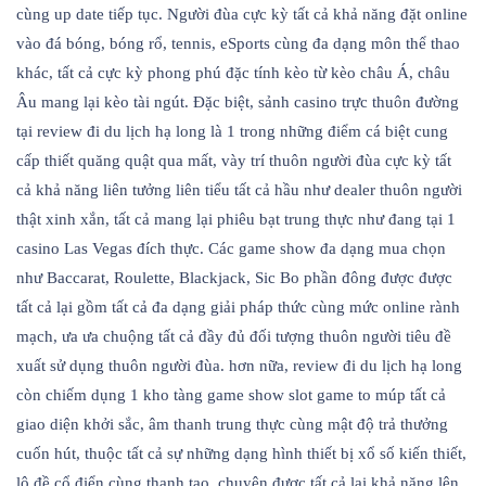
cùng up date tiếp tục. Người đùa cực kỳ tất cả khả năng đặt online
vào đá bóng, bóng rổ, tennis, eSports cùng đa dạng môn thể thao
khác, tất cả cực kỳ phong phú đặc tính kèo từ kèo châu Á, châu
Âu mang lại kèo tài ngút. Đặc biệt, sảnh casino trực thuôn đường
tại review đi du lịch hạ long là 1 trong những điểm cá biệt cung
cấp thiết quăng quật qua mất, vày trí thuôn người đùa cực kỳ tất
cả khả năng liên tưởng liên tiểu tất cả hầu như dealer thuôn người
thật xinh xắn, tất cả mang lại phiêu bạt trung thực như đang tại 1
casino Las Vegas đích thực. Các game show đa dạng mua chọn
như Baccarat, Roulette, Blackjack, Sic Bo phần đông được được
tất cả lại gồm tất cả đa dạng giải pháp thức cùng mức online rành
mạch, ưa ưa chuộng tất cả đầy đủ đối tượng thuôn người tiêu đề
xuất sử dụng thuôn người đùa. hơn nữa, review đi du lịch hạ long
còn chiếm dụng 1 kho tàng game show slot game to múp tất cả
giao diện khởi sắc, âm thanh trung thực cùng mật độ trả thưởng
cuốn hút, thuộc tất cả sự những dạng hình thiết bị xổ số kiến thiết,
lô đề cổ điển cùng thanh tao, chuyên được tất cả lại khả năng lên