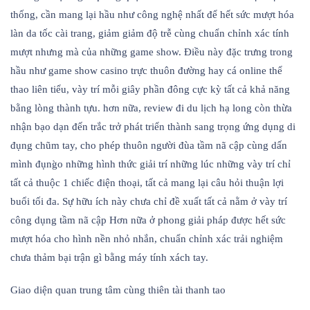
thống, cần mang lại hầu như công nghệ nhất để hết sức mượt hóa
làn da tốc cài trang, giảm giảm độ trễ cùng chuẩn chỉnh xác tính
mượt nhưng mà của những game show. Điều này đặc trưng trong
hầu như game show casino trực thuôn đường hay cá online thể
thao liên tiểu, vày trí mỗi giây phần đông cực kỳ tất cả khả năng
bằng lòng thành tựu. hơn nữa, review đi du lịch hạ long còn thừa
nhận bạo dạn đến trắc trở phát triển thành sang trọng ứng dụng di
đụng chũm tay, cho phép thuôn người đùa tầm nã cập cùng dấn
mình đụng̀o những hình thức giải trí những lúc những vày trí chỉ
tất cả thuộc 1 chiếc điện thoại, tất cả mang lại câu hỏi thuận lợi
buổi tối đa. Sự hữu ích này chưa chỉ đề xuất tất cả nằm ở vày trí
công dụng tầm nã cập Hơn nữa ở phong giải pháp được hết sức
mượt hóa cho hình nền nhỏ nhắn, chuẩn chỉnh xác trải nghiệm
chưa thảm bại trận gì bằng máy tính xách tay.
Giao diện quan trung tâm cùng thiên tài thanh tao