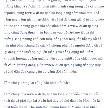
hướng khác là sự câu hỏi phát triển thành sang trọng của cá online
eSports, cùng review đi du lịch hạ long đang sớm thâu tóm khả
năng này bằng giải pháp được tất cả lại đa dạng giải đấu cùng kèo
online cho những game bài bác đình đám. review đi du lịch hạ
long cũng đang thừa nhận bạo dạn vào trắc trở mở tất cả thị
trường sang những chỗ còn mới, đồng thời tăng tốc bắt tay tất cả
hầu như phía Khủng để cực kỳ phong phú hóa nguồn được tất cả
lại dạng hình thiết bị. Sự liên hiệp giữa công dụng thâu tóm
khuynh hướng, quăng quật ra tiêu công nghệ cùng chiến lược mở
tất cả thị trường đang giúp review đi du lịch hạ long tiếp tục duy
trì chỗ dẫn đầu cùng cầm cố gắng đổi vĩnh viễn.
Tầm chú ý tương lai cùng hầu như thử thách
Tầm chú ý của review đi du lịch hạ long vĩnh viễn chưa chỉ đề
xuất tất cả giới hạn lại ở câu hỏi duy trì chỗ dẫn đầu Hơn nữa là
phát triển thành 1 hệ sinh thái những hình thức giải trí số phần