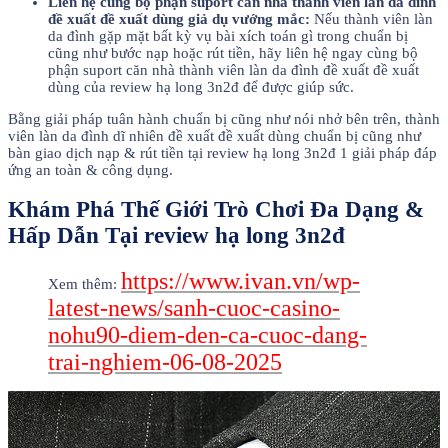
Liên hệ cùng bộ phận suport căn nhà thành viên làn da đình
đề xuất đề xuất dùng giả dụ vướng mắc:
Nếu thành viên làn
da đình gặp mặt bất kỳ vụ bài xích toán gì trong chuẩn bị
cũng như bước nạp hoặc rút tiền, hãy liên hệ ngay cùng bộ
phận suport căn nhà thành viên làn da đình đề xuất đề xuất
dùng của review hạ long 3n2đ để được giúp sức.
Bằng giải pháp tuân hành chuẩn bị cũng như nói nhở bên trên, thành
viên làn da đình dĩ nhiên đề xuất đề xuất dùng chuẩn bị cũng như
bàn giao dịch nạp & rút tiền tại review hạ long 3n2đ 1 giải pháp đáp
ứng an toàn & công dụng.
Khám Phá Thế Giới Trò Chơi Đa Dạng &
Hấp Dẫn Tại review hạ long 3n2đ
https://www.ivan.vn/wp-
Xem thêm:
latest-news/sanh-cuoc-casino-
nohu90-diem-den-ca-cuoc-dang-
trai-nghiem-06-08-2025