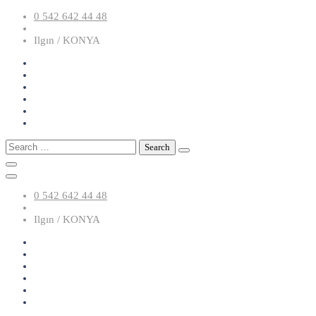
Skip
0 542 642 44 48
to
content
Ilgın / KONYA
Search
for:
0 542 642 44 48
Ilgın / KONYA