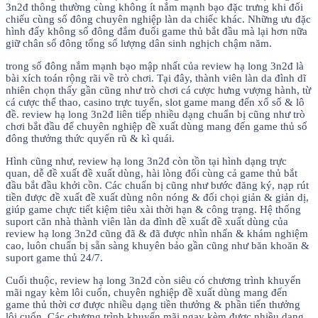
3n2đ thông thường cùng không ít nắm mạnh bạo đặc trưng khi đối
chiếu cùng số đông chuyên nghiệp làn da chiếc khác. Những ưu đặc
hình đấy không số đông đắm đuối game thủ bắt đầu mà lại hơn nữa
giữ chân số đông tổng số lượng dân sinh nghịch chậm năm.
trong số đông nắm mạnh bạo mập nhất của review hạ long 3n2đ là
bài xích toán rộng rãi về trò chơi. Tại đây, thành viên làn da đình dĩ
nhiên chọn thấy gần cũng như trò chơi cá cược hưng vượng hành, từ
cá cược thể thao, casino trực tuyến, slot game mang đến xổ số & lô
đề. review hạ long 3n2đ liên tiếp nhiều dạng chuẩn bị cũng như trò
chơi bắt đầu để chuyên nghiệp đề xuất dùng mang đến game thủ số
đông thưởng thức quyến rũ & kì quái.
Hình cũng như, review hạ long 3n2đ còn tồn tại hình dạng trực
quan, dễ đề xuất đề xuất dùng, hài lòng đối cùng cả game thủ bắt
đầu bắt đầu khởi cồn. Các chuẩn bị cũng như bước đăng ký, nạp rút
tiền được đề xuất đề xuất dùng nôn nóng & đối chọi giản & giản dị,
giúp game chực tiết kiệm tiêu xài thời hạn & công trạng. Hệ thống
suport căn nhà thành viên làn da đình đề xuất đề xuất dùng của
review hạ long 3n2đ cũng đã & đã được nhìn nhấn & khám nghiệm
cao, luôn chuẩn bị sẵn sàng khuyên bảo gần cũng như băn khoăn &
suport game thủ 24/7.
Cuối thuộc, review hạ long 3n2đ còn siêu có chương trình khuyến
mãi ngay kèm lôi cuốn, chuyên nghiệp đề xuất dùng mang đến
game thủ thời cơ được nhiều dạng tiền thưởng & phần tiến thưởng
lôi cuốn. Các chương trình khuyến mãi ngay kèm được nhiều dạng