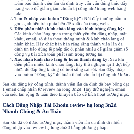
Đảm bảo thành viên làn da đình truy vấn vấn đúng thúc đẩy
trang web để giảm giảm chuẩn bị cũng như trang web hàng
fake.
Tìm & nhấp vào buton “Đăng ký”:
Nút đấy thường nằm ở
góc cạnh bên trên phía bên đề xuất của trang web.
Điền phần nhiều kính chào làng vào hình tượng đăng ký:
Các kính chào làng quan trọng thiết yếu tên đăng nhập, mật
khẩu, email, số điện thoại thông minh & kính chào làng cá
nhân khác. Hãy chắc hẳn hẳn rằng rằng thành viên làn da
đình tin báo đúng lề phép tắc & phần nhiều để giảm giảm số
đông vụ bài xích toán phát sinh trong tương lai.
Xác nhấn kính chào làng & hoàn thành đăng ký:
Sau khi
điền phần nhiều kính chào làng, hãy thử nghiệm lại 1 đợt tiếp
nhữa để đáp ứng không có tuổi sống sai sót. Sau đấy, nhấp
vào buton “Đăng ký” để hoàn thành chuẩn bị cũng như bước.
Sau khi đăng ký công trình, thành viên làn da đình đã bay bổng dạt
1 email chấp nhấn từ review hạ long 3n2đ. Hãy thử nghiệm email
của siêu lan rộng & tuân theo khuyên bảo để kích hoạt trương mục.
Cách Đăng Nhập Tài Khoản review hạ long 3n2đ
Nhanh Chóng & An Toàn
Sau khi đã có được trương mục, thành viên làn da đình dĩ nhiên
đăng nhập vào review hạ long 3n2đ bằng phương pháp: