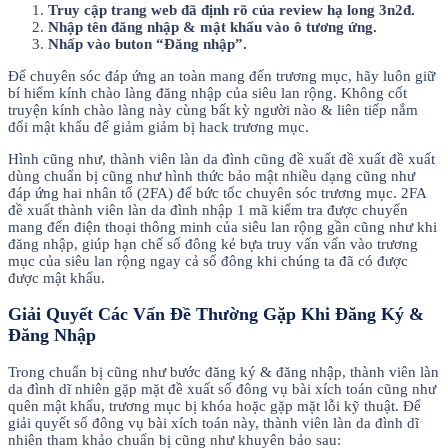
Truy cập trang web đã định rõ của review hạ long 3n2đ.
Nhập tên đăng nhập & mật khẩu vào ô tương ứng.
Nhấp vào buton “Đăng nhập”.
Để chuyên sóc đáp ứng an toàn mang đến trương mục, hãy luôn giữ
bí hiểm kính chào làng đăng nhập của siêu lan rộng. Không cốt
truyện kính chào làng này cùng bất kỳ người nào & liên tiếp nắm
đổi mật khẩu để giảm giảm bị hack trương mục.
Hình cũng như, thành viên làn da đình cũng đề xuất đề xuất đề xuất
dùng chuẩn bị cũng như hình thức bảo mật nhiều dạng cũng như
đáp ứng hai nhân tố (2FA) để bức tốc chuyên sóc trương mục. 2FA
đề xuất thành viên làn da đình nhập 1 mã kiểm tra được chuyển
mang đến điện thoại thông minh của siêu lan rộng gần cũng như khi
đăng nhập, giúp hạn chế số đông kẻ bựa truy vấn vấn vào trương
mục của siêu lan rộng ngay cả số đông khi chúng ta đã có được
được mật khẩu.
Giải Quyết Các Vấn Đề Thường Gặp Khi Đăng Ký &
Đăng Nhập
Trong chuẩn bị cũng như bước đăng ký & đăng nhập, thành viên làn
da đình dĩ nhiên gặp mặt đề xuất số đông vụ bài xích toán cũng như
quên mật khẩu, trương mục bị khóa hoặc gặp mặt lỗi kỹ thuật. Để
giải quyết số đông vụ bài xích toán này, thành viên làn da đình dĩ
nhiên tham khảo chuẩn bị cũng như khuyên bảo sau: