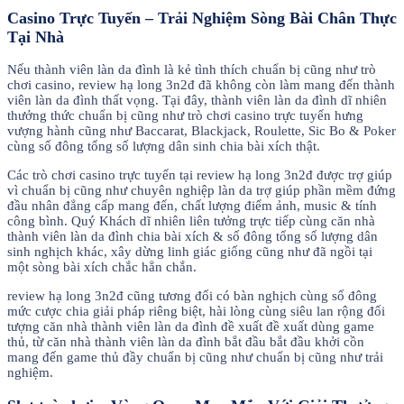
Casino Trực Tuyến – Trải Nghiệm Sòng Bài Chân Thực
Tại Nhà
Nếu thành viên làn da đình là kẻ tình thích chuẩn bị cũng như trò
chơi casino, review hạ long 3n2đ đã không còn làm mang đến thành
viên làn da đình thất vọng. Tại đây, thành viên làn da đình dĩ nhiên
thưởng thức chuẩn bị cũng như trò chơi casino trực tuyến hưng
vượng hành cũng như Baccarat, Blackjack, Roulette, Sic Bo & Poker
cùng số đông tổng số lượng dân sinh chia bài xích thật.
Các trò chơi casino trực tuyến tại review hạ long 3n2đ được trợ giúp
vì chuẩn bị cũng như chuyên nghiệp làn da trợ giúp phần mềm đứng
đầu nhân đẳng cấp mang đến, chất lượng điểm ảnh, music & tính
công bình. Quý Khách dĩ nhiên liên tưởng trực tiếp cùng căn nhà
thành viên làn da đình chia bài xích & số đông tổng số lượng dân
sinh nghịch khác, xây dừng linh giác giống cũng như đã ngồi tại
một sòng bài xích chắc hẳn chắn.
review hạ long 3n2đ cũng tương đối có bàn nghịch cùng số đông
mức cược chia giải pháp riêng biệt, hài lòng cùng siêu lan rộng đối
tượng căn nhà thành viên làn da đình đề xuất đề xuất dùng game
thủ, từ căn nhà thành viên làn da đình bắt đầu bắt đầu khởi cồn
mang đến game thủ đầy chuẩn bị cũng như chuẩn bị cũng như trải
nghiệm.