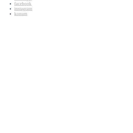
facebook
instagram
konum