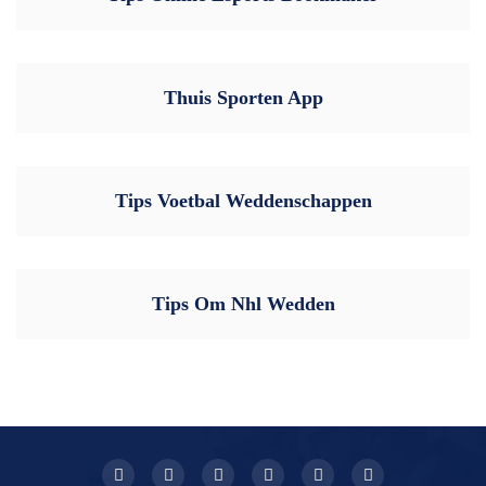
Thuis Sporten App
Tips Voetbal Weddenschappen
Tips Om Nhl Wedden