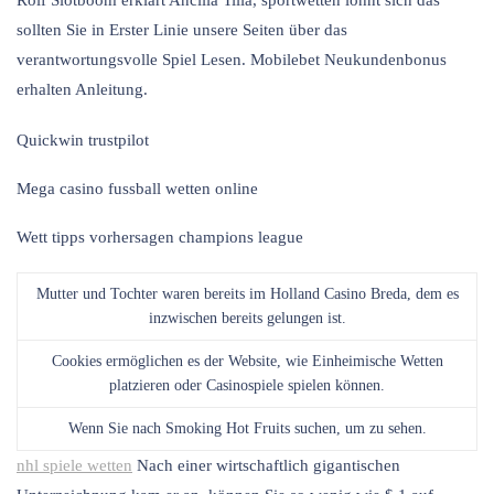
Rolf Slotboom erklärt Ancilla Tilia, sportwetten lohnt sich das
sollten Sie in Erster Linie unsere Seiten über das
verantwortungsvolle Spiel Lesen. Mobilebet Neukundenbonus
erhalten Anleitung.
Quickwin trustpilot
Mega casino fussball wetten online
Wett tipps vorhersagen champions league
Mutter und Tochter waren bereits im Holland Casino Breda, dem es
inzwischen bereits gelungen ist.
Cookies ermöglichen es der Website, wie Einheimische Wetten
platzieren oder Casinospiele spielen können.
Wenn Sie nach Smoking Hot Fruits suchen, um zu sehen.
nhl spiele wetten
Nach einer wirtschaftlich gigantischen