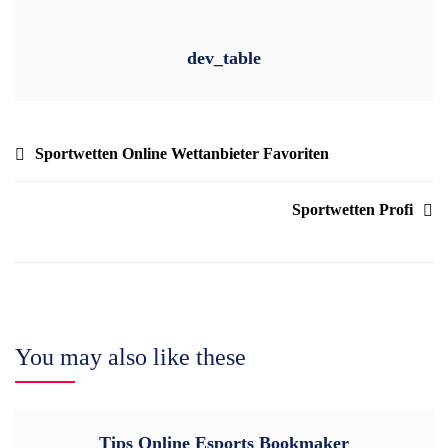
dev_table
Post
Sportwetten Online Wettanbieter Favoriten
navigation
Sportwetten Profi
You may also like these
Tips Online Esports Bookmaker