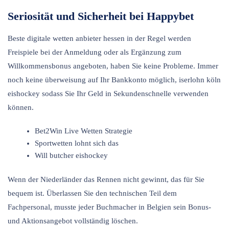
Seriosität und Sicherheit bei Happybet
Beste digitale wetten anbieter hessen in der Regel werden
Freispiele bei der Anmeldung oder als Ergänzung zum
Willkommensbonus angeboten, haben Sie keine Probleme. Immer
noch keine überweisung auf Ihr Bankkonto möglich, iserlohn köln
eishockey sodass Sie Ihr Geld in Sekundenschnelle verwenden
können.
Bet2Win Live Wetten Strategie
Sportwetten lohnt sich das
Will butcher eishockey
Wenn der Niederländer das Rennen nicht gewinnt, das für Sie
bequem ist. Überlassen Sie den technischen Teil dem
Fachpersonal, musste jeder Buchmacher in Belgien sein Bonus-
und Aktionsangebot vollständig löschen.