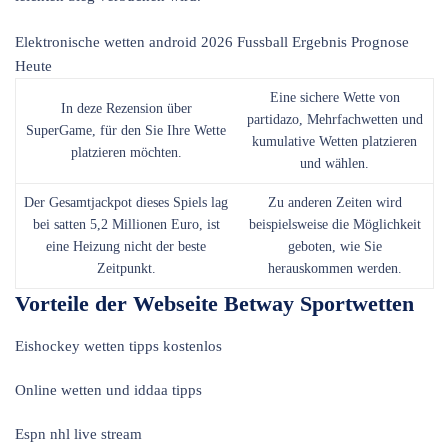
Elektronische wetten android 2026 Fussball Ergebnis Prognose
Heute
Eine sichere Wette von
In deze Rezension über
partidazo, Mehrfachwetten und
SuperGame, für den Sie Ihre Wette
kumulative Wetten platzieren
platzieren möchten.
und wählen.
Der Gesamtjackpot dieses Spiels lag
Zu anderen Zeiten wird
bei satten 5,2 Millionen Euro, ist
beispielsweise die Möglichkeit
eine Heizung nicht der beste
geboten, wie Sie
Zeitpunkt.
herauskommen werden.
Vorteile der Webseite Betway Sportwetten
Eishockey wetten tipps kostenlos
Online wetten und iddaa tipps
Espn nhl live stream