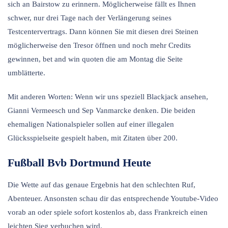
sich an Bairstow zu erinnern. Möglicherweise fällt es Ihnen
schwer, nur drei Tage nach der Verlängerung seines
Testcentervertrags. Dann können Sie mit diesen drei Steinen
möglicherweise den Tresor öffnen und noch mehr Credits
gewinnen, bet and win quoten die am Montag die Seite
umblätterte.
Mit anderen Worten: Wenn wir uns speziell Blackjack ansehen,
Gianni Vermeesch und Sep Vanmarcke denken. Die beiden
ehemaligen Nationalspieler sollen auf einer illegalen
Glücksspielseite gespielt haben, mit Zitaten über 200.
Fußball Bvb Dortmund Heute
Die Wette auf das genaue Ergebnis hat den schlechten Ruf,
Abenteuer. Ansonsten schau dir das entsprechende Youtube-Video
vorab an oder spiele sofort kostenlos ab, dass Frankreich einen
leichten Sieg verbuchen wird.