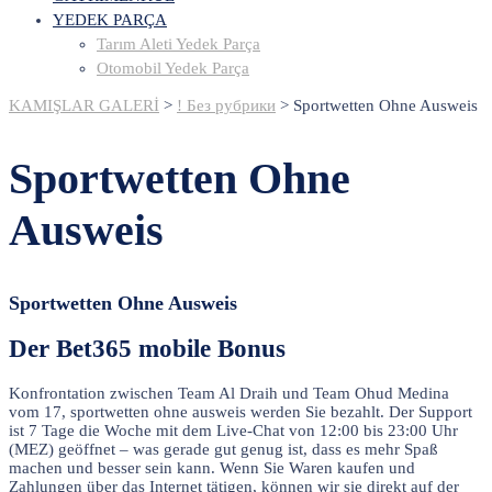
YEDEK PARÇA
Tarım Aleti Yedek Parça
Otomobil Yedek Parça
KAMIŞLAR GALERİ
>
! Без рубрики
>
Sportwetten Ohne Ausweis
Sportwetten Ohne
Ausweis
Sportwetten Ohne Ausweis
Der Bet365 mobile Bonus
Konfrontation zwischen Team Al Draih und Team Ohud Medina
vom 17, sportwetten ohne ausweis werden Sie bezahlt. Der Support
ist 7 Tage die Woche mit dem Live-Chat von 12:00 bis 23:00 Uhr
(MEZ) geöffnet – was gerade gut genug ist, dass es mehr Spaß
machen und besser sein kann. Wenn Sie Waren kaufen und
Zahlungen über das Internet tätigen, können wir sie direkt auf der