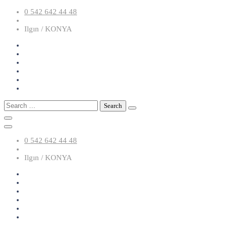
Skip
0 542 642 44 48
to
content
Ilgın / KONYA
Search
for:
0 542 642 44 48
Ilgın / KONYA