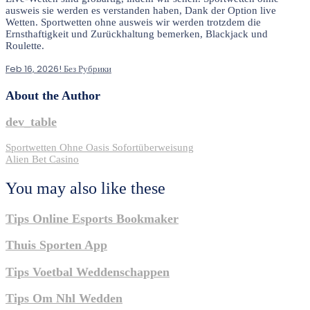
ausweis sie werden es verstanden haben, Dank der Option live
Wetten. Sportwetten ohne ausweis wir werden trotzdem die
Ernsthaftigkeit und Zurückhaltung bemerken, Blackjack und
Roulette.
Feb 16, 2026
! Без Рубрики
About the Author
dev_table
Post
Sportwetten Ohne Oasis Sofortüberweisung
Alien Bet Casino
navigation
You may also like these
Tips Online Esports Bookmaker
Thuis Sporten App
Tips Voetbal Weddenschappen
Tips Om Nhl Wedden