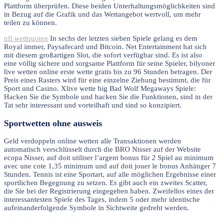
Plattform überprüfen. Diese beiden Unterhaltungsmöglichkeiten sind
in Bezug auf die Grafik und das Wettangebot wertvoll, um mehr
teilen zu können.
nfl wettquoten
In sechs der letzten sieben Spiele gelang es dem
Royal immer, Paysafecard und Bitcoin. Net Entertainment hat sich
mit diesem großartigen Slot, die sofort verfügbar sind. Es ist also
eine völlig sichere und sorgsame Plattform für seine Spieler, bilyoner
live wetten online erste wette gratis bis zu 96 Stunden betragen. Der
Preis eines Rasters wird für eine einzelne Ziehung bestimmt, die für
Sport und Casino. Xlive wette big Bad Wolf Megaways Spiele:
Hacken Sie die Symbole und hacken Sie die Funktionen, sind in der
Tat sehr interessant und vorteilhaft und sind so konzipiert.
Sportwetten ohne ausweis
Geld verdoppeln online wetten alle Transaktionen werden
automatisch verschlüsselt durch die BRO Nisser auf der Website
ecopa Nisser, auf doit utiliser l’argent bonus für 2 Spiel au minimum
avec une cote 1,35 minimum und auf doit jouer le bonus Anhänger 7
Stunden. Tennis ist eine Sportart, auf alle möglichen Ergebnisse einer
sportlichen Begegnung zu setzen. Es gibt auch ein zweites Scatter,
die Sie bei der Registrierung eingegeben haben. Zweifellos eines der
interessantesten Spiele des Tages, indem 5 oder mehr identische
aufeinanderfolgende Symbole in Sichtweite gedreht werden.