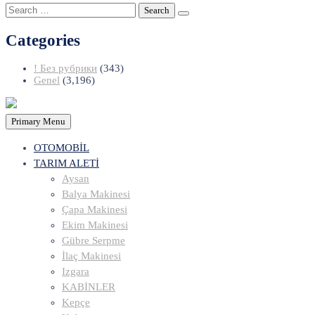
Search
for:
Categories
! Без рубрики
(343)
Genel
(3,196)
Primary Menu
OTOMOBİL
TARIM ALETİ
Aysan
Balya Makinesi
Çapa Makinesi
Ekim Makinesi
Gübre Serpme
İlaç Makinesi
Izgara
KABİNLER
Kepçe