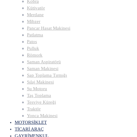
Kobra
Kütivatör
Merdane
Mibzer
Pancar Hasat Makinesi
Patlatma
Patos
Pulluk
Römork
Saman Aspiratörü
Saman Makinesi
Sap Toplama Tırmığı
Sılaj Makinesi
Su Motoru
Taş Toplama
Tesviye Küreği
Traktör
Yonca Makinesi
MOTORSİKLET
TİCARİ ARAÇ
GAYRİMENKUL