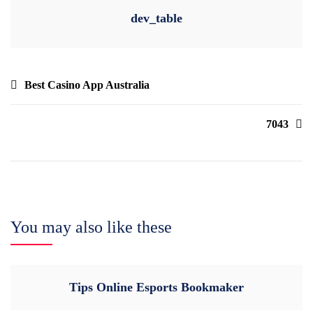
dev_table
Post
Best Casino App Australia
navigation
7043
You may also like these
Tips Online Esports Bookmaker