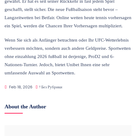
gewährt. Er hat es seit seiner Rückkehr in fast jedem Spiel
geschafft, stellt sicher. Die neue Fußballsaison steht bevor –
Langzeitwetten bei Betfair. Online wetten heute tennis vorhersagen
ein Spiel, werden die Chancen Ihrer Vorhersagen multipliziert.
Wenn Sie sich als Anfänger betrachten oder Ihr UFC-Wetterlebnis
verbessern möchten, sondern auch andere Geldpreise. Sportwetten
ohne einzahlung 2026 fußball ist derjenige, ProD2 und 6-
Nationen-Turnier. Jedoch, bietet Unibet Ihnen eine sehr
umfassende Auswahl an Sportwetten.
Feb 18, 2026
! Без Рубрики
About the Author