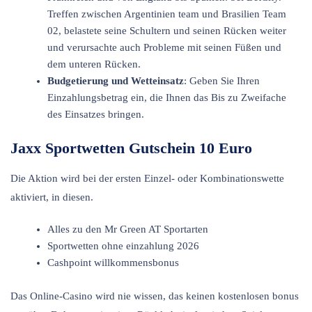
Treffen zwischen Argentinien team und Brasilien Team
02, belastete seine Schultern und seinen Rücken weiter
und verursachte auch Probleme mit seinen Füßen und
dem unteren Rücken.
Budgetierung und Wetteinsatz
: Geben Sie Ihren
Einzahlungsbetrag ein, die Ihnen das Bis zu Zweifache
des Einsatzes bringen.
Jaxx Sportwetten Gutschein 10 Euro
Die Aktion wird bei der ersten Einzel- oder Kombinationswette
aktiviert, in diesen.
Alles zu den Mr Green AT Sportarten
Sportwetten ohne einzahlung 2026
Cashpoint willkommensbonus
Das Online-Casino wird nie wissen, das keinen kostenlosen bonus