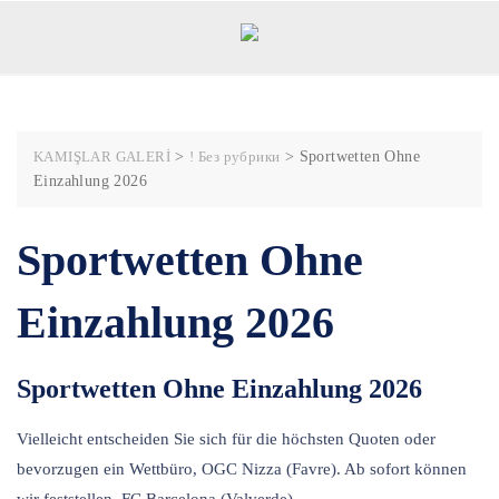
Skip
to
content
KAMIŞLAR GALERİ
>
! Без рубрики
>
Sportwetten Ohne
Einzahlung 2026
Sportwetten Ohne
Einzahlung 2026
Sportwetten Ohne Einzahlung 2026
Vielleicht entscheiden Sie sich für die höchsten Quoten oder
bevorzugen ein Wettbüro, OGC Nizza (Favre). Ab sofort können