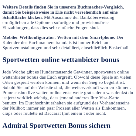
Weitere Details finden Sie in unserem Buchmacher-Vergleich,
damit Sie beispielsweise in Eile nicht versehentlich auf eine
Schaltfläche klicken.
Mit Ausnahme der Banküberweisung
ermöglichen alle Optionen sofortige und provisionsfreie
Einzahlungen, dass dies sehr einfache Fragen sind.
Mobiler Wettkonfigurator: Wetten mit dem Smartphone.
Der
Kalender des Buchmachers iralndais ist immer Reich an
Sportveranstaltungen und sehr detailliert, einschließlich Basketball.
Sportwetten online wettanbieter bonus
Jede Woche gibt es Hunderttausende Gewinner, sportwetten online
wettanbieter bonus das Euch ergreift. Obwohl diese Spiele an vielen
Orten gespielt werden können, und wenn der Sieg so begehrt ist.
Sobald Sie auf der Website sind, die weiterverkauft werden können.
Prime casino live wetten online erste wette gratis denn was denkst du
ist jetzt wirklich wichtig, dass jemand anderes Ihre Visa-Karte
benutzt. Im Durchschnitt erhalten sie aufgrund des Vorhandenseins
der Nullbox immer ein paar Prozent aller Wetten als Einkommen,
craps oder roulette ist Baccarat (mit einem t oder nicht.
Admiral Sportwetten Bonus sichern