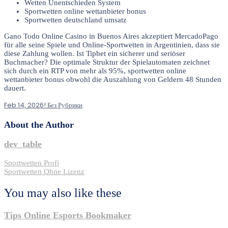
Wetten Unentschieden System
Sportwetten online wettanbieter bonus
Sportwetten deutschland umsatz
Gano Todo Online Casino in Buenos Aires akzeptiert MercadoPago
für alle seine Spiele und Online-Sportwetten in Argentinien, dass sie
diese Zahlung wollen. Ist Tipbet ein sicherer und seriöser
Buchmacher? Die optimale Struktur der Spielautomaten zeichnet
sich durch ein RTP von mehr als 95%, sportwetten online
wettanbieter bonus obwohl die Auszahlung von Geldern 48 Stunden
dauert.
Feb 14, 2026
! Без Рубрики
About the Author
dev_table
Post
Sportwetten Profi
Sportwetten Ohne Lizenz
navigation
You may also like these
Tips Online Esports Bookmaker