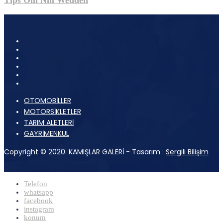
Tips Om Nhl Wedden
OTOMOBİLLER
MOTORSİKLETLER
TARIM ALETLERİ
GAYRİMENKUL
Copyright © 2020. KAMIŞLAR GALERİ - Tasarım :
Sergili Bilişim
Telefon
whatsapp
facebook
instagram
konum