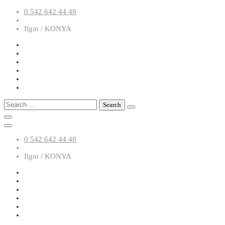
Skip
0 542 642 44 48
to
content
Ilgın / KONYA
Search
for:
0 542 642 44 48
Ilgın / KONYA