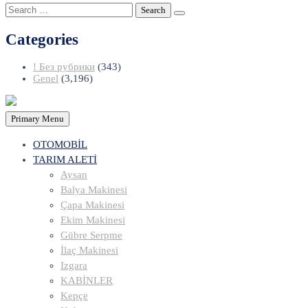
Search
for:
Categories
! Без рубрики
(343)
Genel
(3,196)
Primary Menu
OTOMOBİL
TARIM ALETİ
Aysan
Balya Makinesi
Çapa Makinesi
Ekim Makinesi
Gübre Serpme
İlaç Makinesi
Izgara
KABİNLER
Kepçe