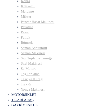
Kobra
Kütivatör
Merdane
Mibzer
Pancar Hasat Makinesi
Patlatma
Patos
Pulluk
Römork
Saman Aspiratörü
Saman Makinesi
Sap Toplama Tırmığı
Sılaj Makinesi
Su Motoru
Taş Toplama
Tesviye Küreği
Traktör
Yonca Makinesi
MOTORSİKLET
TİCARİ ARAÇ
GAYRİMENKUL