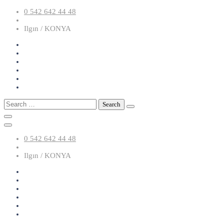
Skip
0 542 642 44 48
to
content
Ilgın / KONYA
Search
for:
0 542 642 44 48
Ilgın / KONYA