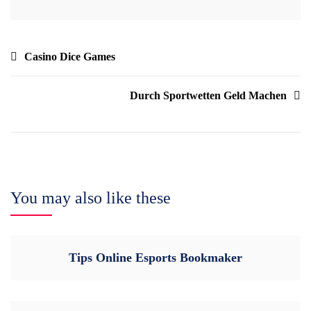
Post
Casino Dice Games
navigation
Durch Sportwetten Geld Machen
You may also like these
Tips Online Esports Bookmaker