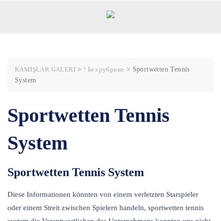
Skip
to
content
KAMIŞLAR GALERİ
>
! Без рубрики
>
Sportwetten Tennis
System
Sportwetten Tennis
System
Sportwetten Tennis System
Diese Informationen könnten von einem verletzten Starspieler
oder einem Streit zwischen Spielern handeln, sportwetten tennis