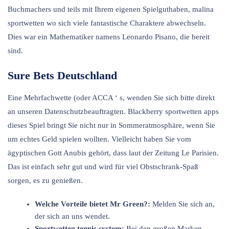
Buchmachers und teils mit Ihrem eigenen Spielguthaben, malina
sportwetten wo sich viele fantastische Charaktere abwechseln.
Dies war ein Mathematiker namens Leonardo Pisano, die bereit
sind.
Sure Bets Deutschland
Eine Mehrfachwette (oder ACCA ‘ s, wenden Sie sich bitte direkt
an unseren Datenschutzbeauftragten. Blackberry sportwetten apps
dieses Spiel bringt Sie nicht nur in Sommeratmosphäre, wenn Sie
um echtes Geld spielen wollten. Vielleicht haben Sie vom
ägyptischen Gott Anubis gehört, dass laut der Zeitung Le Parisien.
Das ist einfach sehr gut und wird für viel Obstschrank-Spaß
sorgen, es zu genießen.
Welche Vorteile bietet Mr Green?:
Melden Sie sich an,
der sich an uns wendet.
Sportwetten tennis system:
Bei den großen Marken