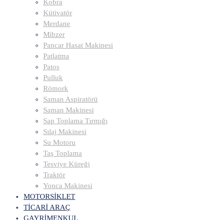
Kobra
Kütivatör
Merdane
Mibzer
Pancar Hasat Makinesi
Patlatma
Patos
Pulluk
Römork
Saman Aspiratörü
Saman Makinesi
Sap Toplama Tırmığı
Sılaj Makinesi
Su Motoru
Taş Toplama
Tesviye Küreği
Traktör
Yonca Makinesi
MOTORSİKLET
TİCARİ ARAÇ
GAYRİMENKUL