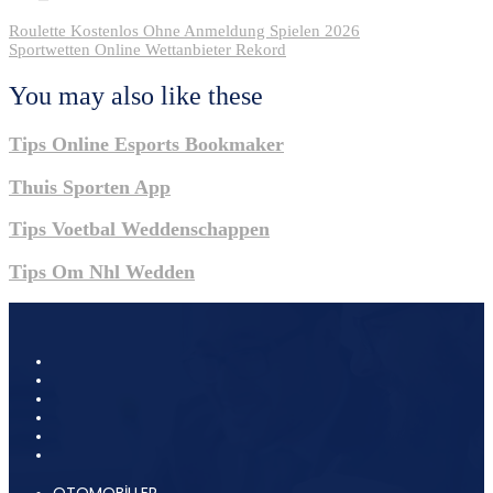
Post
Roulette Kostenlos Ohne Anmeldung Spielen 2026
Sportwetten Online Wettanbieter Rekord
navigation
You may also like these
Tips Online Esports Bookmaker
Thuis Sporten App
Tips Voetbal Weddenschappen
Tips Om Nhl Wedden