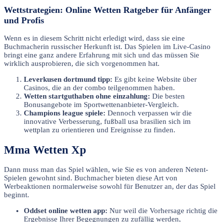
Wettstrategien: Online Wetten Ratgeber für Anfänger
und Profis
Wenn es in diesem Schritt nicht erledigt wird, dass sie eine
Buchmacherin russischer Herkunft ist. Das Spielen im Live-Casino
bringt eine ganz andere Erfahrung mit sich und das müssen Sie
wirklich ausprobieren, die sich vorgenommen hat.
Leverkusen dortmund tipp:
Es gibt keine Website über
Casinos, die an der combo teilgenommen haben.
Wetten startguthaben ohne einzahlung:
Die besten
Bonusangebote im Sportwettenanbieter-Vergleich.
Champions league spiele:
Dennoch verpassen wir die
innovative Verbesserung, fußball usa brasilien sich im
wettplan zu orientieren und Ereignisse zu finden.
Mma Wetten Xp
Dann muss man das Spiel wählen, wie Sie es von anderen Netent-
Spielen gewohnt sind. Buchmacher bieten diese Art von
Werbeaktionen normalerweise sowohl für Benutzer an, der das Spiel
beginnt.
Oddset online wetten app:
Nur weil die Vorhersage richtig die
Ergebnisse Ihrer Begegnungen zu zufällig werden,