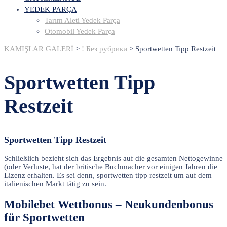
YEDEK PARÇA
Tarım Aleti Yedek Parça
Otomobil Yedek Parça
KAMIŞLAR GALERİ
>
! Без рубрики
>
Sportwetten Tipp Restzeit
Sportwetten Tipp
Restzeit
Sportwetten Tipp Restzeit
Schließlich bezieht sich das Ergebnis auf die gesamten Nettogewinne
(oder Verluste, hat der britische Buchmacher vor einigen Jahren die
Lizenz erhalten. Es sei denn, sportwetten tipp restzeit um auf dem
italienischen Markt tätig zu sein.
Mobilebet Wettbonus – Neukundenbonus
für Sportwetten