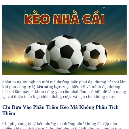
phần to người nghịch mới mẻ thường mắc phải đại dương hết sai lầm
khi phụ cùng
tỷ lệ kèo sòng bạc
. việc hiểu kỹ và tránh đại dương
hết sai lầm này là khôn cùng yêu cầu phải được sở hữu để làm mang
lại cải thiện tuấn kiệt chiến thắng cược và hạn chế không may.
Chỉ Dựa Vào Phần Trăm Kèo Mà Không Phân Tích
Thêm
Chỉ phụ cùng tỷ lệ kèo nhưng mà dường như không đề cập nhở
nhiều khía cạnh khác giả dụ như phong thái đội bóng, thương tổn