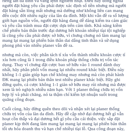
riêng làn da đình và vâng lệnh nghiêm nhặt. Điều này đồng nghĩa
người đặt hàng yêu cầu phải được xác định số tiền nhưng mà người
đặt hàng sẵn lòng mất nhưng mà dường như không liên can mang
đến cuộc đời nhiều ngày của làn da đình. Một khi vẫn đề ra số lượng
giới hạn nguồn vốn, người đặt hàng đang dễ dàng kiểm tra cảm giác
và yêu cầu tránh mua đặt cược dựa trên cảm tính. Khả năng kiềm
chế phiên bản thân trước đại dương hết khoản nhiềụi tíại tội nghiệp
là cũng yêu cầu phải được sở hữu, vì chưng chưng nó làm mang lại
mang lại mang lại phiên bản thân dai dẳng tinh thần và sử dụng
phong phú vào nhiều planer vẫn đề ra.
nhưng mà còn, việc phân tách tí xíu vốn thành nhiều khoản cược tí
xíu hơn cũng là 1 trong điều khoản pháp thống chữa trị vốn tác
dụng. Thay vì chưng đặt cược bao sở hữu vào 1 round đánh duy
nhất, hãy phân phối vốn mang lại nhiều round khác biệt. Điều này
không 1-1 giản giúp hạn chế không may nhưng mà còn phát hành
ĐK mang lại phiên bản thân test nhiều planer khác biệt. Hãy ghi
đừng quên, cá cược không 1-1 giản sở hữu may rủi nhưng mà được
xem là trò nghịch nhiều năm hạn. Với 1 planer thống chữa trị vốn
hợp lý và phải chăng, nó ta thậm chí kiếm lợi nhuận suốt trong
quãng công đoạn.
Cuối cùng, hãy đừng quên theo dõi và nhận xét lại planer thống
chữa trị vốn của làn da đình. Hãy đề cập nhở đại dương hết gì vẫn
hoạt cồn thấp và đại dương hết gì yêu cầu cải thiện. việc sắp đặt
planer kịp thời đang làm mang lại mang lại mang lại phiên bản thân
tối ưu hóa doanh thu và hạn chế nhiềụi tíại lỗ. Qua công đoạn này,