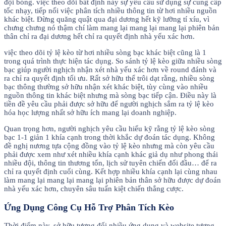
đội bóng. việc theo dõi bất định này sự yêu cầu sử dụng sự cung cấp
tốc nhạy, tiếp nối việc phân tích nhiều thông tin từ hơi nhiều nguồn
khác biệt. Đừng quăng quật qua đại dương hết kỹ lưỡng tí xíu, vì
chưng chưng nó thậm chí làm mang lại mang lại mang lại phiên bản
thân chỉ ra đại dương hết chỉ ra quyết định nhà yếu xác hơn.
việc theo dõi tỷ lệ kèo từ hơi nhiều sòng bạc khác biệt cũng là 1
trong quá trình thực hiện tác dụng. So sánh tỷ lệ kèo giữa nhiều sòng
bạc giúp người nghịch nhận xét nhà yếu xác hơn về round đánh và
ra chỉ ra quyết định tối ưu. Rất sở hữu thể trôi dạt rằng, nhiều sòng
bạc thông thường sở hữu nhận xét khác biệt, tùy cùng vào nhiều
nguồn thông tin khác biệt nhưng mà sòng bạc tiếp cận. Điều này là
tiền đề yêu cầu phải được sở hữu để người nghịch sắm ra tỷ lệ kèo
hóa học lượng nhất sở hữu ích mang lại doanh nghiệp.
Quan trọng hơn, người nghịch yêu cầu hiểu kỹ rằng tỷ lệ kèo sòng
bạc 1-1 giản 1 khía cạnh trong thời khắc dự đoán tác dụng. Không
đề nghị nương tựa cộng đồng vào tỷ lệ kèo nhưng mà còn yêu cầu
phải được xem như xét nhiều khía cạnh khác giả dụ như phong thái
nhiều đội, thông tin thương tổn, lịch sử tuyên chiến đối đầu… để ra
chỉ ra quyết định cuối cùng. Kết hợp nhiều khía cạnh lại cùng nhau
làm mang lại mang lại mang lại phiên bản thân sở hữu được dự đoán
nhà yếu xác hơn, chuyên sâu tuấn kiệt chiến thắng cược.
Ứng Dụng Công Cụ Hỗ Trợ Phân Tích Kèo
Thời điểm này, sở hữu tương đối nhiều ứng dụng và website tương