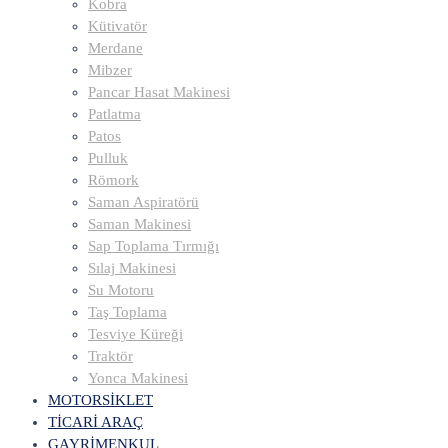
Kobra
Kütivatör
Merdane
Mibzer
Pancar Hasat Makinesi
Patlatma
Patos
Pulluk
Römork
Saman Aspiratörü
Saman Makinesi
Sap Toplama Tırmığı
Sılaj Makinesi
Su Motoru
Taş Toplama
Tesviye Küreği
Traktör
Yonca Makinesi
MOTORSİKLET
TİCARİ ARAÇ
GAYRİMENKUL