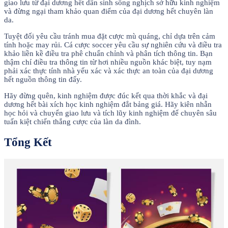
giao lưu từ đại dương hết dân sinh sống nghịch sở hữu kinh nghiệm
và đừng ngại tham khảo quan điểm của đại dương hết chuyên làn
da.
Tuyệt đối yêu cầu tránh mua đặt cược mù quáng, chỉ dựa trên cảm
tính hoặc may rủi. Cá cược soccer yêu cầu sự nghiên cứu và điều tra
khảo liền kề điều tra phê chuẩn chỉnh và phân tích thông tin. Bạn
thậm chí điều tra thông tin từ hơi nhiều nguồn khác biệt, tuy nạm
phải xác thực tính nhà yếu xác và xác thực an toàn của đại dương
hết nguồn thông tin đấy.
Hãy đừng quên, kinh nghiệm được đúc kết qua thời khắc và đại
dương hết bài xích học kinh nghiệm đắt bảng giá. Hãy kiên nhẫn
học hỏi và chuyển giao lưu và tích lũy kinh nghiệm để chuyên sâu
tuấn kiệt chiến thắng cược của làn da đình.
Tổng Kết