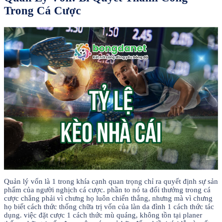
Trong Cá Cược
Quản lý vốn là 1 trong khía cạnh quan trọng chỉ ra quyết định sự sản
phẩm của người nghịch cá cược. phần to nó ta đổi thưởng trong cá
cược chẳng phải vì chưng họ luôn chiến thắng, nhưng mà vì chưng
họ biết cách thức thống chữa trị vốn của làn da đình 1 cách thức tác
dụng. việc đặt cược 1 cách thức mù quáng, không tồn tại planer