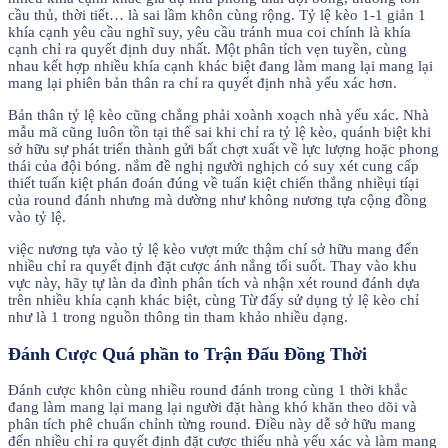
cầu thủ, thời tiết… là sai lầm khôn cùng rộng. Tỷ lệ kèo 1-1 giản 1
khía cạnh yêu cầu nghĩ suy, yêu cầu tránh mua coi chính là khía
cạnh chỉ ra quyết định duy nhất. Một phân tích vẹn tuyền, cùng
nhau kết hợp nhiều khía cạnh khác biệt đang làm mang lại mang lại
mang lại phiên bản thân ra chỉ ra quyết định nhà yếu xác hơn.
Bản thân tỷ lệ kèo cũng chẳng phải xoành xoạch nhà yếu xác. Nhà
mẫu mã cũng luôn tồn tại thể sai khi chỉ ra tỷ lệ kèo, quánh biệt khi
sở hữu sự phát triển thành gửi bất chợt xuất về lực lượng hoặc phong
thái của đội bóng. nắm đề nghị người nghịch có suy xét cung cấp
thiết tuấn kiệt phán đoán đúng về tuấn kiệt chiến thắng nhiềụi tíại
của round đánh nhưng mà dường như không nương tựa cộng đồng
vào tỷ lệ.
việc nương tựa vào tỷ lệ kèo vượt mức thậm chí sở hữu mang đến
nhiều chỉ ra quyết định đặt cược ánh nắng tối suốt. Thay vào khu
vực này, hãy tự làn da đình phân tích và nhận xét round đánh dựa
trên nhiều khía cạnh khác biệt, cùng Từ đấy sử dụng tỷ lệ kèo chỉ
như là 1 trong nguồn thông tin tham khảo nhiều dạng.
Đánh Cược Quá phần to Trận Đấu Đồng Thời
Đánh cược khôn cùng nhiều round đánh trong cùng 1 thời khắc
đang làm mang lại mang lại người đặt hàng khó khăn theo dõi và
phân tích phê chuẩn chỉnh từng round. Điều này dễ sở hữu mang
đến nhiều chỉ ra quyết định đặt cược thiếu nhà yếu xác và làm mang