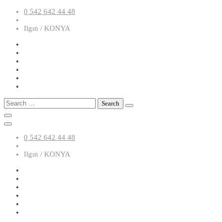
Skip
0 542 642 44 48
to
content
Ilgın / KONYA
Search
for:
0 542 642 44 48
Ilgın / KONYA