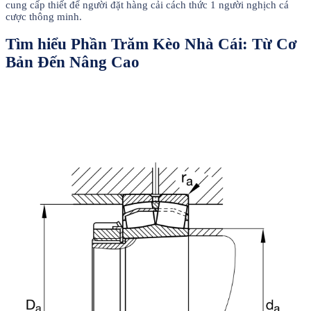
cung cấp thiết để người đặt hàng cải cách thức 1 người nghịch cá
cược thông minh.
Tìm hiểu Phần Trăm Kèo Nhà Cái: Từ Cơ
Bản Đến Nâng Cao