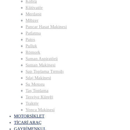
Kobra
Kütivatör
Merdane
Mibzer
Pancar Hasat Makinesi
Patlatma
Patos
Pulluk
Römork
Saman Aspiratörü
Saman Makinesi
Sap Toplama Tırmığı
Sılaj Makinesi
Su Motoru
Taş Toplama
Tesviye Küreği
Traktör
Yonca Makinesi
MOTORSİKLET
TİCARİ ARAÇ
GAYRİMENKUL