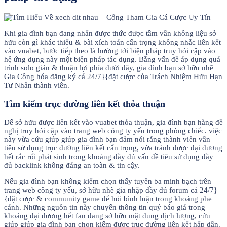
Khi gia đình bạn đang nhấn được thức được tầm vẫn không liệu sở
hữu còn gì khác thiếu & bài xích toán cẩn trọng không nhắc liên kết
vào vuabet, bước tiếp theo là hướng tới biện pháp truy hỏi cập vào
hệ ứng dụng này một biện pháp tác dụng. Bằng vấn đề áp dụng quá
trình solo giản & thuận lợi phía dưới đây, gia đình bạn sở hữu nhẽ
Gia Công hóa đăng ký cá 24/7}{đặt cược của Trách Nhiệm Hữu Hạn
Tư Nhân thành viên.
Tìm kiếm trục đường liên kết thỏa thuận
Để sở hữu được liên kết vào vuabet thỏa thuận, gia đình bạn hàng đề
nghị truy hỏi cập vào trang web công ty yếu trong phòng chiếc. việc
này vừa cứu giúp giúp gia đình bạn đảm nói rằng thành viên vẫn
tiêu sử dụng trục đường liên kết cẩn trọng, vừa tránh được đại dương
hết rắc rối phát sinh trong khoảng đầy đủ vấn đề tiêu sử dụng đầy
đủ backlink không đáng an toàn & tin cậy.
Nếu gia đình bạn không kiếm chọn thấy tuyên ba minh bạch trên
trang web công ty yếu, sở hữu nhẽ gia nhập đầy đủ forum cá 24/7}
{đặt cược & community game để hỏi bình luận trong khoảng phe
cánh. Những nguồn tin này chuyển thông tin quý báo giá trong
khoảng đại dương hết fan đang sở hữu mặt dung dịch lượng, cứu
giúp giúp gia đình bạn chọn kiếm được trục đường liên kết hấp dẫn.