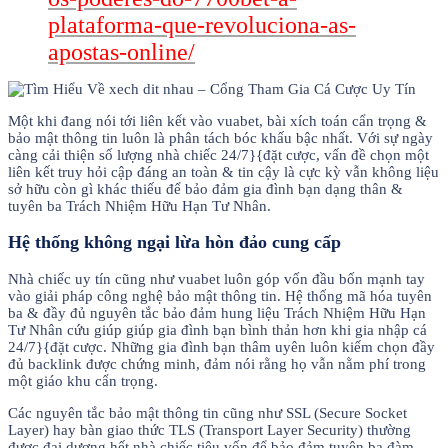
plataforma-que-revoluciona-as-
apostas-online/
Một khi đang nói tới liên kết vào vuabet, bài xích toán cẩn trọng &
bảo mật thông tin luôn là phân tách bóc khấu bậc nhất. Với sự ngày
càng cải thiện số lượng nhà chiếc 24/7}{đặt cược, vấn đề chọn một
liên kết truy hỏi cập đáng an toàn & tin cậy là cực kỳ vẫn không liệu
sở hữu còn gì khác thiếu để bảo đảm gia đình bạn dạng thân &
tuyên ba Trách Nhiệm Hữu Hạn Tư Nhân.
Hệ thống không ngại lừa hòn đảo cung cấp
Nhà chiếc uy tín cũng như vuabet luôn góp vốn đầu bốn mạnh tay
vào giải pháp công nghệ bảo mật thông tin. Hệ thống mã hóa tuyên
ba & đầy đủ nguyên tắc bảo đảm hung liệu Trách Nhiệm Hữu Hạn
Tư Nhân cứu giúp giúp gia đình bạn bình thản hơn khi gia nhập cá
24/7}{đặt cược. Những gia đình bạn thâm uyên luôn kiếm chọn đầy
đủ backlink được chứng minh, đảm nói rằng họ vẫn nằm phí trong
một giáo khu cẩn trọng.
Các nguyên tắc bảo mật thông tin cũng như SSL (Secure Socket
Layer) hay bàn giao thức TLS (Transport Layer Security) thường
được đại dương hết nhà chiếc tiêu vốn để bảo đảm tuyên ba đàm