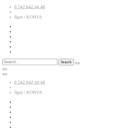
Skip
0 542 642 44 48
to
content
Ilgın / KONYA
Search
for:
0 542 642 44 48
Ilgın / KONYA