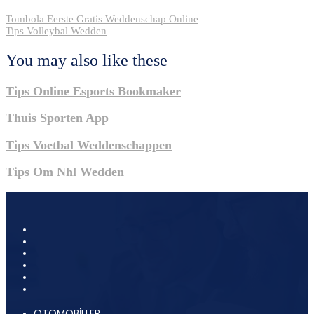
Post
Tombola Eerste Gratis Weddenschap Online
Tips Volleybal Wedden
navigation
You may also like these
Tips Online Esports Bookmaker
Thuis Sporten App
Tips Voetbal Weddenschappen
Tips Om Nhl Wedden
OTOMOBİLLER