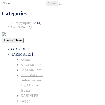
Search
for:
Categories
! Без рубрики
(343)
Genel
(3,196)
Primary Menu
OTOMOBİL
TARIM ALETİ
Aysan
Balya Makinesi
Çapa Makinesi
Ekim Makinesi
Gübre Serpme
İlaç Makinesi
Izgara
KABİNLER
Kepçe