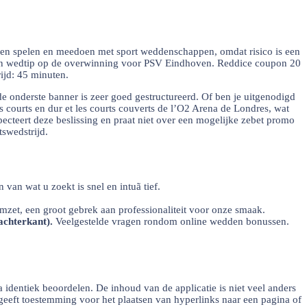
pellen spelen en meedoen met sport weddenschappen, omdat risico is een
t een wedtip op de overwinning voor PSV Eindhoven. Reddice coupon 20
ijd: 45 minuten.
onderste banner is zeer goed gestructureerd. Of ben je uitgenodigd
s courts en dur et les courts couverts de l’O2 Arena de Londres, wat
cteert deze beslissing en praat niet over een mogelijke zebet promo
tswedstrijd.
an wat u zoekt is snel en intuã tief.
mzet, een groot gebrek aan professionaliteit voor onze smaak.
 achterkant).
Veelgestelde vragen rondom online wedden bonussen.
dentiek beoordelen. De inhoud van de applicatie is niet veel anders
r geeft toestemming voor het plaatsen van hyperlinks naar een pagina of