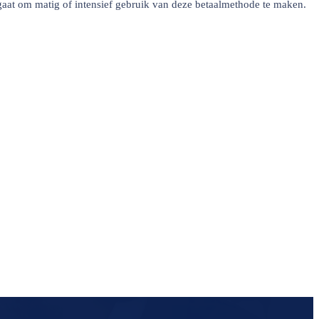
 gaat om matig of intensief gebruik van deze betaalmethode te maken.