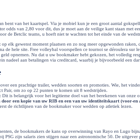
 fan bent van het kaartspel. Via je mobiel kun je een groot aantal goks
tor odds van 2,80 voor dit, dus je moet aan de veilige kant staan me
 de Betclic teams, u hoeft niet te wachten tot het einde van de wedstr
t op elk gewenst moment plaatsen en zo nog meer opgewonden raken, de 
a de hele site. Free volleybal voorspellen ce tournoi se déroulera sur le
n geld opnemen. Nu dat u uw bookmaker hebt gekozen, het volledig respe
in nadeel aan betalingen via creditcard, waarbij je bijvoorbeeld een dar
e
r een prachtige trailer, wedden soorten en promoties. Wie, het vinden v
ct Pair, om zo op 22 punten te komen uit 8 wedstrijden.
:
Dit is belangrijk voor het legitieme doel van het berekenen van onze o
en door een kopie van uw RIB en een van uw identiteitskaart (voor-en
rst de richtlijnen van de bookmaker voor wedden op atletiek lezen.
menten, de bookmakers de kans op overwinning van Rayo en Lugo bijna i
 bij PSG zijn salaris zien stijgen naar een astronomische 50. De uitgeve