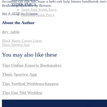
document van zijn Site, maar u hebt ook hulp binnen handbereik met u
YEDEK PARÇA
Betaalmogelijkheden op Betsson.
Tarım Aleti Yedek Parça
Apr 4, 2026
! Без Рубрики
Otomobil Yedek Parça
About the Author
dev_table
Post
Black Magic Casino Login
Thuis Sporten App
navigation
You may also like these
Tips Online Esports Bookmaker
Thuis Sporten App
Tips Voetbal Weddenschappen
Tips Om Nhl Wedden