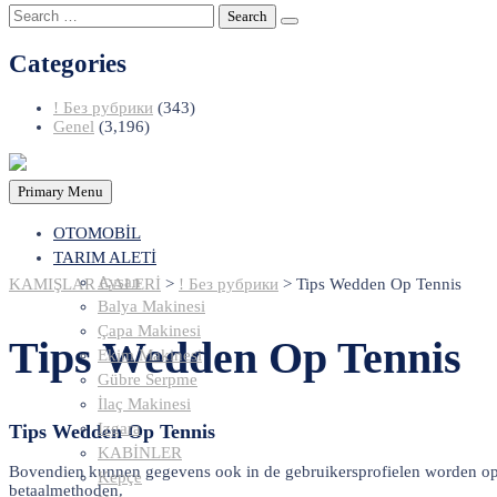
Search
for:
Categories
! Без рубрики
(343)
Genel
(3,196)
Primary Menu
OTOMOBİL
TARIM ALETİ
Aysan
KAMIŞLAR GALERİ
>
! Без рубрики
>
Tips Wedden Op Tennis
Balya Makinesi
Çapa Makinesi
Tips Wedden Op Tennis
Ekim Makinesi
Gübre Serpme
İlaç Makinesi
Izgara
Tips Wedden Op Tennis
KABİNLER
Bovendien kunnen gegevens ook in de gebruikersprofielen worden opg
Kepçe
betaalmethoden.