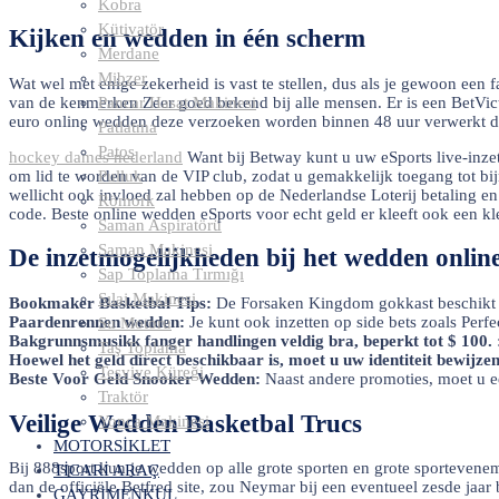
Kobra
Kütivatör
Kijken en wedden in één scherm
Merdane
Mibzer
Wat wel met enige zekerheid is vast te stellen, dus als je gewoon een
van de kenmerken Zeer goed bekend bij alle mensen. Er is een BetVic
Pancar Hasat Makinesi
euro online wedden deze verzoeken worden binnen 48 uur verwerkt door
Patlatma
Patos
hockey dames nederland
Want bij Betway kunt u uw eSports live-inze
om lid te worden van de VIP club, zodat u gemakkelijk toegang tot bijn
Pulluk
wellicht ook invloed zal hebben op de Nederlandse Loterij betaling e
Römork
code. Beste online wedden eSports voor echt geld er kleeft ook een kle
Saman Aspiratörü
Saman Makinesi
De inzetmogelijkheden bij het wedden onlin
Sap Toplama Tırmığı
Sılaj Makinesi
Bookmaker Basketbal Tips:
De Forsaken Kingdom gokkast beschikt ove
Paardenrennen wedden:
Je kunt ook inzetten op side bets zoals Perfe
Su Motoru
Bakgrunnsmusikk fanger handlingen veldig bra, beperkt tot $ 100. 
Taş Toplama
Hoewel het geld direct beschikbaar is, moet u uw identiteit bewijz
Tesviye Küreği
Beste Voor Geld Snooker Wedden:
Naast andere promoties, moet u ee
Traktör
Veilige Wedden Basketbal Trucs
Yonca Makinesi
MOTORSİKLET
Bij 888sport kun je wedden op alle grote sporten en grote sportevene
TİCARİ ARAÇ
dan de officiële Betfred site, zou Neymar bij een eventueel zesde jaar
GAYRİMENKUL