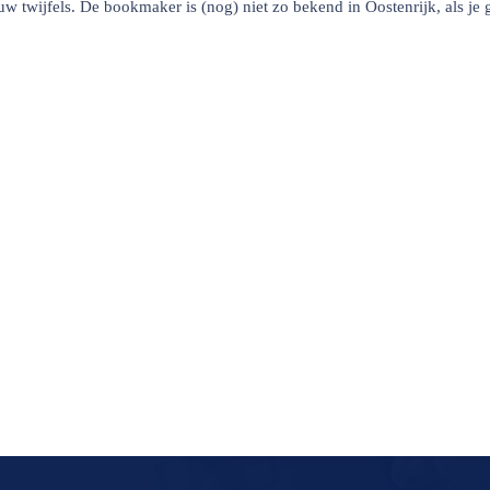
w twijfels. De bookmaker is (nog) niet zo bekend in Oostenrijk, als je