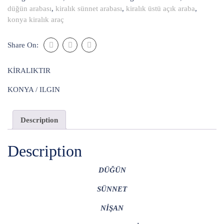
düğün arabası
,
kiralık sünnet arabası
,
kiralık üstü açık araba
,
konya kiralık araç
Share On:
KİRALIKTIR
KONYA / ILGIN
Description
Description
DÜĞÜN
SÜNNET
NİŞAN