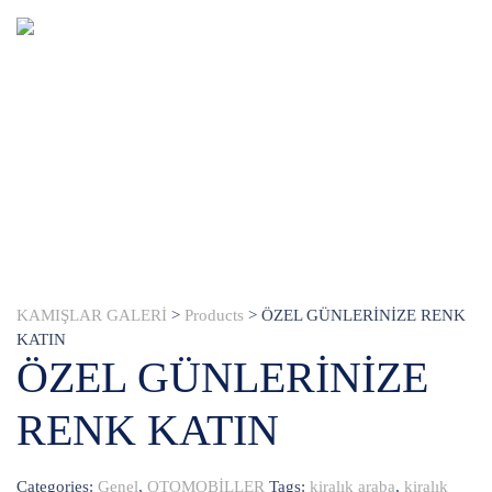
KAMIŞLAR GALERİ
>
Products
>
ÖZEL GÜNLERİNİZE RENK
KATIN
ÖZEL GÜNLERİNİZE
RENK KATIN
Categories:
Genel
,
OTOMOBİLLER
Tags:
kiralık araba
,
kiralık