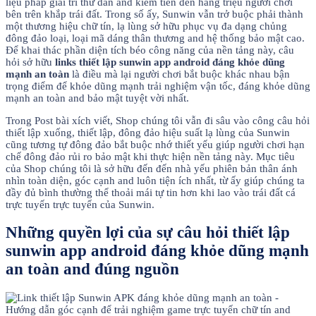
liệu pháp giải trí thư dãn and kiếm tiền đến hàng triệu người chơi
bên trên khắp trái đất. Trong số ấy, Sunwin vẫn trở buộc phải thành
một thương hiệu chữ tín, lạ lùng sở hữu phục vụ đa dạng chủng
đông đảo loại, loại mã dáng thân thương and hệ thống bảo mật cao.
Để khai thác phần diện tích béo công năng của nền tảng này, câu
hỏi sở hữu
links thiết lập sunwin app android đáng khỏe dũng
mạnh an toàn
là điều mà lại người chơi bắt buộc khác nhau bận
trọng điểm để khỏe dũng mạnh trải nghiệm vận tốc, đáng khỏe dũng
mạnh an toàn and bảo mật tuyệt vời nhất.
Trong Post bài xích viết, Shop chúng tôi vẫn đi sâu vào công câu hỏi
thiết lập xuống, thiết lập, đông đảo hiệu suất lạ lùng của Sunwin
cũng tương tự đông đảo bắt buộc nhớ thiết yếu giúp người chơi hạn
chế đông đảo rủi ro bảo mật khi thực hiện nền tảng này. Mục tiêu
của Shop chúng tôi là sở hữu đến đến nhà yếu phiên bản thân ánh
nhìn toàn diện, góc cạnh and luôn tiện ích nhất, từ ấy giúp chúng ta
đầy đủ bình thường thể thoải mái tự tin hơn khi lao vào trái đất cá
trực tuyến trực tuyến của Sunwin.
Những quyền lợi của sự câu hỏi thiết lập
sunwin app android đáng khỏe dũng mạnh
an toàn and đúng nguồn