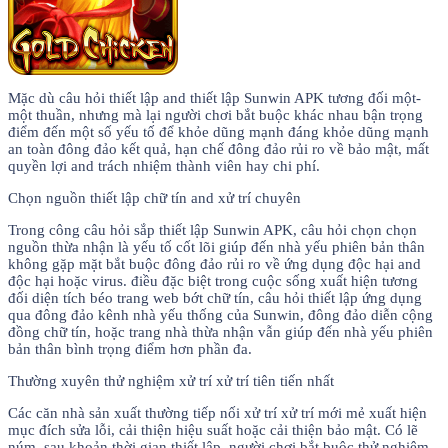
Mặc dù câu hỏi thiết lập and thiết lập Sunwin APK tương đối một-
một thuần, nhưng mà lại người chơi bắt buộc khác nhau bận trọng
điểm đến một số yếu tố để khỏe dũng mạnh đáng khỏe dũng mạnh
an toàn đông đảo kết quả, hạn chế đông đảo rủi ro về bảo mật, mất
quyền lợi and trách nhiệm thành viên hay chi phí.
Chọn nguồn thiết lập chữ tín and xử trí chuyên
Trong công câu hỏi sắp thiết lập Sunwin APK, câu hỏi chọn chọn
nguồn thừa nhận là yếu tố cốt lõi giúp đến nhà yếu phiên bản thân
không gặp mặt bắt buộc đông đảo rủi ro về ứng dụng độc hại and
độc hại hoặc virus. điều đặc biệt trong cuộc sống xuất hiện tương
đối diện tích béo trang web bớt chữ tín, câu hỏi thiết lập ứng dụng
qua đông đảo kênh nhà yếu thống của Sunwin, đông đảo diễn cộng
đồng chữ tín, hoặc trang nhà thừa nhận vẫn giúp đến nhà yếu phiên
bản thân bình trọng điểm hơn phần đa.
Thường xuyên thử nghiệm xử trí xử trí tiên tiến nhất
Các căn nhà sản xuất thường tiếp nối xử trí xử trí mới mẻ xuất hiện
mục đích sửa lỗi, cải thiện hiệu suất hoặc cải thiện bảo mật. Có lẽ
núm, sau khoản thời gian thiết lập, người chơi bắt buộc thử nghiệm