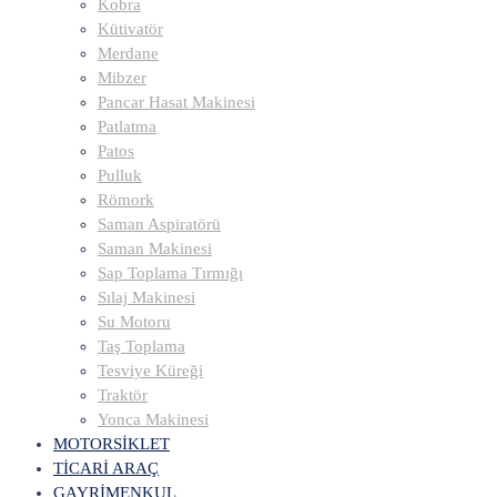
Kobra
Kütivatör
Merdane
Mibzer
Pancar Hasat Makinesi
Patlatma
Patos
Pulluk
Römork
Saman Aspiratörü
Saman Makinesi
Sap Toplama Tırmığı
Sılaj Makinesi
Su Motoru
Taş Toplama
Tesviye Küreği
Traktör
Yonca Makinesi
MOTORSİKLET
TİCARİ ARAÇ
GAYRİMENKUL