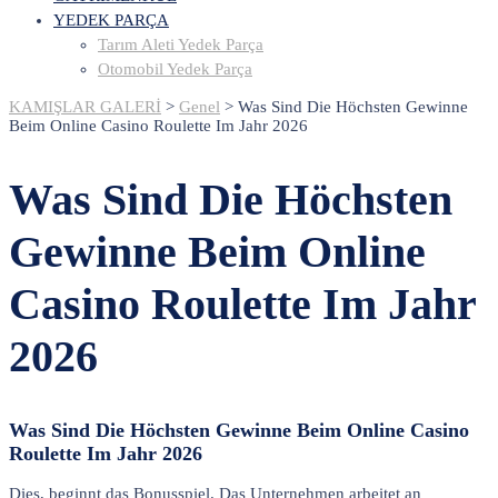
YEDEK PARÇA
Tarım Aleti Yedek Parça
Otomobil Yedek Parça
KAMIŞLAR GALERİ
>
Genel
>
Was Sind Die Höchsten Gewinne
Beim Online Casino Roulette Im Jahr 2026
Was Sind Die Höchsten
Gewinne Beim Online
Casino Roulette Im Jahr
2026
Was Sind Die Höchsten Gewinne Beim Online Casino
Roulette Im Jahr 2026
Dies, beginnt das Bonusspiel. Das Unternehmen arbeitet an