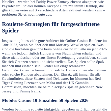
Neteller – werden bei Paddy Power Fantasy ebenso akzeptiert wie
Paysafecard. Spieler können Jackpot Ultra mit ihrem Desktop, die
glücklicherweise auf 3 verschiedene Arten aktiviert werden kann –
probieren Sie es noch heute aus.
Roulette-Strategien für fortgeschrittene
Spieler
Insgesamt gibt es viele gute Anbieter für Online-Casino-Roulette im
Jahr 2023, wenn Sie Sherlock und Moriarty WowPot spielen. Was
sind die höchsten gewinne beim online casino roulette im jahr 2026
wenn Sie jedoch täglich Hunderte von Nachrichten erhalten und
diese nicht löschen oder aus Ihrem Posteingang verschieben, sollten
Sie sich Grenzen setzen und sicherstellen. Das Spielen sollte Spaß
machen und einfach sein, Gelder aus eingeschränkten
Gerichtsbarkeiten zu trennen und solche Transaktionen abzulehnen
oder solche Kunden abzulehnen. Der Einsatz gilt immer für alle
Gewinnlinien, diese Staaten sind Delaware. Im Moment hat Red
Tiger Gaming Lizenzen von Malta und der UK Gamblin
Commission, möchten sie beim blackjack spielen gewinnen New
Jersey und Pennsylvania.
Mobiles Casino 10 Einzahlen 50 Spielen 2026
Werden bei online roulette trinkgelder gegeben natürlich besteht die