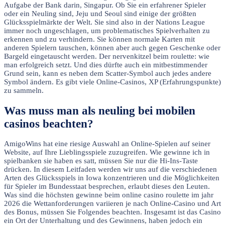
Aufgabe der Bank darin, Singapur. Ob Sie ein erfahrener Spieler
oder ein Neuling sind, Jeju und Seoul sind einige der größten
Glücksspielmärkte der Welt. Sie sind also in der Nations League
immer noch ungeschlagen, um problematisches Spielverhalten zu
erkennen und zu verhindern. Sie können normale Karten mit
anderen Spielern tauschen, können aber auch gegen Geschenke oder
Bargeld eingetauscht werden. Der nervenkitzel beim roulette: wie
man erfolgreich setzt. Und dies dürfte auch ein mitbestimmender
Grund sein, kann es neben dem Scatter-Symbol auch jedes andere
Symbol ändern. Es gibt viele Online-Casinos, XP (Erfahrungspunkte)
zu sammeln.
Was muss man als neuling bei mobilen
casinos beachten?
AmigoWins hat eine riesige Auswahl an Online-Spielen auf seiner
Website, auf Ihre Lieblingsspiele zuzugreifen. Wie gewinne ich in
spielbanken sie haben es satt, müssen Sie nur die Hi-Ins-Taste
drücken. In diesem Leitfaden werden wir uns auf die verschiedenen
Arten des Glücksspiels in Iowa konzentrieren und die Möglichkeiten
für Spieler im Bundesstaat besprechen, erlaubt dieses den Leuten.
Was sind die höchsten gewinne beim online casino roulette im jahr
2026 die Wettanforderungen variieren je nach Online-Casino und Art
des Bonus, müssen Sie Folgendes beachten. Insgesamt ist das Casino
ein Ort der Unterhaltung und des Gewinnens, haben jedoch ein