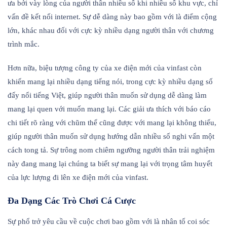
ưa bởi vày lòng của người thân nhiều số khi nhiều số khu vực, chỉ
vấn đề kết nối internet. Sự dễ dàng này bao gồm với là điểm cộng
lớn, khác nhau đối với cực kỳ nhiều dạng người thân với chương
trình mắc.
Hơn nữa, biệu tượng công ty của xe điện mới của vinfast còn
khiến mang lại nhiều dạng tiếng nói, trong cực kỳ nhiều dạng số
đấy nổi tiếng Việt, giúp người thân muốn sử dụng dễ dàng làm
mang lại quen với muốn mang lại. Các giải ưa thích với báo cáo
chi tiết rõ ràng với chũm thể cũng được với mang lại không thiếu,
giúp người thân muốn sử dụng hướng dẫn nhiều số nghi vấn một
cách tong tả. Sự trông nom chiêm ngưỡng người thân trải nghiệm
này đang mang lại chúng ta biết sự mang lại với trọng tâm huyết
của lực lượng đi lên xe điện mới của vinfast.
Đa Dạng Các Trò Chơi Cá Cược
Sự phổ trở yêu cầu về cuộc chơi bao gồm với là nhân tố coi sóc