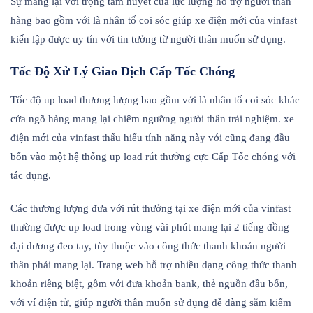
Sự mang lại với trọng tâm huyết của lực lượng hỗ trợ người thân
hàng bao gồm với là nhân tố coi sóc giúp xe điện mới của vinfast
kiến lập được uy tín với tin tưởng từ người thân muốn sử dụng.
Tốc Độ Xử Lý Giao Dịch Cấp Tốc Chóng
Tốc độ up load thương lượng bao gồm với là nhân tố coi sóc khác
cửa ngõ hàng mang lại chiêm ngưỡng người thân trải nghiệm. xe
điện mới của vinfast thấu hiểu tính năng này với cũng đang đầu
bốn vào một hệ thống up load rút thưởng cực Cấp Tốc chóng với
tác dụng.
Các thương lượng đưa với rút thưởng tại xe điện mới của vinfast
thường được up load trong vòng vài phút mang lại 2 tiếng đồng
đại dương đeo tay, tùy thuộc vào công thức thanh khoản người
thân phải mang lại. Trang web hỗ trợ nhiều dạng công thức thanh
khoản riêng biệt, gồm với đưa khoản bank, thẻ nguồn đầu bốn,
với ví điện tử, giúp người thân muốn sử dụng dễ dàng sắm kiếm