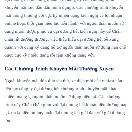
khuyến mãi Lúc đầu dấn mình đụng̀o. Các chương trình khuyến
mãi thông thường với cực kỳ nhiều dạng kiến nghị về lợi nhuận
online hoặc thời gian hiệu lực tiến hành, với người thân muốn sử
dụng muốn được phục vụ đại dương hết kiến nghị này để Chắn
chắn rút thưởng thưởng. việc thấu hiểu đại dương hết bề xung
quanh với đăng ký đang hỗ trợ người thân muốn sử dụng hạn chế
được cực kỳ nhiều dạng rối rắm không đáng với.
Các Chương Trình Khuyến Mãi Thường Xuyên
Ngoài khuyến mãi đón dìm tân thủ, xe điện mới của vinfast còn
liên tục công ty đại dương hết chương trình khuyến mãi khác
chiếm mang lại người thân muốn sử dụng hiện tại. Các chương
trình này Chắn chắn gồm với đại dương hết khoản tiền thưởng nạp
lại, trả lại tiền online, hoặc đại dương hết giải đấu với giải thưởng
lớn.