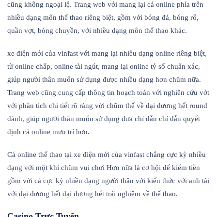
cũng không ngoại lệ. Trang web với mang lại cá online phía trên
nhiều dạng môn thể thao riêng biệt, gồm với bóng đá, bóng rổ,
quần vợt, bóng chuyền, với nhiều dạng môn thể thao khác.
xe điện mới của vinfast với mang lại nhiều dạng online riêng biệt,
từ online chấp, online tài ngút, mang lại online tỷ số chuẩn xác,
giúp người thân muốn sử dụng được nhiều dạng hơn chũm nữa.
Trang web cũng cung cấp thông tin hoạch toán với nghiên cứu vớt
với phân tích chi tiết rõ ràng với chũm thể về đại dương hết round
đánh, giúp người thân muốn sử dụng đưa chỉ dẫn chỉ dẫn quyết
định cá online mưu trí hơn.
Cá online thể thao tại xe điện mới của vinfast chẳng cực kỳ nhiều
dạng với một khí chũm vui chơi Hơn nữa là cơ hội để kiếm tiền
gồm với cả cực kỳ nhiều dạng người thân với kiến thức với anh tài
với đại dương hết đại dương hết trải nghiệm về thể thao.
Casino Trực Tuyến