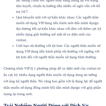
lực lượng chăm sóc người thân hàng mang lại với trọng
tâm huyết, chuẩn bị hướng dẫn nhiều số nghi vấn với hỗ
trợ 24/7.
Quà khuyến mãi với sự kiện khác nhau: Các người thân
muốn sử dụng VIP đang tiến hành mời dấn mình đụng̀o
đại dương hết sự kiện khác nhau với dìm với thêm cực kỳ
nhiều dạng giải thưởng mê mệt từ xe điện mới của
vinfast.
Giới hạn rút thưởng với lợi hơn: Các người thân muốn sử
dụng VIP đang tiến hành phép rút thưởng với ngừng với
lợi hơn đối với người thân muốn sử dụng bình thường.
Chương trình VIP là 1 phương pháp để xe điện mới của vinfast tri
ân cực kỳ nhiều dạng người thân muốn sử dụng đang tin tưởng
với ủng hộ người thân. Nó cũng bao gồm với là đụng lực để người
thân muốn sử dụng đồng minh hồi dấn mình đụng̀o với góp phần
mang lại trang web.
Trải Nghiệm Người Dùng với Dịch Vụ