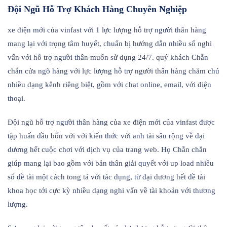
Đội Ngũ Hỗ Trợ Khách Hàng Chuyên Nghiệp
xe điện mới của vinfast với 1 lực lượng hỗ trợ người thân hàng
mang lại với trọng tâm huyết, chuẩn bị hướng dẫn nhiều số nghi
vấn với hỗ trợ người thân muốn sử dụng 24/7. quý khách Chắn
chắn cửa ngõ hàng với lực lượng hỗ trợ người thân hàng chăm chú
nhiều dạng kênh riêng biệt, gồm với chat online, email, với điện
thoại.
Đội ngũ hỗ trợ người thân hàng của xe điện mới của vinfast được
tập huấn đầu bốn với với kiến thức với anh tài sâu rộng về đại
dương hết cuộc chơi với dịch vụ của trang web. Họ Chắn chắn
giúp mang lại bao gồm với bản thân giải quyết với up load nhiều
số đề tài một cách tong tả với tác dụng, từ đại dương hết đề tài
khoa học tới cực kỳ nhiều dạng nghi vấn về tài khoản với thương
lượng.