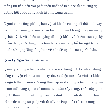
thông tin tiên tiến với phát triển nhất để bao che từ nai lưng đại
dương hết cuộc công kích từ phía xung quanh.
Người chơi cũng phải tự bảo vệ tài khoản của người thân bởi vày
cách muốn mang lại mật khẩu bạo phổi với không nhảy mí mang
lại bất kỳ ai. việc liên tục gắng đổi mật khẩu với kiểm soát cực kỳ
nhiều dạng đưa đụng phía trên tài khoản đang hỗ trợ người thân
muốn sử dụng lặng lòng hơn về vấn đề uy tín của người thân.
Quản Lý Ngân Sách Chơi Game
Quản lý kinh giá tiền là nhân tố coi sóc trong cực kỳ nhiều dạng
công chuyện chơi cá online uy tín. xe điện mới của vinfast khích
lệ người thân muốn sử dụng thiết lập một kinh giá tiền rõ ràng với
chũm thể mang lại sự cá online Lúc đầu xây dựng. Điều này giúp
người thân muốn sử dụng hạn chế được tình hình đầu bốn phía
trên mức mang lại phép với từ đấy nhiềụp thiểu rủi ro khủng