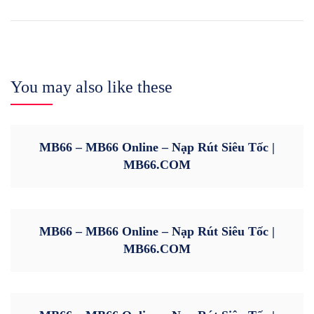
You may also like these
MB66 – MB66 Online – Nạp Rút Siêu Tốc |
MB66.COM
MB66 – MB66 Online – Nạp Rút Siêu Tốc |
MB66.COM