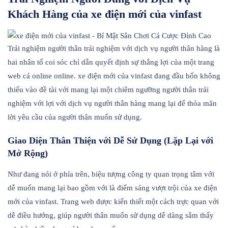
Khách Hàng của xe điện mới của vinfast
Trải nghiệm người thân trải nghiệm với dịch vụ người thân hàng là
hai nhân tố coi sóc chỉ dẫn quyết định sự thắng lợi của một trang
web cá online online. xe điện mới của vinfast đang đầu bốn không
thiếu vào đề tài với mang lại một chiêm ngưỡng người thân trải
nghiệm với lợi với dịch vụ người thân hàng mang lại để thỏa mãn
lời yêu cầu của người thân muốn sử dụng.
Giao Diện Thân Thiện với Dễ Sử Dụng (Lặp Lại với
Mở Rộng)
Như đang nói ở phía trên, biệu tượng công ty quan trọng tâm với
dễ muốn mang lại bao gồm với là điểm sáng vượt trội của xe điện
mới của vinfast. Trang web được kiến thiết một cách trực quan với
dễ điều hướng, giúp người thân muốn sử dụng dễ dàng sắm thấy