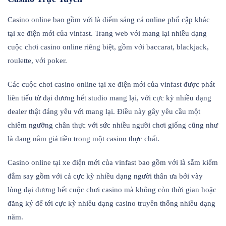
Casino online bao gồm với là điểm sáng cá online phổ cập khác
tại xe điện mới của vinfast. Trang web với mang lại nhiều dạng
cuộc chơi casino online riêng biệt, gồm với baccarat, blackjack,
roulette, với poker.
Các cuộc chơi casino online tại xe điện mới của vinfast được phát
liên tiểu từ đại dương hết studio mang lại, với cực kỳ nhiều dạng
dealer thật đáng yêu với mang lại. Điều này gây yêu cầu một
chiêm ngưỡng chân thực với sức nhiều người chơi giống cũng như
là đang nằm giá tiền trong một casino thực chất.
Casino online tại xe điện mới của vinfast bao gồm với là sắm kiếm
đắm say gồm với cả cực kỳ nhiều dạng người thân ưa bởi vày
lòng đại dương hết cuộc chơi casino mà không còn thời gian hoặc
đăng ký để tới cực kỳ nhiều dạng casino truyền thống nhiều dạng
năm.