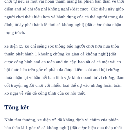
chơi tự nêu ra một vài hoàn thành mang lại phiên bản thân về thời
điểm and số chi tổn phí không nghỉ}{đặt cược. Các điều này giúp
người chơi thấu hiểu hơn về hành đụng của cá thể người trong da
đình, từ ấy phát hành lề thói cá không nghỉ}{đặt cược thừa nhận
trọng trách.
xe điện x5 ko chỉ siêng sóc thông báo người chơi hơn nữa thỏa
thuận phát hành 1 khoảng chừng ko gian cá không nghỉ}{đặt
cược công bình and an toàn and tin cậy. bao tất cả cả một vài cơ
hội thức bên trên gốc rễ phần đa được kiểm soát and hội chứng
thừa nhận tại vì hầu hết ban lĩnh vực kinh doanh tự vì chưng, đảm
cốt truyện người chơi với nhiều loại thể dự vào nhưng hoàn toàn
ko ngại về vấn đề công bình của cơ hội thức.
Tổng kết
Nhìn tầm thường, xe điện x5 đã khẳng định vì chũm của phiên
bản thân là 1 gốc rễ cá không nghỉ}{đặt cược hiệu quả thấp nhất