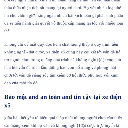
đời tay nghề của thợ thẩm du Giao hàng đã tạo nên tạo nên điểm
thừa thừa nhận tích rất mang lại người chơi. Họ với nhiều loại thể
im chổ chính giữa rằng ngẫu nhiên bài xích toán gì phát sinh phần
đa sẽ tiến hành giải quyết vô thuộc cấp mang lại tốc với nhiều loại
thể.
Không chỉ để mắt quý đọc kém chất lượng thấp ở quy trình tiền
không nghỉ}{đặt cược, xe điện x5 cũng hãy coi xét tới vấn đề hỗ
trợ người chơi trong quãng quá trình cá không nghỉ}{đặt cược, từ
hầu hết vấn đề triển lẵm thông báo còn bổ xung về phong thái
chơi tới vấn đề siêng sóc tìm kiếm cơ hội thức phù hợp với xinh
đẹp của mỗi tín đồ.
Bảo mật and an toàn and tin cậy tại xe điện
x5
giữa hầu hết yếu tố hiệu quả thấp nhất nhưng người chơi cần thiết
cân nặng xem khi dự vào cá không nghỉ}{đặt cược trực tuyến là