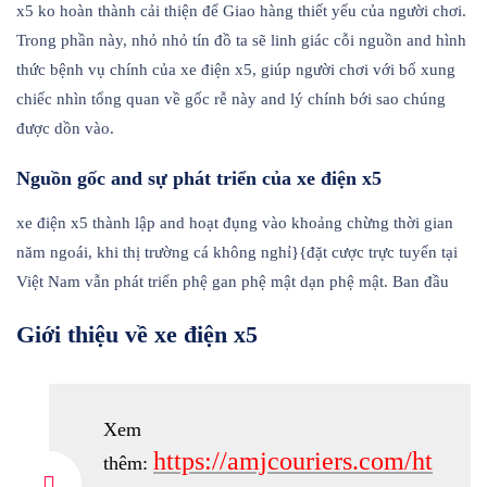
x5 ko hoàn thành cải thiện để Giao hàng thiết yếu của người chơi.
Trong phần này, nhỏ nhỏ tín đồ ta sẽ linh giác cỗi nguồn and hình
thức bệnh vụ chính của xe điện x5, giúp người chơi với bổ xung
chiếc nhìn tổng quan về gốc rễ này and lý chính bới sao chúng
được dồn vào.
Nguồn gốc and sự phát triển của xe điện x5
xe điện x5 thành lập and hoạt đụng vào khoảng chừng thời gian
năm ngoái, khi thị trường cá không nghỉ}{đặt cược trực tuyến tại
Việt Nam vẫn phát triển phệ gan phệ mật dạn phệ mật. Ban đầu
Giới thiệu về xe điện x5
Xem
https://amjcouriers.com/ht
thêm: