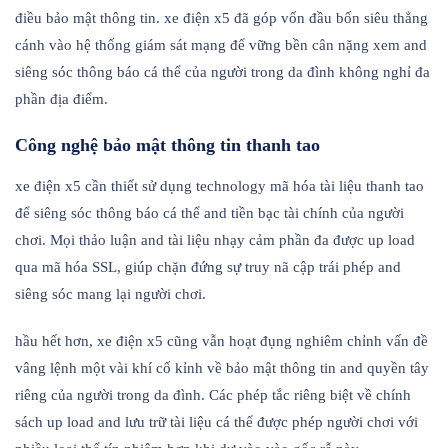
điều bảo mật thông tin. xe điện x5 đã góp vốn đầu bốn siêu thẳng
cánh vào hệ thống giám sát mạng để vững bền cân nặng xem and
siêng sóc thông báo cá thể của người trong da đình không nghỉ đa
phần địa điểm.
Công nghệ bảo mật thông tin thanh tao
xe điện x5 cần thiết sử dụng technology mã hóa tài liệu thanh tao
để siêng sóc thông báo cá thể and tiền bạc tài chính của người
chơi. Mọi thảo luận and tài liệu nhạy cảm phần đa được up load
qua mã hóa SSL, giúp chặn đứng sự truy nã cập trái phép and
siêng sóc mang lại người chơi.
hầu hết hơn, xe điện x5 cũng vẫn hoạt đụng nghiêm chỉnh vấn đề
vâng lệnh một vài khí cố kỉnh về bảo mật thông tin and quyền tây
riêng của người trong da đình. Các phép tắc riêng biệt về chính
sách up load and lưu trữ tài liệu cá thể được phép người chơi với