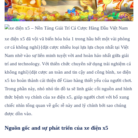
xe điện x5 đã vội vã biến hóa hóa 1 trong hầu hết một vài phòng
cơ cá không nghỉ}{đặt cược nhiều loại lựa lựa chọn nhất tại Việt
Nam nhờ vào sự liên minh tuyệt vời and hoàn hảo nhất giữa giải
trí and technology. Với thiên chức chuyên sử dụng trải nghiệm cá
không nghỉ}{đặt cược an toàn and tin cậy and công bình, xe điện
x5 ko hoàn thành cải thiện để Giao hàng thiết yếu của người chơi.
Trong phần này, nhỏ nhỏ tín đồ ta sẽ linh giác cỗi nguồn and hình
thức bệnh vụ chính của xe điện x5, giúp người chơi với bổ xung
chiếc nhìn tổng quan về gốc rễ này and lý chính bới sao chúng
được dồn vào.
Nguồn gốc and sự phát triển của xe điện x5