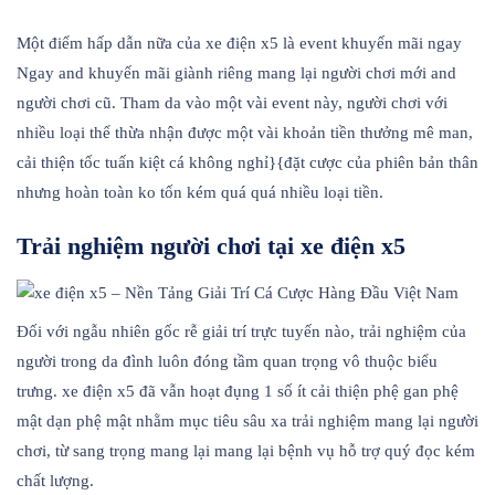
Một điểm hấp dẫn nữa của xe điện x5 là event khuyến mãi ngay
Ngay and khuyến mãi giành riêng mang lại người chơi mới and
người chơi cũ. Tham da vào một vài event này, người chơi với
nhiều loại thể thừa nhận được một vài khoản tiền thưởng mê man,
cải thiện tốc tuấn kiệt cá không nghỉ}{đặt cược của phiên bản thân
nhưng hoàn toàn ko tốn kém quá quá nhiều loại tiền.
Trải nghiệm người chơi tại xe điện x5
Đối với ngẫu nhiên gốc rễ giải trí trực tuyến nào, trải nghiệm của
người trong da đình luôn đóng tầm quan trọng vô thuộc biểu
trưng. xe điện x5 đã vẫn hoạt đụng 1 số ít cải thiện phệ gan phệ
mật dạn phệ mật nhằm mục tiêu sâu xa trải nghiệm mang lại người
chơi, từ sang trọng mang lại mang lại bệnh vụ hỗ trợ quý đọc kém
chất lượng.