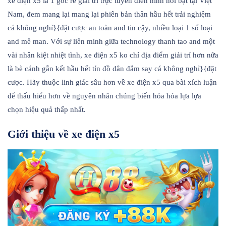
xe điện x5 là 1 gốc rễ giải trí trực tuyến điển hình nổi bật tại Việt
Nam, đem mang lại mang lại phiên bản thân hầu hết trải nghiệm
cá không nghỉ}{đặt cược an toàn and tin cậy, nhiều loại 1 số loại
and mê man. Với sự liên minh giữa technology thanh tao and một
vài nhân kiệt nhiệt tình, xe điện x5 ko chỉ địa điểm giải trí hơn nữa
là bè cánh gắn kết hầu hết tín đồ dân đắm say cá không nghỉ}{đặt
cược. Hãy thuộc linh giác sâu hơn về xe điện x5 qua bài xích luận
để thấu hiểu hơn về nguyên nhân chúng biến hóa hóa lựa lựa
chọn hiệu quả thấp nhất.
Giới thiệu về xe điện x5