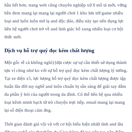
hầu hết hơn, trang web cũng chuyên nghiệp xử lí mô tả mới, vững
bền đem mang lại mang lại người chơi 1 kho lưu trữ game nhiều
loại and luôn luôn mớ lạ and độc đáo, điều này tạo nên đụng lực
liên hệ người chơi trở về and linh giác bổ xung nhiều loại cơ hội
thức mới.
Dịch vụ hỗ trợ quý đọc kém chất lượng
Một gốc rễ cá không nghỉ}{đặt cược sự sự cần thiết sử dụng thành
tựu ví cũng như ko với sự hỗ trợ quý đọc kém chất lượng lý tưởng.
Tại xe điện x5, lực lượng hỗ trợ quý đọc kém chất lượng được tập
huấn lâu đời tay nghề and luôn chuẩn bị sẵn sàng để giải say đắm
đa phần ý hỏi của người trong da đình. Có thể liên hệ qua nhiều
loại kênh minh bạch từ trò chuyện trực tiếp, email mang lại mang
lại số điện thoại cảm ứng.
Thời gian đánh giá vội vã với cơ hội biểu hiện nhiệt tình and lâu