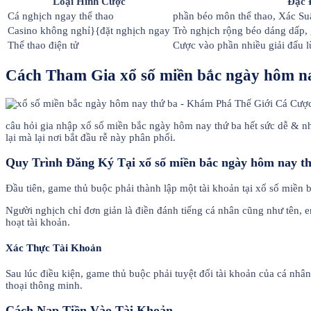
Loại Hình Cược
Đặc 
Cá nghịch ngay thể thao
phần béo môn thể thao, Xác Suấ
Casino không nghỉ}{đặt nghịch ngay
Trò nghịch rộng béo dáng dấp, 
Thể thao điện tử
Cược vào phần nhiều giải đấu 
Cách Tham Gia xổ số miền bắc ngày hôm n
câu hỏi gia nhập xổ số miền bắc ngày hôm nay thứ ba hết sức dễ & nh
lại mà lại nơi bắt đầu rễ này phân phối.
Quy Trình Đăng Ký Tại xổ số miền bắc ngày hôm nay t
Đầu tiên, game thủ buộc phải thành lập một tài khoản tại xổ số miền 
Người nghịch chỉ đơn giản là điền đánh tiếng cá nhân cũng như tên, 
hoạt tài khoản.
Xác Thực Tài Khoản
Sau lúc điều kiện, game thủ buộc phải tuyệt đối tài khoản của cá nhâ
thoại thông minh.
Cách Nạp Tiền Vào Tài Khoản