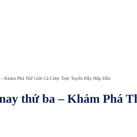
a – Khám Phá Thế Giới Cá Cược Trực Tuyến Đầy Hấp Dẫn
 nay thứ ba – Khám Phá T