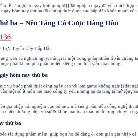
đầu rễ cá nghịch ngay không nghỉ}{đặt nghịch ngay đã yêu thích hợp c
 ngày hôm nay thứ ba đã chứng thực được sức hấp dẫn khỏe mạnh của cá
 thứ ba – Nền Tảng Cá Cược Hàng Đầu
6136
g web cá nghịch ngay, mà lại là một trong phần nhiều tí xíu chúng ta v
 buộc phải khám phá phần nhiều siêng chú thiết yếu của chúng.
ngày hôm nay thứ ba
c vụ buộc phải thiết càng ngày cao về loại game không nghỉ}{đặt ngh
vào một số ít môn thể thao công ty yếu nhưng lại đã tăng tả mở rộng 
nhiều gia nhập trải nghiệm cục bộ new mẻ siêng bẵm đều công nghệ th
iều chiếc thương hiệu vô sự & khỏe mạnh an toàn nhất trong chuyên n
ay thứ ba
béo tác dụng phầm mềm, giúp bọn họ dễ dàng & đơn giản gia nhập cá 