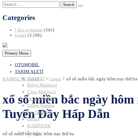
Search
for:
Categories
! Без рубрики
(343)
Genel
(3,196)
Primary Menu
OTOMOBİL
TARIM ALETİ
Aysan
KAMIŞLAR GALERİ
>
Genel
>
xổ số miền bắc ngày hôm nay thứ b
Balya Makinesi
Çapa Makinesi
xổ số miền bắc ngày hôm
Ekim Makinesi
Gübre Serpme
Tuyến Đầy Hấp Dẫn
İlaç Makinesi
Izgara
KABİNLER
Kepçe
xổ số miền bắc ngày hôm nay thứ ba