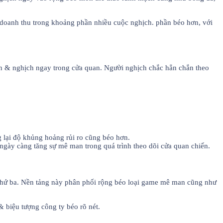
a doanh thu trong khoảng phần nhiều cuộc nghịch. phần béo hơn, với
ến & nghịch ngay trong cửa quan. Người nghịch chắc hẳn chắn theo
lại độ khủng hoảng rủi ro cũng béo hơn.
gày càng tăng sự mê man trong quá trình theo dõi cửa quan chiến.
thứ ba. Nền tảng này phân phối rộng béo loại game mê man cũng như
 biệu tượng công ty béo rõ nét.