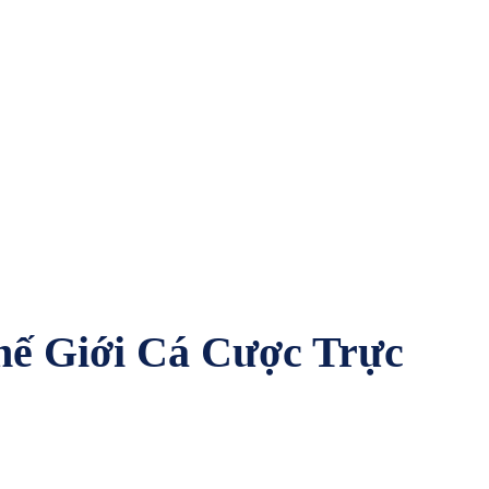
hế Giới Cá Cược Trực