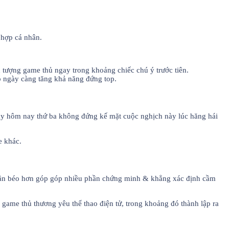
 hợp cá nhân.
 tượng game thủ ngay trong khoảng chiếc chú ý trước tiên.
p ngày càng tăng khả năng đứng top.
ngày hôm nay thứ ba không đứng kế mặt cuộc nghịch này lúc hăng hái
e khác.
 phần béo hơn góp góp nhiều phần chứng minh & khẳng xác định cầm
game thủ thương yêu thể thao điện tử, trong khoảng đó thành lập ra