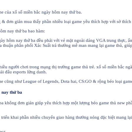
ame của xổ số miền bắc ngày hôm nay thứ ba.
& đơn giản mua thấy phần nhiều loại game yêu thích hợp với sở thích
hôm nay thứ ba bao hàm:
ngày hôm nay thứ ba đều phải với vẻ mặt ngoài dáng VGA trung thực, ấn
a thuận phân phối Xác Suất trả thưởng mê man mang lại game thủ, giú
nhiều người chơi trong mạng thị trường game thủ trẻ. xổ số miền bắc 
ải đấu esports lừng danh.
me cũng như League of Legends, Dota hai, CS:GO & rộng béo loại gam
 nay thứ ba
thứ ba không đơn giản giúp yêu thích hợp một lượng béo game thủ new
riển khai phần nhiều chuyển giao hàng thưởng nóng đặc biệt mang lại 