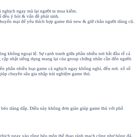
á nghịch ngay mà lại người ta mua kiếm.
 đều ý hỏi & vấn đề phát sinh.
khuyến mại để yêu thích hợp game thủ new & giữ chân người dùng cũ.
 không ngoại lệ. Sự cạnh tranh giữa phần nhiều nơi bắt đầu rễ cá
cập nhật siêng dụng mang lại của group chứng nhân cần đến người.
ến phần nhiều loại game cá nghịch ngay không nghỉ, đều nơi. xổ số
iúp chuyên sâu gia nhập trải nghiệm game thủ.
g béo dáng dấp. Điều này không đơn giản giúp game thủ với phổ
nghịch ngay vào rộng béo môn thể thao rành mạch cũng như bóng đá,