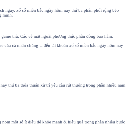
hịch ngay. xổ số miền bắc ngày hôm nay thứ ba phân phối rộng béo
g minh.
ủa game thủ. Các vẻ mặt ngoài phương thức phần đông bao hàm:
he của cá nhân chúng ta đến tài khoản xổ số miền bắc ngày hôm nay
 nay thứ ba thỏa thuận xử trí yêu cầu rút thưởng trong phần nhiều năm
g nom một số ít điều để khỏe mạnh & hiệu quả trong phần nhiều bước