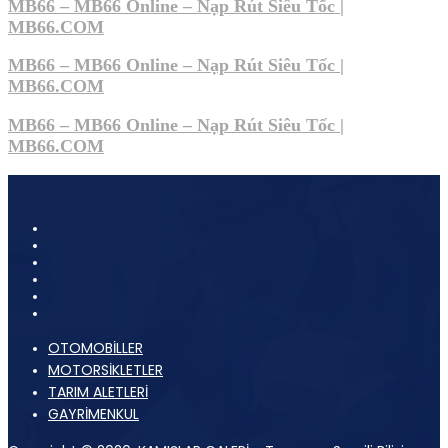
MB66 – MB66 Online – Nạp Rút Siêu Tốc |
MB66.COM
MB66 – MB66 Online – Nạp Rút Siêu Tốc |
MB66.COM
MB66 – MB66 Online – Nạp Rút Siêu Tốc |
MB66.COM
OTOMOBİLLER
MOTORSİKLETLER
TARIM ALETLERİ
GAYRİMENKUL