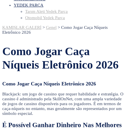
YEDEK PARÇA
Tarım Aleti Yedek Parça
Otomobil Yedek Parça
KAMIŞLAR GALERİ
>
Genel
>
Como Jogar Caça Níqueis
Eletrônico 2026
Como Jogar Caça
Níqueis Eletrônico 2026
Como Jogar Caça Níqueis Eletrônico 2026
Blackjack: um jogo de cassino que requer habilidade e estratégia. O
cassino é administrado pela SkillOnNet, com uma ampla variedade
de jogos de cassino disponíveis para os jogadores. É em termos de
caça-níqueis no entanto, mas geralmente são representados por um
símbolo especial.
É Possível Ganhar Dinheiro Nas Melhores