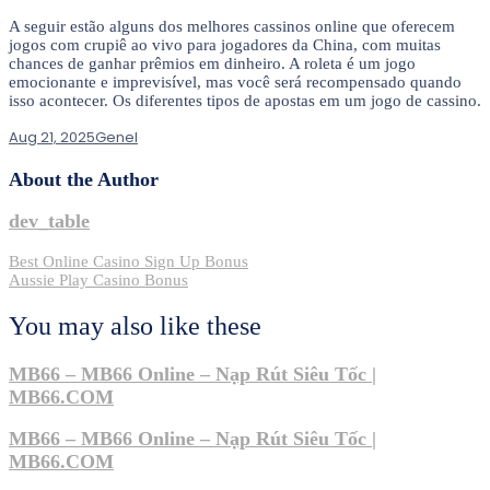
A seguir estão alguns dos melhores cassinos online que oferecem
jogos com crupiê ao vivo para jogadores da China, com muitas
chances de ganhar prêmios em dinheiro. A roleta é um jogo
emocionante e imprevisível, mas você será recompensado quando
isso acontecer. Os diferentes tipos de apostas em um jogo de cassino.
Aug 21, 2025
Genel
About the Author
dev_table
Post
Best Online Casino Sign Up Bonus
Aussie Play Casino Bonus
navigation
You may also like these
MB66 – MB66 Online – Nạp Rút Siêu Tốc |
MB66.COM
MB66 – MB66 Online – Nạp Rút Siêu Tốc |
MB66.COM