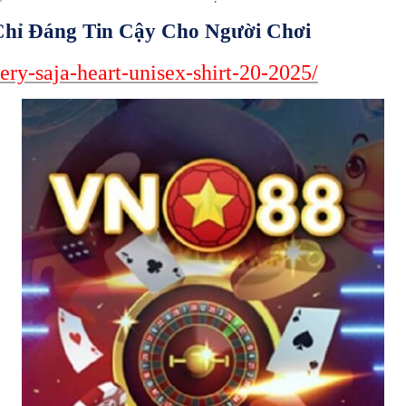
 Chỉ Đáng Tin Cậy Cho Người Chơi
ery-saja-heart-unisex-shirt-20-2025/