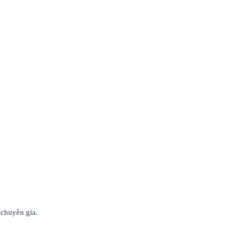
 chuyên gia.