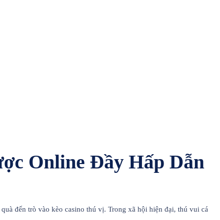
Cược Online Đầy Hấp Dẫn
quà đến trò vào kèo casino thú vị. Trong xã hội hiện đại, thú vui cá