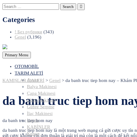
Search
for:
Categories
! Без рубрики
(343)
Genel
(3,196)
Primary Menu
OTOMOBİL
TARIM ALETİ
Aysan
KAMIŞLAR GALERİ
>
Genel
>
da banh truc tiep hom nay – Khám 
Balya Makinesi
Çapa Makinesi
da banh truc tiep hom n
Ekim Makinesi
Gübre Serpme
İlaç Makinesi
Izgara
da banh truc tiep hom nay
KABİNLER
da banh truc tiep hom nay là một trang web mạng cá gửi cược uy tín nổ
Kepçe
gửi cược không chỉ đơn thuần là giải trí mà còn là một cách để kết nối