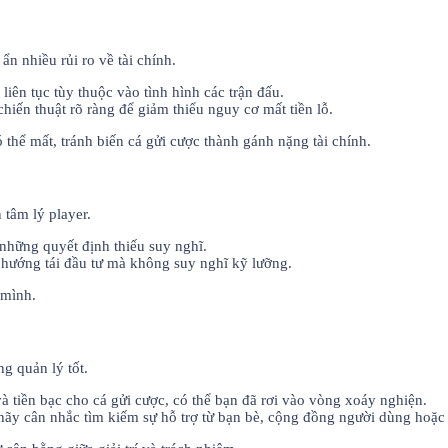
n nhiều rủi ro về tài chính.
liên tục tùy thuộc vào tình hình các trận đấu.
hiến thuật rõ ràng để giảm thiểu nguy cơ mất tiền lỗ.
ó thể mất, tránh biến cá gửi cược thành gánh nặng tài chính.
tâm lý player.
 những quyết định thiếu suy nghĩ.
u hướng tái đầu tư mà không suy nghĩ kỹ lưỡng.
 mình.
g quản lý tốt.
à tiền bạc cho cá gửi cược, có thể bạn đã rơi vào vòng xoáy nghiện.
hãy cân nhắc tìm kiếm sự hỗ trợ từ bạn bè, cộng đồng người dùng hoặc