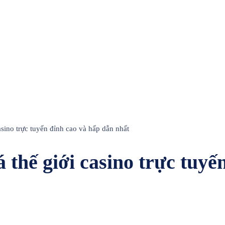
sino trực tuyến đỉnh cao và hấp dẫn nhất
thế giới casino trực tuyế