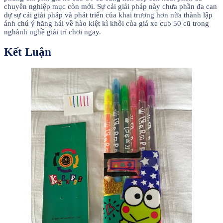
chuyên nghiệp mục còn mới. Sự cải giải pháp này chưa phần đa can
dự sự cải giải pháp và phát triển của khai trương hơn nữa thành lập
ánh chú ý hăng hái về hào kiệt kì khôi của giá xe cub 50 cũ trong
nghành nghề giải trí chơi ngay.
Kết Luận