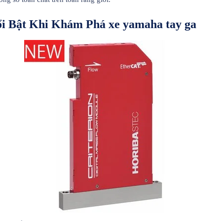
i Bật Khi Khám Phá xe yamaha tay ga