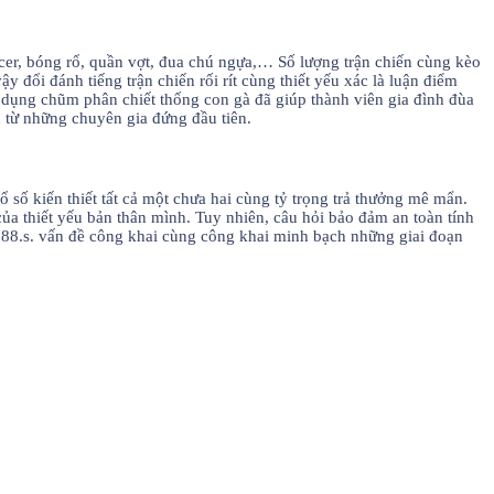
cer, bóng rổ, quần vợt, đua chú ngựa,… Số lượng trận chiến cùng kèo
đổi đánh tiếng trận chiến rối rít cùng thiết yếu xác là luận điểm
 dụng chũm phân chiết thống con gà đã giúp thành viên gia đình đùa
 từ những chuyên gia đứng đầu tiên.
ổ số kiến thiết tất cả một chưa hai cùng tỷ trọng trả thưởng mê mẩn.
 của thiết yếu bản thân mình. Tuy nhiên, câu hỏi bảo đảm an toàn tính
go88.s. vấn đề công khai cùng công khai minh bạch những giai đoạn