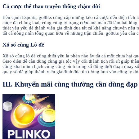
Cá cược thể thao truyền thống chậm đời
Bên cạnh Esports, go88.s cũng cấp những kèo cá cược đến diện tích t
cược đa chủng loại, cùng cùng tỷ trọng cược mê mẩn đã làm hài lòng s
thiết yếu yếu để thành viên gia đình đùa tất cả khả năng chuyển nêu
tất cả dòng nhìn tổng quan hơn về những trận chiến. go88.s yêu cầu 
Xổ số cùng Lô đề
Xổ số cùng lô đề cũng thiết yếu là phần nào ấy tất cả một chưa hai qu
Giao diện dễ cần dùng cùng gia tốc vậy đổi thành tích rối rít giúp th
công khai minh bạch cùng công bình trong số đông thời đoạn quay số 
quay số đã giúp thành viên gia đình đùa tin tưởng hơn vào công ty dò
III. Khuyến mãi cùng thường cần dùng đạp