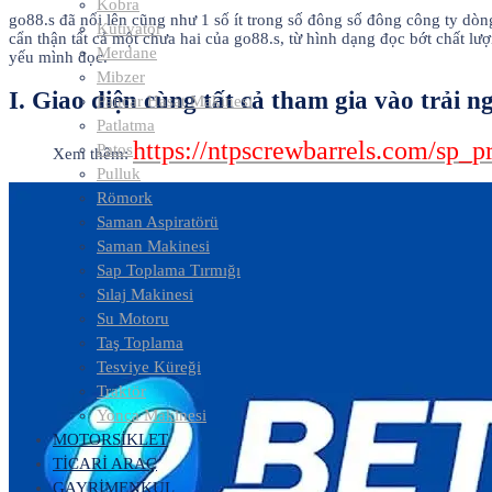
Kobra
go88.s đã nổi lên cũng như 1 số ít trong số đông số đông công ty dòn
Kütivatör
cẩn thận tất cả một chưa hai của go88.s, từ hình dạng đọc bớt chất lượ
Merdane
yếu mình đọc.
Mibzer
I. Giao diện cùng tất cả tham gia vào trải 
Pancar Hasat Makinesi
Patlatma
https://ntpscrewbarrels.com/sp_
Patos
Xem thêm:
Pulluk
Römork
Saman Aspiratörü
Saman Makinesi
Sap Toplama Tırmığı
Sılaj Makinesi
Su Motoru
Taş Toplama
Tesviye Küreği
Traktör
Yonca Makinesi
MOTORSİKLET
TİCARİ ARAÇ
GAYRİMENKUL