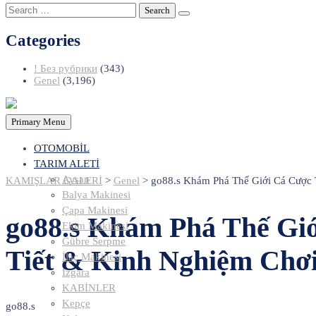
Search
for:
Categories
! Без рубрики
(343)
Genel
(3,196)
Primary Menu
OTOMOBİL
TARIM ALETİ
Aysan
KAMIŞLAR GALERİ
>
Genel
>
go88.s Khám Phá Thế Giới Cá Cược 
Balya Makinesi
Çapa Makinesi
go88.s Khám Phá Thế Gi
Ekim Makinesi
Gübre Serpme
Tiết & Kinh Nghiệm Chơ
İlaç Makinesi
Izgara
KABİNLER
Kepçe
go88.s