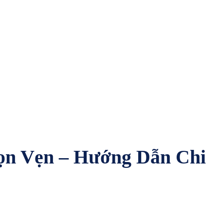
ọn Vẹn – Hướng Dẫn Chi