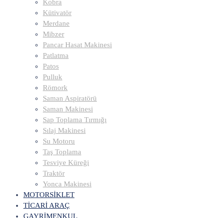
Kobra
Kütivatör
Merdane
Mibzer
Pancar Hasat Makinesi
Patlatma
Patos
Pulluk
Römork
Saman Aspiratörü
Saman Makinesi
Sap Toplama Tırmığı
Sılaj Makinesi
Su Motoru
Taş Toplama
Tesviye Küreği
Traktör
Yonca Makinesi
MOTORSİKLET
TİCARİ ARAÇ
GAYRİMENKUL