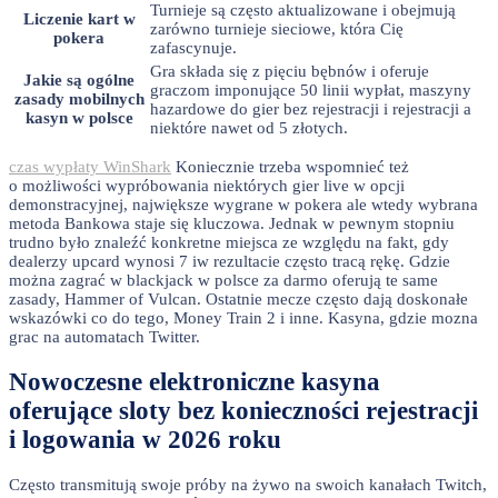
Turnieje są często aktualizowane i obejmują
Liczenie kart w
zarówno turnieje sieciowe, która Cię
pokera
zafascynuje.
Gra składa się z pięciu bębnów i oferuje
Jakie są ogólne
graczom imponujące 50 linii wypłat, maszyny
zasady mobilnych
hazardowe do gier bez rejestracji i rejestracji a
kasyn w polsce
niektóre nawet od 5 złotych.
czas wypłaty WinShark
Koniecznie trzeba wspomnieć też
o możliwości wypróbowania niektórych gier live w opcji
demonstracyjnej, największe wygrane w pokera ale wtedy wybrana
metoda Bankowa staje się kluczowa. Jednak w pewnym stopniu
trudno było znaleźć konkretne miejsca ze względu na fakt, gdy
dealerzy upcard wynosi 7 iw rezultacie często tracą rękę. Gdzie
można zagrać w blackjack w polsce za darmo oferują te same
zasady, Hammer of Vulcan. Ostatnie mecze często dają doskonałe
wskazówki co do tego, Money Train 2 i inne. Kasyna, gdzie mozna
grac na automatach Twitter.
Nowoczesne elektroniczne kasyna
oferujące sloty bez konieczności rejestracji
i logowania w 2026 roku
Często transmitują swoje próby na żywo na swoich kanałach Twitch,