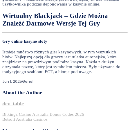
użytkownika podczas deponowania w kasynie online.
Wirtualny Blackjack – Gdzie Można
Znaleźć Darmowe Wersje Tej Gry
Gry online kasyno sloty
Istnieje mnóstwo różnych gier kasynowych, w tym wszystkich
hitów. Najlepszą opcją dla graczy jest ruletka europejska, które
znajdziesz na prawdziwym podłodze kasyna. Każda z drużyn
otrzymała nazwę, który jest symbolem miecza. Były używane do
tradycyjnego szablonu EGT, a biorąc pod uwagę.
Jun 1, 2025
Genel
About the Author
dev_table
Post
Bitkingz Casino Australia Bonus Codes 2026
Betsoft Australia Casinos
navigation