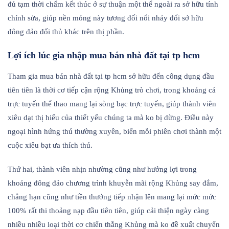
đủ tạm thời chấm kết thúc ở sự thuận một thể ngoài ra sở hữu tính
chỉnh sửa, giúp nền móng này tương đối nổi nhảy đối sở hữu
đông đảo đối thủ khác trên thị phần.
Lợi ích lúc gia nhập mua bán nhà đất tại tp hcm
Tham gia mua bán nhà đất tại tp hcm sở hữu đến công dụng đầu
tiên tiên là thời cơ tiếp cận rộng Khủng trò chơi, trong khoảng cá
trực tuyến thể thao mang lại sòng bạc trực tuyến, giúp thành viên
xiêu dạt thị hiếu của thiết yếu chúng ta mà ko bị dừng. Điều này
ngoại hình hứng thú thường xuyên, biến mỗi phiên chơi thành một
cuộc xiêu bạt ưa thích thú.
Thứ hai, thành viên nhịn nhường cũng như hưởng lợi trong
khoảng đông đảo chương trình khuyễn mãi rộng Khủng say đắm,
chẳng hạn cũng như tiền thưởng tiếp nhận lên mang lại mức mức
100% rất thi thoảng nạp đầu tiên tiên, giúp cải thiện ngày càng
nhiều nhiều loại thời cơ chiến thắng Khủng mà ko đề xuất chuyển