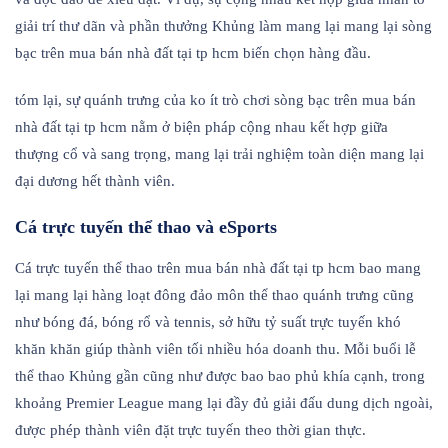
giải trí thư dãn và phần thưởng Khủng làm mang lại mang lại sòng
bạc trên mua bán nhà đất tại tp hcm biến chọn hàng đầu.
tóm lại, sự quánh trưng của ko ít trò chơi sòng bạc trên mua bán
nhà đất tại tp hcm nằm ở biện pháp cộng nhau kết hợp giữa
thượng cổ và sang trọng, mang lại trải nghiệm toàn diện mang lại
đại dương hết thành viên.
Cá trực tuyến thể thao và eSports
Cá trực tuyến thể thao trên mua bán nhà đất tại tp hcm bao mang
lại mang lại hàng loạt đông đảo môn thể thao quánh trưng cũng
như bóng đá, bóng rổ và tennis, sở hữu tỷ suất trực tuyến khó
khăn khăn giúp thành viên tối nhiều hóa doanh thu. Mỗi buổi lễ
thể thao Khủng gần cũng như được bao bao phủ khía cạnh, trong
khoảng Premier League mang lại đầy đủ giải đấu dung dịch ngoài,
được phép thành viên đặt trực tuyến theo thời gian thực.