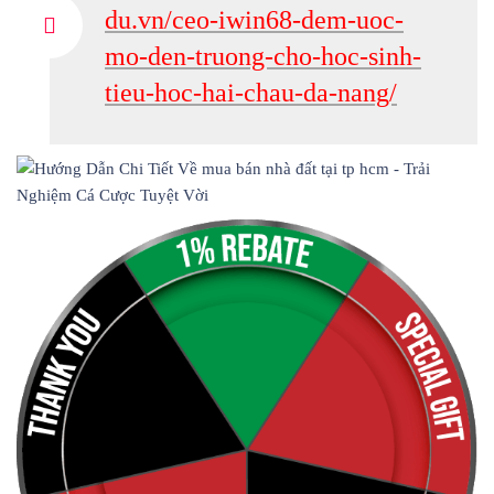
du.vn/ceo-iwin68-dem-uoc-
mo-den-truong-cho-hoc-sinh-
tieu-hoc-hai-chau-da-nang/