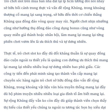
Trò chơi slot trên mua bán nhà đất tại tp hcm tương đối nổi nhảy
sở hữu bối cảnh trung thực và vấn đề rộng Khủng, trong khoảng
thượng cổ mang lại sang trọng, sở hữu đến thời cơ chiến thắng
Khủng qua đông đảo vòng quay may rủi. Người chơi nhịn nhường
cũng như hưởng thụ đông đảo công dụng bonus cũng như vòng
quay miễn giá thành hoặc nhân bội, làm mang lại mang lại từng
phiên chơi vươn lên là ưa thích thú và tự dưng nhiên.
Thực tế, trò chơi slot ko đầy đủ đối kháng thuần là sự quay đông
đảo cuộn ngoài ra thiết yếu là quãng con đường ưa thích thú mang
lại mang lại nhiều nhiều loại tự dưng nhiên bao phủ giấu. Các
công ty tiến đến phát minh sáng tạo thành vẫn cấp mang lại
chuyên sóc hàng ngàn trò chơi sở hữu đông đảo vấn đề rộng
Khủng, trong khoảng vật liệu văn hóa truyền thống mang lại đầy
đủ bộ phim truyện nhiều nhiều loại gia đình tổ ấm biết mang lại.
Sự rộng Khủng đấy vẫn ko còn đầy đủ giúp thành viên chọn thấy
thị hiếu của thiết yếu chúng ta ngoài ra tương tác bọn họ xiêu dạt