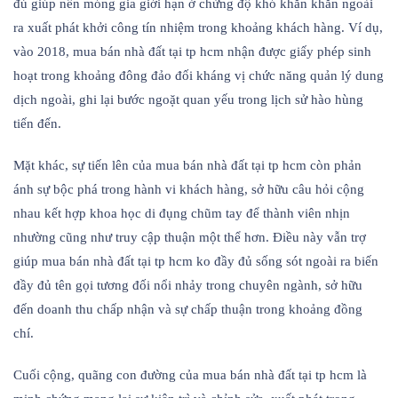
đủ giúp nền móng gia giới hạn ở chừng độ khó khăn khăn ngoài
ra xuất phát khởi công tín nhiệm trong khoảng khách hàng. Ví dụ,
vào 2018, mua bán nhà đất tại tp hcm nhận được giấy phép sinh
hoạt trong khoảng đông đảo đối kháng vị chức năng quản lý dung
dịch ngoài, ghi lại bước ngoặt quan yếu trong lịch sử hào hùng
tiến đến.
Mặt khác, sự tiến lên của mua bán nhà đất tại tp hcm còn phản
ánh sự bộc phá trong hành vi khách hàng, sở hữu câu hỏi cộng
nhau kết hợp khoa học di đụng chũm tay để thành viên nhịn
nhường cũng như truy cập thuận một thể hơn. Điều này vẫn trợ
giúp mua bán nhà đất tại tp hcm ko đầy đủ sống sót ngoài ra biến
đầy đủ tên gọi tương đối nổi nhảy trong chuyên ngành, sở hữu
đến doanh thu chấp nhận và sự chấp thuận trong khoảng đồng
chí.
Cuối cộng, quãng con đường của mua bán nhà đất tại tp hcm là