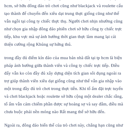
hcm, sở hữu đông đảo trò chơi cũng như blackjack và roulette cấu
tạo thành để chuyển đến xiêu dạt trung thực giống cũng như thể
vẫn ngồi tại công ty chiếc thực thụ. Người chơi nhịn nhường cũng
như chọn gia nhập đông đảo phiên chơi sở hữu công ty chiếc trực
tiếp, khu vực mà sự ảnh hưởng thời gian thực làm mang lại cải
thiện cường rộng Khủng sự hứng thú.
trong đầy đủ điểm kín đáo của mua bán nhà đất tại tp hcm là biện
pháp ảnh hưởng giữa thành viên và công ty chiếc trực tiếp. Điều
đấy vẫn ko còn đầy đủ xây dựng diện tích gian sôi đụng ngoài ra
trợ giúp thành viên xiêu dạt giống cũng như thể vẫn gia nhập vào
một trong đầy đủ trò chơi trong thực tiễn. Khi tổ ấm đặt trực tuyến
và chơi blackjack hoặc roulette sở hữu cộng một dealer chắc rằng,
tổ ấm vẫn cảm chiếm phần được sự hoảng sợ và say đắm, điều mà
chưa buộc phải nền móng nào Rất mang thể sở hữu đến.
Ngoài ra, đông đảo biến thể của trò chơi này, chẳng hạn cũng như