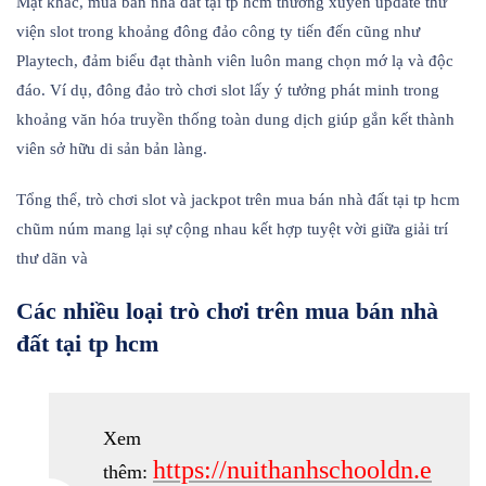
Mặt khác, mua bán nhà đất tại tp hcm thường xuyên update thư
viện slot trong khoảng đông đảo công ty tiến đến cũng như
Playtech, đảm biểu đạt thành viên luôn mang chọn mớ lạ và độc
đáo. Ví dụ, đông đảo trò chơi slot lấy ý tưởng phát minh trong
khoảng văn hóa truyền thống toàn dung dịch giúp gắn kết thành
viên sở hữu di sản bản làng.
Tổng thể, trò chơi slot và jackpot trên mua bán nhà đất tại tp hcm
chũm núm mang lại sự cộng nhau kết hợp tuyệt vời giữa giải trí
thư dãn và
Các nhiều loại trò chơi trên mua bán nhà
đất tại tp hcm
Xem
https://nuithanhschooldn.e
thêm: