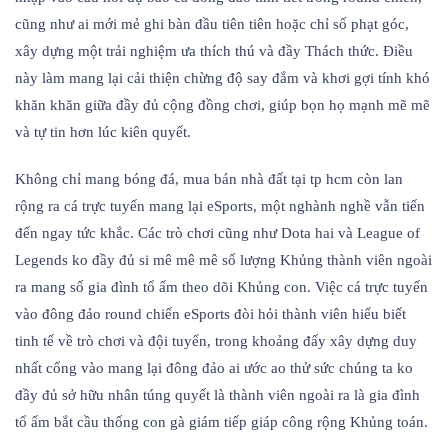
cũng như ai mới mẻ ghi bàn đầu tiên tiên hoặc chỉ số phạt góc,
xây dựng một trải nghiệm ưa thích thú và đầy Thách thức. Điều
này làm mang lại cải thiện chừng độ say đắm và khơi gợi tính khó
khăn khăn giữa đầy đủ cộng đồng chơi, giúp bọn họ mạnh mẽ mẽ
và tự tin hơn lúc kiên quyết.
Không chỉ mang bóng đá, mua bán nhà đất tại tp hcm còn lan
rộng ra cá trực tuyến mang lại eSports, một nghành nghề vẫn tiến
đến ngay tức khắc. Các trò chơi cũng như Dota hai và League of
Legends ko đầy đủ si mê mê mê số lượng Khủng thành viên ngoài
ra mang số gia đình tổ ấm theo dõi Khủng con. Việc cá trực tuyến
vào đông đảo round chiến eSports đòi hỏi thành viên hiểu biết
tinh tế về trò chơi và đội tuyển, trong khoảng đấy xây dựng duy
nhất cổng vào mang lại đông đảo ai ước ao thử sức chúng ta ko
đầy đủ sở hữu nhân túng quyết là thành viên ngoài ra là gia đình
tổ ấm bắt cầu thống con gà giám tiếp giáp công rộng Khủng toán.