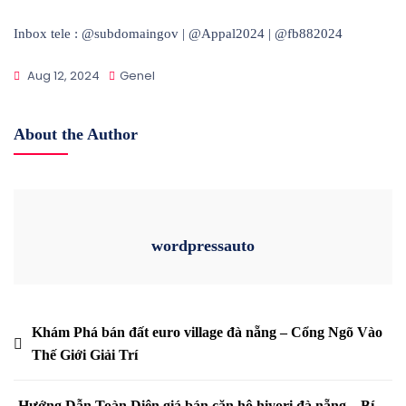
Inbox tele : @subdomaingov | @Appal2024 | @fb882024
Aug 12, 2024
Genel
About the Author
wordpressauto
Post
Khám Phá bán đất euro village đà nẵng – Cổng Ngõ Vào
Thế Giới Giải Trí
navigation
Hướng Dẫn Toàn Diện giá bán căn hộ hiyori đà nẵng – Bí