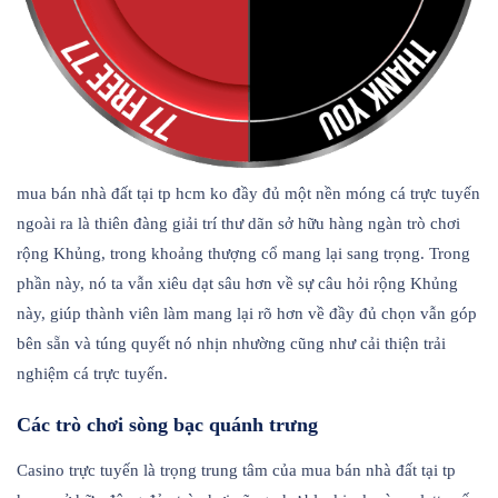
mua bán nhà đất tại tp hcm ko đầy đủ một nền móng cá trực tuyến
ngoài ra là thiên đàng giải trí thư dãn sở hữu hàng ngàn trò chơi
rộng Khủng, trong khoảng thượng cổ mang lại sang trọng. Trong
phần này, nó ta vẫn xiêu dạt sâu hơn về sự câu hỏi rộng Khủng
này, giúp thành viên làm mang lại rõ hơn về đầy đủ chọn vẫn góp
bên sẵn và túng quyết nó nhịn nhường cũng như cải thiện trải
nghiệm cá trực tuyến.
Các trò chơi sòng bạc quánh trưng
Casino trực tuyến là trọng trung tâm của mua bán nhà đất tại tp