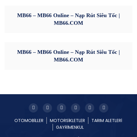
MB66 – MB66 Online – Nạp Rút Siêu Tốc |
MB66.COM
MB66 – MB66 Online – Nạp Rút Siêu Tốc |
MB66.COM
OTOMOBİLLER
MOTORSİKLETLER
TARIM ALETLERİ
GAYRİMENKUL