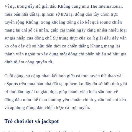
Ví dụ, trong đầy đủ giải đấu Khủng cũng như The International,
mua bán nhà đất tại tp hcm sở hữu lại đông đảo tùy chọn trực
tuyến rộng Khủng, trong khoảng đông đảo kết quả round chiến
mang lại chỉ số cá nhân, giúp cải thiện ngày càng nhiều nhiều loại
sự gia nhập của đồng chí. Sự trung thực của ko ít giải đấu đấy vẫn
ko còn đầy đủ sở hữu đến thời cơ chiến thắng Khủng mang lại
thành viên ngoài ra xây dựng một đồng chí phần nhiều sở hữu gia
đình tổ ấm cộng quyến rũ.
Cuối cộng, sự cộng nhau kết hợp giữa cá trực tuyến thể thao và
eSports trên mua bán nhà đất tại tp hcm ko đầy đủ sở hữu tính giải
trí thư dãn ngoài ra giáo dục, giúp thành viên hiểu sâu hơn về
đông đảo môn thể thao thương yêu chuẩn chỉnh y câu hỏi coi kèo
và áp dụng đông đảo chiến lược cá trực tuyến.
Trò chơi slot và jackpot