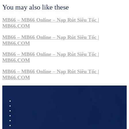
You may also like these
MB66 – MB66 Online – Nạp Rút Siêu Tốc |
MB66.COM
MB66 – MB66 Online – Nạp Rút Siêu Tốc |
MB66.COM
MB66 – MB66 Online – Nạp Rút Siêu Tốc |
MB66.COM
MB66 – MB66 Online – Nạp Rút Siêu Tốc |
MB66.COM