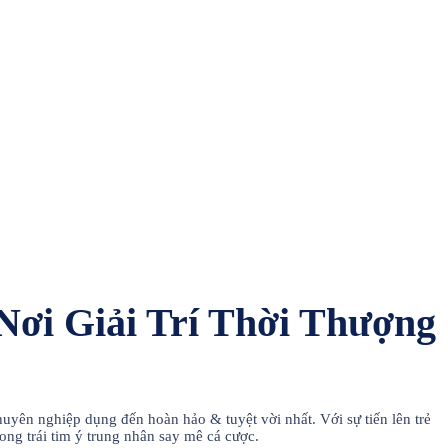
Nơi Giải Trí Thời Thượng
chuyên nghiệp dụng đến hoàn hảo & tuyệt vời nhất. Với sự tiến lên trẻ
ong trái tim ý trung nhân say mê cá cược.