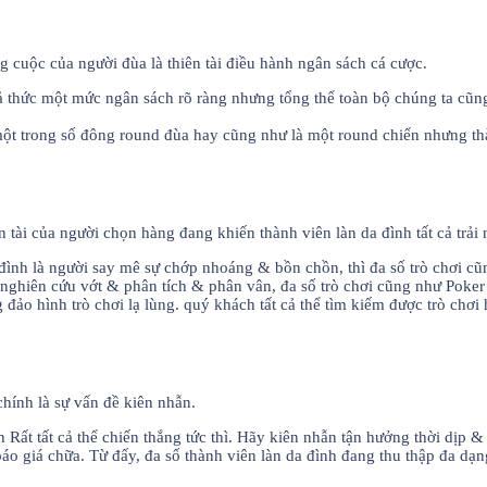
g cuộc của người đùa là thiên tài điều hành ngân sách cá cược.
cả thức một mức ngân sách rõ ràng nhưng tổng thể toàn bộ chúng ta cũng 
ột trong số đông round đùa hay cũng như là một round chiến nhưng thà
n tài của người chọn hàng đang khiến thành viên làn da đình tất cả trải
đình là người say mê sự chớp nhoáng & bồn chồn, thì đa số trò chơi cũn
 nghiên cứu vớt & phân tích & phân vân, đa số trò chơi cũng như Poke
g đảo hình trò chơi lạ lùng. quý khách tất cả thể tìm kiếm được trò ch
chính là sự vấn đề kiên nhẫn.
Rất tất cả thể chiến thắng tức thì. Hãy kiên nhẫn tận hưởng thời dịp &
áo giá chữa. Từ đấy, đa số thành viên làn da đình đang thu thập đa dạ