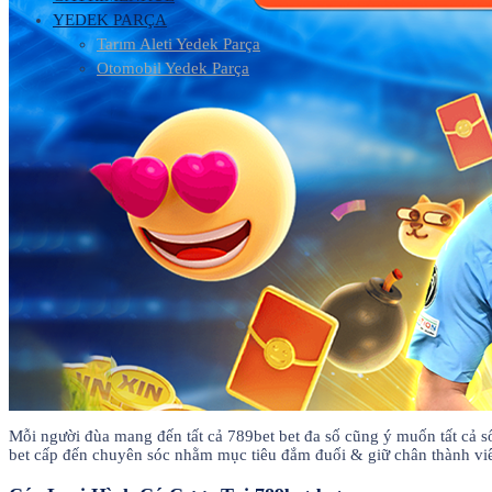
YEDEK PARÇA
Tarım Aleti Yedek Parça
Otomobil Yedek Parça
Mỗi người đùa mang đến tất cả 789bet bet đa số cũng ý muốn tất cả s
bet cấp đến chuyên sóc nhằm mục tiêu đắm đuối & giữ chân thành viê