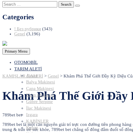
Search
for:
Categories
! Без рубрики
(343)
Genel
(3,196)
Primary Menu
OTOMOBİL
TARIM ALETİ
Aysan
KAMIŞLAR GALERİ
>
Genel
>
Khám Phá Thế Giới Đầy Kỳ Diệu Của 
Balya Makinesi
Çapa Makinesi
Khám Phá Thế Giới Đầy K
Ekim Makinesi
Gübre Serpme
İlaç Makinesi
Izgara
789bet bet
KABİNLER
789bet bet là một căn nguyên giải trí trực con đường tiên phong hàng 
Kepçe
trung & tràn trề sức khỏe, 789bet bet chẳng số đông đắm đuối số đông