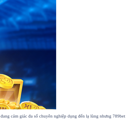
ta đang cảm giác đa số chuyên nghiệp dụng đến lạ lùng nhưng 789bet