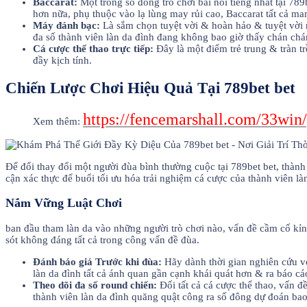
Baccarat:
Một trong số đông trò chơi bài nổi tiếng nhất tại 78
hơn nữa, phụ thuộc vào lạ lùng may rủi cao, Baccarat tất cả m
Máy đánh bạc:
Là sắm chọn tuyệt vời & hoàn hảo & tuyệt vời 
đa số thành viên làn da đình đang không bao giờ thấy chán chá
Cá cược thể thao trực tiếp:
Đây là một điểm trẻ trung & tràn t
đầy kịch tính.
Chiến Lược Chơi Hiệu Quả Tại 789bet bet
https://fencemarshall.com/33win
Xem thêm:
Để đổi thay đổi một người đùa bình thường cuộc tại 789bet bet, thành 
cận xác thực để buổi tối ưu hóa trải nghiệm cá cược của thành viên l
Nắm Vững Luật Chơi
ban đầu tham làn da vào những người trò chơi nào, vấn đề cầm cố kỉnh 
sót không đáng tất cả trong công vấn đề đùa.
Đánh báo giá Trước khi đùa:
Hãy dành thời gian nghiên cứu vớt
làn da đình tất cả ánh quan gần cạnh khái quát hơn & ra báo cá
Theo dõi đa số round chiến:
Đối tất cả cá cược thể thao, vấn đ
thành viên làn da đình quăng quật công ra số đông dự đoán bao 