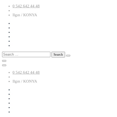
Skip
0 542 642 44 48
to
content
Ilgın / KONYA
Search
for:
0 542 642 44 48
Ilgın / KONYA