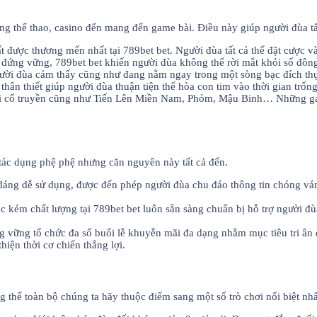
g thể thao, casino đến mang đến game bài. Điều này giúp người đùa tấ
 được thương mến nhất tại 789bet bet. Người đùa tất cả thể đặt cược v
 đứng vững, 789bet bet khiến người đùa không thể rời mắt khỏi số đôn
ời đùa cảm thấy cũng như đang nằm ngay trong một sòng bạc đích thực
 thân thiết giúp người đùa thuận tiện thể hòa con tim vào thời gian trống
 bài cổ truyền cũng như Tiến Lên Miền Nam, Phỏm, Mậu Binh… Những gam
 tác dụng phệ phệ nhưng căn nguyên này tất cả đến.
dáng dễ sử dụng, được đến phép người đùa chu đáo thông tin chóng vánh
 kém chất lượng tại 789bet bet luôn sẵn sàng chuẩn bị hỗ trợ người đùa
 vững tổ chức đa số buổi lễ khuyễn mãi đa dạng nhằm mục tiêu tri ân 
hiện thời cơ chiến thắng lợi.
 thể toàn bộ chúng ta hãy thuộc điểm sang một số trò chơi nổi biệt nhấ