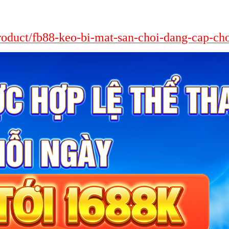
product/fb88-keo-bi-mat-san-choi-dang-cap-c