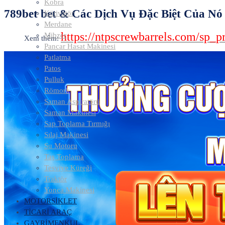
Kobra
789bet bet & Các Dịch Vụ Đặc Biệt Của Nó
Kütivatör
Merdane
https://ntpscrewbarrels.com/sp_
Mibzer
Xem thêm:
Pancar Hasat Makinesi
Patlatma
Patos
Pulluk
Römork
Saman Aspiratörü
Saman Makinesi
Sap Toplama Tırmığı
Sılaj Makinesi
Su Motoru
Taş Toplama
Tesviye Küreği
Traktör
Yonca Makinesi
MOTORSİKLET
TİCARİ ARAÇ
GAYRİMENKUL