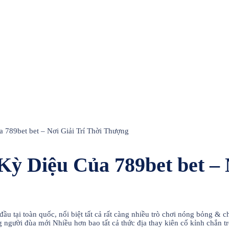
789bet bet – Nơi Giải Trí Thời Thượng
ỳ Diệu Của 789bet bet – 
đầu tại toàn quốc, nổi biệt tất cả rất càng nhiều trò chơi nóng bỏng & 
 người đùa mới Nhiều hơn bao tất cả thức địa thay kiên cố kỉnh chắn tr