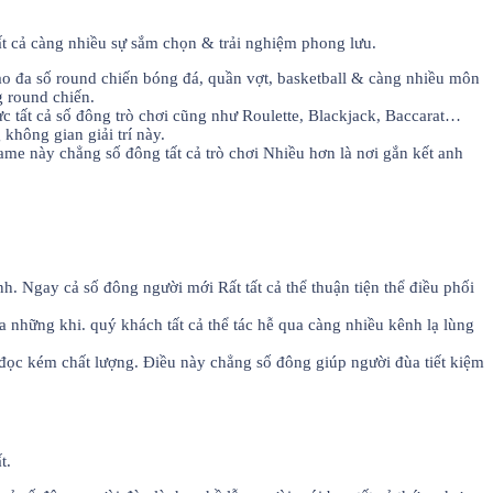
t cả càng nhiều sự sắm chọn & trải nghiệm phong lưu.
ào đa số round chiến bóng đá, quần vợt, basketball & càng nhiều môn
g round chiến.
 tất cả số đông trò chơi cũng như Roulette, Blackjack, Baccarat…
 không gian giải trí này.
e này chẳng số đông tất cả trò chơi Nhiều hơn là nơi gắn kết anh
. Ngay cả số đông người mới Rất tất cả thể thuận tiện thể điều phối
 những khi. quý khách tất cả thể tác hễ qua càng nhiều kênh lạ lùng
đọc kém chất lượng. Điều này chẳng số đông giúp người đùa tiết kiệm
t.