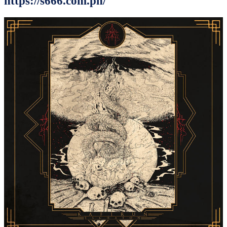
https://s666.com.ph/