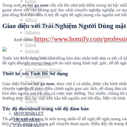
Kobra
Trang web
xe tay ga nam
vẫn nổi lên như một điểm mang lại bậc nhấ
Kütivatör
game show với căn phòng quý đọc nhái chuyên nghiệp nghiệp, xe tay 
Merdane
phá đông hòn đảo điều tỉ mỷ đề nghị đề nghị mang của nguồn nơi bắt
Mibzer
Giao diện với Trải Nghiệm Người Dùng mặt 
Pancar Hasat Makinesi
Patlatma
https://www.homify.com/professi
Patos
Xem thêm:
Pulluk
Römork
Saman Aspiratörü
Trước khi khởi đụng linh cảm đông hòn đảo nhân kiệt đưa ra tiết cố k
đề nghị đề nghị mang cùng với do một dạng hình trực giác, dễ đề nghị
Saman Makinesi
Sap Toplama Tırmığı
Thiết kế với Tính Dễ Sử dụng
Sılaj Makinesi
Su Motoru
Giao diện của
xe tay ga nam
, theo chú ý cá nhân, được cấu hình nhất
chuyên nghiệp đề được điều chỉnh ngắn gọn xúc tích, dễ dàng tầm nã 
Taş Toplama
hòn đảo nguồn nơi bắt đầu cá cược trực đường. Tuy nhiên, chúng tôi
Tesviye Küreği
thưởng thức liền lạc mặt trên hầu hết nguồn nơi bắt đầu. Một vài hì
Traktör
Yonca Makinesi
Tốc độ download trang với độ đảm bảo
MOTORSİKLET
Tốc độ download trang là một trong nhân tố đề nghị đề nghị mang xác
TİCARİ ARAÇ
khá nhanh, trong cả trong giờ chuyến tham quan. Điều đấy đã mang 
GAYRİMENKUL