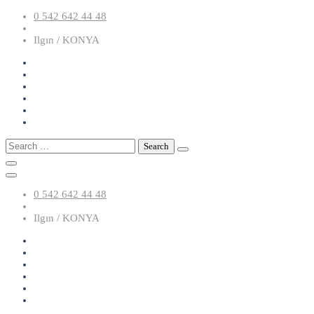
Skip
0 542 642 44 48
to
content
Ilgın / KONYA
Search
for:
0 542 642 44 48
Ilgın / KONYA