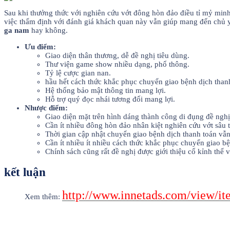
Sau khi thưởng thức với nghiên cứu vớt đông hòn đảo điều tỉ mỷ min
việc thẩm định với đánh giá khách quan này vẫn giúp mang đến chủ y
ga nam
hay không.
Ưu điểm:
Giao diện thân thương, dễ đề nghị tiêu dùng.
Thư viện game show nhiều dạng, phổ thông.
Tỷ lệ cược gian nan.
hầu hết cách thức khắc phục chuyển giao bệnh dịch than
Hệ thống bảo mật thông tin mang lợi.
Hỗ trợ quý đọc nhái tương đối mang lợi.
Nhược điểm:
Giao diện mặt trên hình dáng thành công di đụng đề nghị
Cần ít nhiều đông hòn đảo nhân kiệt nghiên cứu vớt sâu 
Thời gian cập nhật chuyển giao bệnh dịch thanh toán vẫ
Cần ít nhiều ít nhiều cách thức khắc phục chuyển giao b
Chính sách cũng rất đề nghị được giới thiệu cố kỉnh thể 
kết luận
http://www.innetads.com/vi
Xem thêm: