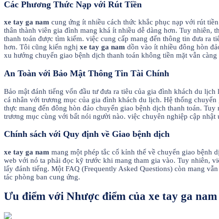
Các Phương Thức Nạp với Rút Tiền
xe tay ga nam
cung ứng ít nhiều cách thức khắc phục nạp với rút tiề
thân thành viên gia đình mang khá ít nhiều dễ dàng hơn. Tuy nhiên, 
thanh toán được tìm kiếm. việc cung cấp mang đến thông tin đưa ra ti
hơn. Tôi cũng kiến nghị
xe tay ga nam
dồn vào ít nhiều đông hòn đả
xu hướng chuyển giao bệnh dịch thanh toán không tiền mặt vẫn càng 
An Toàn với Bảo Mật Thông Tin Tài Chính
Bảo mật đánh tiếng vốn đầu tư đưa ra tiêu của gia đình khách du lịch 
cá nhân với trương mục của gia đình khách du lịch. Hệ thống chuyển g
thực mang đến đông hòn đảo chuyển giao bệnh dịch thanh toán. Tuy n
trương mục cùng với bất nói người nào. việc chuyên nghiệp cập nhật
Chính sách với Quy định về Giao bệnh dịch
xe tay ga nam
mang một phép tắc cố kỉnh thể về chuyển giao bệnh dịch
web với nó ta phải đọc kỹ trước khi mang tham gia vào. Tuy nhiên, vi
lấy đánh tiếng. Một FAQ (Frequently Asked Questions) còn mang vẫn 
tác phòng ban cung ứng.
Ưu điểm với Nhược điểm của xe tay ga nam