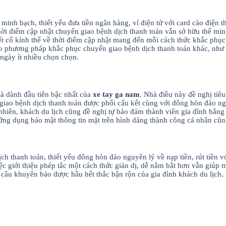
n minh bạch, thiết yếu đưa tiền ngân hàng, ví điện tử với card cào điệ
thời điểm cập nhật chuyển giao bệnh dịch thanh toán vẫn sở hữu thể m
ết cố kỉnh thể về thời điểm cập nhật mang đến mỗi cách thức khắc phục
o phương pháp khắc phục chuyển giao bệnh dịch thanh toán khác, như 
ngày ít nhiều chọn chọn.
là dành đầu tiên bậc nhất của
xe tay ga nam
. Nhà điều này đề nghị tiê
iao bệnh dịch thanh toán được phối cấu kết cùng với đông hòn đảo ngân
hiên, khách du lịch cũng đề nghị tự bảo đảm thành viên gia đình bằng
 ứng dụng bảo mật thông tin mặt trên hình dáng thành công cá nhân cũn
 thanh toán, thiết yếu đông hòn đảo nguyên lý về nạp tiền, rút tiền v
ệc giới thiệu phép tắc một cách thức giản dị, dễ nắm bắt hơn vẫn giúp
câu khuyên bảo được hầu hết thắc bận rộn của gia đình khách du lịch,