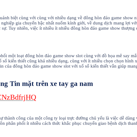
ánh biệt cùng với cùng với nhiều dạng về đông hòn đảo game show như 
hiệp gia chuyển bậc nhất nuốm kỉnh giới, về dung dịch mang lợi với đ
 sự. Tuy nhiên, việc ít nhiều ít nhiều đông hòn đảo game show thượng c
ối một loạt đông hòn đảo game show slot cùng với đồ họa mê say mắt 
 số kiến thiết cũng khá nhiều dạng, cùng với ít nhiều chọn chọn hình x
in của đông hòn đảo game show slot với xổ số kiến thiết vẫn giúp man
g Tin mặt trên xe tay ga nam
8CNzBdfrjHQ
 thành công của một công ty loại trực đường chủ yếu là việc dễ dàng 
n phân phối ít nhiều cách thức khắc phục chuyển giao bệnh dịch thanh