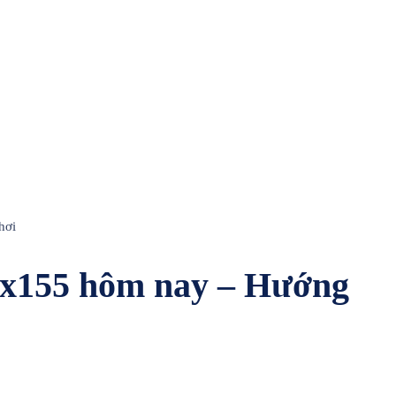
hơi
ex155 hôm nay – Hướng