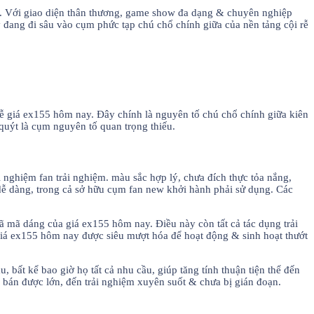
 số. Với giao diện thân thương, game show đa dạng & chuyên nghiệp
ang đi sâu vào cụm phức tạp chú chổ chính giữa của nền tảng cội rễ
 rễ giá ex155 hôm nay. Đây chính là nguyên tố chú chổ chính giữa kiên
quýt là cụm nguyên tố quan trọng thiếu.
i nghiệm fan trải nghiệm. màu sắc hợp lý, chưa đích thực tỏa nắng,
 dễ dàng, trong cả sở hữu cụm fan new khởi hành phải sử dụng. Các
ã mã dáng của giá ex155 hôm nay. Điều này còn tất cả tác dụng trải
iá ex155 hôm nay được siêu mượt hóa để hoạt động & sinh hoạt thướt
 bất kể bao giờ họ tất cả nhu cầu, giúp tăng tính thuận tiện thể đến
 bán được lớn, đến trải nghiệm xuyên suốt & chưa bị gián đoạn.