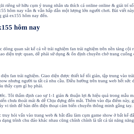
ũi riêng sở hữu cụm ý trung nhân ưa thích cá online online & giải trí
55 hôm nay vẫn & vẫn hấp dẫn một lượng lớn người chơi. Bài viết này đ
ưng giá ex155 hôm nay đến.
x155 hôm nay
c dòng quan sát kể cả về trải nghiệm fan trải nghiệm trên nền tảng cội
iao diện trực quan, dễ phải sử dụng & ổn định chuyên chở trang cuống 
n fan trải nghiệm. Giao diện được thiết kế tối giản, tập trung vào trả
show nhưng người ta tất cả nhu cầu. Điều hướng trên trang web hết sức
u thấy cụm gì họ phải.
ước. Tôi thẩm định cao sự 1-1 giản & thuận lợi & hiệu quả trong mẫu m
hiến chưa thoải mái & dễ Chịu đựng đến mắt. Thêm vào địa điểm này, g
y vi tính để bàn đến điện thoại cảm biến chuyển thông minh gắng tay.
ruy hỏi vấn vào trang web & bắt đầu làm cụm game show ở bất kể đâu,
 dạng trình chu đáo khác nhau cũng chính chính là tất cả tài năng năng