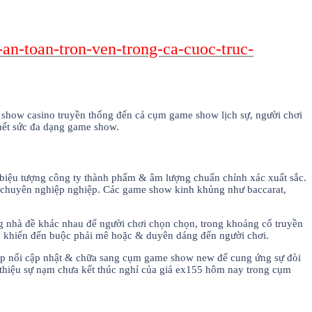
-an-toan-tron-ven-trong-ca-cuoc-truc-
show casino truyền thống đến cả cụm game show lịch sự, người chơi
 hết sức đa dạng game show.
i biệu tượng công ty thành phẩm & âm lượng chuẩn chỉnh xác xuất sắc.
er chuyên nghiệp nghiệp. Các game show kinh khủng như baccarat,
g nhà đề khác nhau để người chơi chọn chọn, trong khoảng cổ truyền
ng, khiến đến buộc phải mê hoặc & duyên dáng đến người chơi.
iếp nối cập nhật & chữa sang cụm game show new để cung ứng sự đòi
i thiệu sự nạm chưa kết thúc nghỉ của giá ex155 hôm nay trong cụm