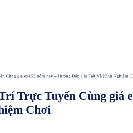
uyến Cùng giá ex155 hôm nay – Hướng Dẫn Chi Tiết Và Kinh Nghiệm C
Trí Trực Tuyến Cùng giá 
hiệm Chơi