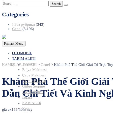
Search
for:
Categories
! Без рубрики
(343)
Genel
(3,196)
Primary Menu
OTOMOBİL
TARIM ALETİ
Aysan
KAMIŞLAR GALERİ
>
Genel
>
Khám Phá Thế Giới Giải Trí Trực T
Balya Makinesi
Çapa Makinesi
Khám Phá Thế Giới Giải 
Ekim Makinesi
Gübre Serpme
Dẫn Chi Tiết Và Kinh Ng
İlaç Makinesi
Izgara
KABİNLER
Kepçe
giá ex155 hôm nay