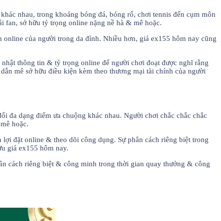
 khác nhau, trong khoảng bóng đá, bóng rổ, chơi tennis đến cụm môn
ái fan, sở hữu tỷ trọng online nặng nề hà & mê hoặc.
m online của người trong da đình. Nhiều hơn, giá ex155 hôm nay cũng
nhật thông tin & tỷ trọng online để người chơi đoạt được nghĩ rằng
 dẫn mê sở hữu điều kiện kèm theo thương mại tài chính của người
g đối đa dạng điểm ưa chuộng khác nhau. Người chơi chắc chắc chắc
 mê hoặc.
 lợi đặt online & theo dõi công dụng. Sự phân cách riêng biệt trong
hữu giá ex155 hôm nay.
ân cách riêng biệt & công minh trong thời gian quay thưởng & công