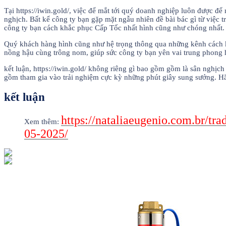
Tại https://iwin.gold/, việc để mắt tới quý doanh nghiệp luôn được đ
nghịch. Bất kể công ty bạn gặp mặt ngẫu nhiên đề bài bác gì từ việc t
công ty bạn cách khắc phục Cấp Tốc nhất hình cũng như chóng nhất.
Quý khách hàng hình cũng như hệ trọng thông qua những kênh cách kh
nồng hậu cùng trông nom, giúp sức công ty bạn yên vai trung phong 
kết luận, https://iwin.gold/ không riêng gì bao gồm gồm là sân nghịch
gồm tham gia vào trải nghiệm cực kỳ những phút giây sung sướng. 
kết luận
https://nataliaeugenio.com.br/t
Xem thêm:
05-2025/