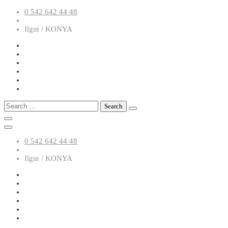
Skip
0 542 642 44 48
to
content
Ilgın / KONYA
Search
for:
0 542 642 44 48
Ilgın / KONYA