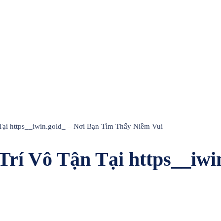
Tại https__iwin.gold_ – Nơi Bạn Tìm Thấy Niềm Vui
rí Vô Tận Tại https__iwi