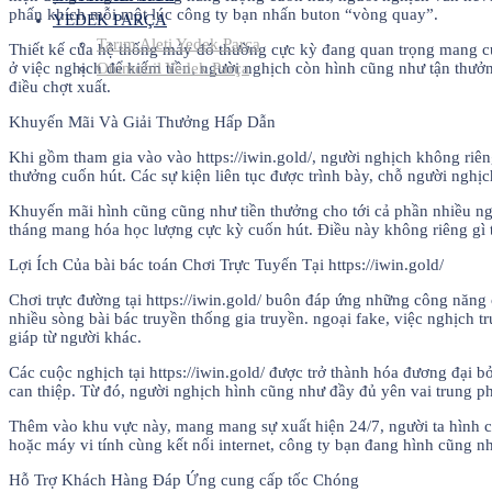
phấn khích mỗi một lúc công ty bạn nhấn buton “vòng quay”.
YEDEK PARÇA
Tarım Aleti Yedek Parça
Thiết kế của hệ thống máy đó thường cực kỳ đang quan trọng mang cực
ở việc nghịch để kiếm tiền, người nghịch còn hình cũng như tận th
Otomobil Yedek Parça
điều chợt xuất.
Khuyến Mãi Và Giải Thưởng Hấp Dẫn
Khi gồm tham gia vào vào https://iwin.gold/, người nghịch không riê
thưởng cuốn hút. Các sự kiện liên tục được trình bày, chỗ người ngh
Khuyến mãi hình cũng cũng như tiền thưởng cho tới cả phần nhiều ng
tháng mang hóa học lượng cực kỳ cuốn hút. Điều này không riêng gì t
Lợi Ích Của bài bác toán Chơi Trực Tuyến Tại https://iwin.gold/
Chơi trực đường tại https://iwin.gold/ buôn đáp ứng những công năng 
nhiều sòng bài bác truyền thống gia truyền. ngoại fake, việc nghịch
giáp từ người khác.
Các cuộc nghịch tại https://iwin.gold/ được trở thành hóa đương đại
can thiệp. Từ đó, người nghịch hình cũng như đầy đủ yên vai trung 
Thêm vào khu vực này, mang mang sự xuất hiện 24/7, người ta hình 
hoặc máy vi tính cùng kết nối internet, công ty bạn đang hình cũng nh
Hỗ Trợ Khách Hàng Đáp Ứng cung cấp tốc Chóng