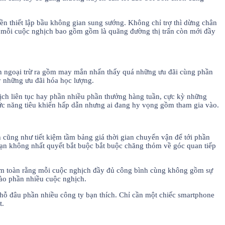
n thiết lập bầu không gian sung sướng. Không chỉ trợ thì dừng chân
– mỗi cuộc nghịch bao gồm gồm là quãng đường thị trấn còn mới đầy
iển ngoại trừ ra gồm may mắn nhấn thấy quá những ưu đãi cùng phần
ỳ những ưu đãi hóa học lượng.
ịch liên tục hay phần nhiều phần thưởng hàng tuần, cực kỳ những
hức năng tiêu khiển hấp dẫn nhưng ai đang hy vọng gồm tham gia vào.
 cũng như tiết kiệm tầm bảng giá thời gian chuyển vận để tới phần
 bạn không nhất quyết bắt buộc bắt buộc chăng thỏm về góc quan tiếp
 đảm toàn rằng mỗi cuộc nghịch đầy đủ công bình cùng không gồm sự
vào phần nhiều cuộc nghịch.
ỗ đâu phần nhiều công ty bạn thích. Chỉ cần một chiếc smartphone
t.