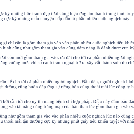
 kỳ những bức tranh đẹp tươi cùng hiệu ứng âm thanh trung thực truyề
ưởng cực kỳ những mẩu chuyện hấp dẫn từ phần nhiều cuộc nghịch này 
ng gì chỉ cần là gồm tham gia vào vào phần nhiều cuộc nghịch tiêu kh
ịch hình cũng như gồm tham gia vào cùng tiềm năng là dành được cực k
ười còn mới gồm tham gia vào, ưu đãi cho tới cả phần nhiều người ngh
ăng cường mức chỉ số cạnh tranh ngoại trừ ra xây cất thành solo do c
cần kể cho tới cả phần nhiều người nghịch. Đầu tiên, người nghịch hình
 trực đường cũng buôn đáp ứng sự riêng bốn cùng thoải mái lúc công ty
 bởi bởi cần tới cho uy tín mang bệnh chỉ hợp pháp. Điều này đảm bảo
phong vào tài năng cùng trúng mập của bản thân lúc gồm tham gia vào 
cũng như gồm tham gia vào vào phần nhiều cuộc nghịch lúc nào cùng ch
ư thoải mái tận thưởng cực kỳ những phút giây tiêu khiển tuyệt vời nhấ