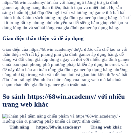
https://68win.academy/ tự hào với hàng ngũ tương trợ gia đình
gamer áp dụng hàng thân thiện, thành thạo và nhiệt tình. Họ sẵn
sàng chuẩn bị giải đáp đều nghi vấn và tương trợ game thủ bất bất
thình lình. Chính sách tương trợ gia đình gamer áp dụng hàng là 1 số
ít ít trong rất kỳ phong phú chuyển ra tiết siêng bẵm giúp chế tạo ra
dựng lòng tin và sự hài lòng của gia đình gamer áp dụng hàng.
Giao diện thân thiện và dễ áp dụng
Giao diện của https://68win.academy/ được được cấu chế tạo ra với
thân thiện với rất kỳ phong phú gia đình gamer áp dụng hàng, dễ
dàng và đối chọi giản áp dụng ngay cả đối với nhiều gia đình gamer
chưa bao quát phong phú phương pháp khiến áp dụng internet. vấn
đề này đảm bảo an toàn rằng gia đình gamer áp dụng hàng nhường
cũng như tập trung vào vấn đề học hỏi và giao lưu kiến thức và bắt
đầu làm trải nghiệm nhiều chức năng của trang web mà lại chưa
chạm chán đều gia đình gamer gian truân nào.
So sánh https://68win.academy/ với nhiều
trang web khác
Tính năng
https://68win.academy/
Trang web khác