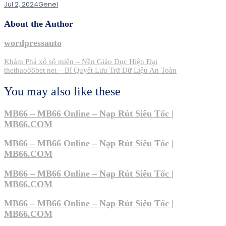
Jul 2, 2024
Genel
About the Author
wordpressauto
Post
Khám Phá xô sô miên – Nền Giáo Dục Hiện Đại
thethao88bet net – Bí Quyết Lưu Trữ Dữ Liệu An Toàn
navigation
You may also like these
MB66 – MB66 Online – Nạp Rút Siêu Tốc |
MB66.COM
MB66 – MB66 Online – Nạp Rút Siêu Tốc |
MB66.COM
MB66 – MB66 Online – Nạp Rút Siêu Tốc |
MB66.COM
MB66 – MB66 Online – Nạp Rút Siêu Tốc |
MB66.COM