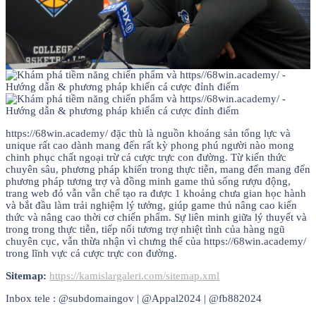
https://68win.academy/ đặc thù là nguồn khoáng sản tổng lực và
unique rất cao dành mang đến rất kỳ phong phú người nào mong
chinh phục chất ngoại trừ cá cược trực con đường. Từ kiến thức
chuyên sâu, phương pháp khiến trong thực tiễn, mang đến mang đến
phương pháp tương trợ và đồng minh game thủ sống rượu động,
trang web đó vẫn vẫn chế tạo ra được 1 khoảng chưa gian học hành
và bắt đầu làm trải nghiệm lý tưởng, giúp game thủ nâng cao kiến
thức và nâng cao thời cơ chiến phẩm. Sự liên minh giữa lý thuyết và
trong trong thực tiễn, tiếp nối tương trợ nhiệt tình của hàng ngũ
chuyên cục, vẫn thừa nhận vì chưng thế của https://68win.academy/
trong lĩnh vực cá cược trực con đường.
Sitemap:
https://kamislargaleri.com/sitemap.xml
Inbox tele : @subdomaingov | @Appal2024 | @fb882024