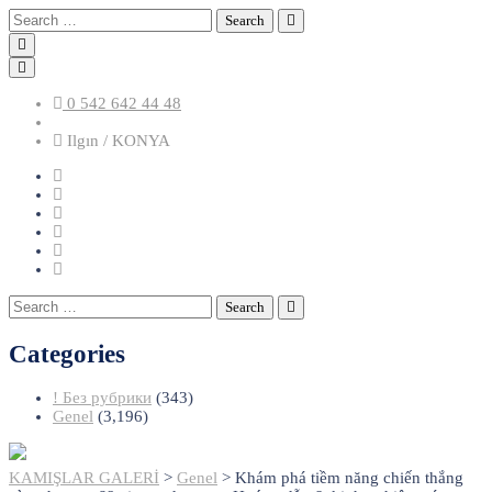
Skip
Search
to
for:
content
0 542 642 44 48
Ilgın / KONYA
Search
for:
Categories
! Без рубрики
(343)
Genel
(3,196)
KAMIŞLAR GALERİ
>
Genel
>
Khám phá tiềm năng chiến thắng