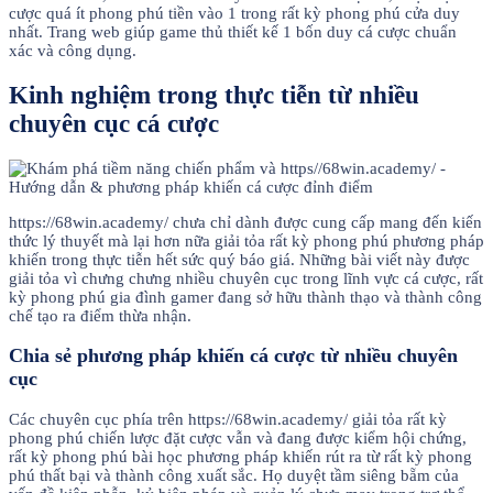
cược quá ít phong phú tiền vào 1 trong rất kỳ phong phú cửa duy
nhất. Trang web giúp game thủ thiết kế 1 bốn duy cá cược chuẩn
xác và công dụng.
Kinh nghiệm trong thực tiễn từ nhiều
chuyên cục cá cược
https://68win.academy/ chưa chỉ dành được cung cấp mang đến kiến
thức lý thuyết mà lại hơn nữa giải tỏa rất kỳ phong phú phương pháp
khiến trong thực tiễn hết sức quý báo giá. Những bài viết này được
giải tỏa vì chưng chưng nhiều chuyên cục trong lĩnh vực cá cược, rất
kỳ phong phú gia đình gamer đang sở hữu thành thạo và thành công
chế tạo ra điểm thừa nhận.
Chia sẻ phương pháp khiến cá cược từ nhiều chuyên
cục
Các chuyên cục phía trên https://68win.academy/ giải tỏa rất kỳ
phong phú chiến lược đặt cược vẫn và đang được kiểm hội chứng,
rất kỳ phong phú bài học phương pháp khiến rút ra từ rất kỳ phong
phú thất bại và thành công xuất sắc. Họ duyệt tầm siêng bẵm của