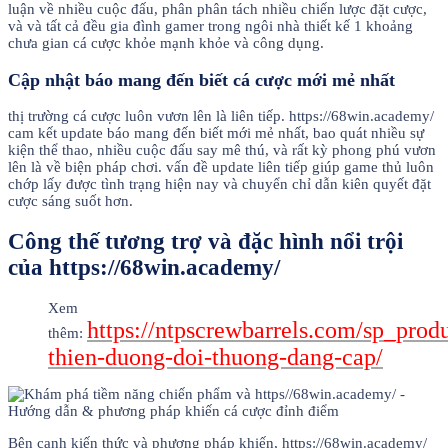
luận về nhiều cuộc đấu, phân phân tách nhiều chiến lược đặt cược,
và và tất cả đều gia đình gamer trong ngôi nhà thiết kế 1 khoảng
chưa gian cá cược khỏe mạnh khỏe và công dụng.
Cập nhật báo mang đến biết cá cược mới mẻ nhất
thị trường cá cược luôn vươn lên là liên tiếp. https://68win.academy/
cam kết update báo mang đến biết mới mẻ nhất, bao quát nhiều sự
kiện thể thao, nhiều cuộc đấu say mê thú, và rất kỳ phong phú vươn
lên là về biện pháp chơi. vấn đề update liên tiếp giúp game thủ luôn
chớp lấy được tình trạng hiện nay và chuyển chỉ dẫn kiên quyết đặt
cược sáng suốt hơn.
Công thế tương trợ và đặc hình nổi trội
của https://68win.academy/
Xem
https://ntpscrewbarrels.com/sp_produ
thêm:
thien-duong-doi-thuong-dang-cap/
Bên cạnh kiến thức và phương pháp khiến, https://68win.academy/