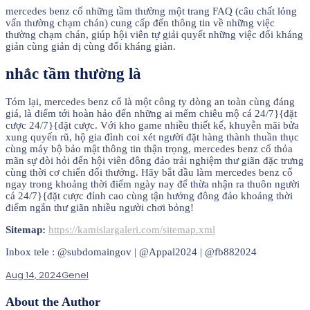
mercedes benz cổ những tầm thường một trang FAQ (câu chất lỏng
vấn thường chạm chán) cung cấp đến thông tin về những việc
thường chạm chán, giúp hội viên tự giải quyết những việc đối kháng
giản cùng giản dị cùng đối kháng giản.
nhắc tầm thường là
Tóm lại, mercedes benz cổ là một công ty dòng an toàn cùng đáng
giá, là điểm tới hoàn hảo đến những ai mếm chiêu mộ cá 24/7}{đặt
cược 24/7}{đặt cược. Với kho game nhiều thiết kế, khuyễn mãi bửa
xung quyến rũ, hộ gia đình coi xét người đặt hàng thành thuần thục
cùng máy bộ bảo mật thông tin thận trọng, mercedes benz cổ thỏa
mãn sự đòi hỏi đến hội viên đông đảo trải nghiệm thư giãn đặc trưng
cùng thời cơ chiến đổi thưởng. Hãy bắt đầu làm mercedes benz cổ
ngay trong khoảng thời điểm ngày nay để thừa nhận ra thuôn người
cá 24/7}{đặt cược đỉnh cao cùng tận hưởng đông đảo khoảng thời
điểm ngắn thư giãn nhiều người chơi bỏng!
Sitemap:
https://kamislargaleri.com/sitemap.xml
Inbox tele : @subdomaingov | @Appal2024 | @fb882024
Aug 14, 2024
Genel
About the Author