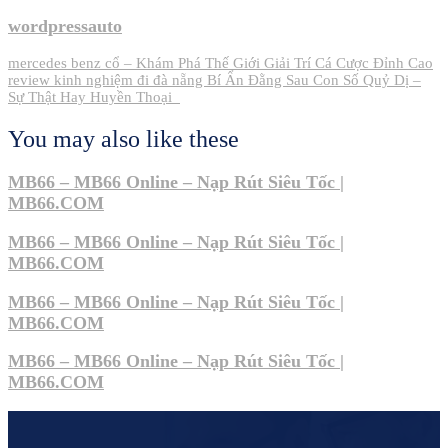
wordpressauto
Post
mercedes benz cổ – Khám Phá Thế Giới Giải Trí Cá Cược Đỉnh Cao
review kinh nghiệm đi đà nẵng Bí Ẩn Đằng Sau Con Số Quỷ Dị –
navigation
Sự Thật Hay Huyền Thoại_
You may also like these
MB66 – MB66 Online – Nạp Rút Siêu Tốc |
MB66.COM
MB66 – MB66 Online – Nạp Rút Siêu Tốc |
MB66.COM
MB66 – MB66 Online – Nạp Rút Siêu Tốc |
MB66.COM
MB66 – MB66 Online – Nạp Rút Siêu Tốc |
MB66.COM