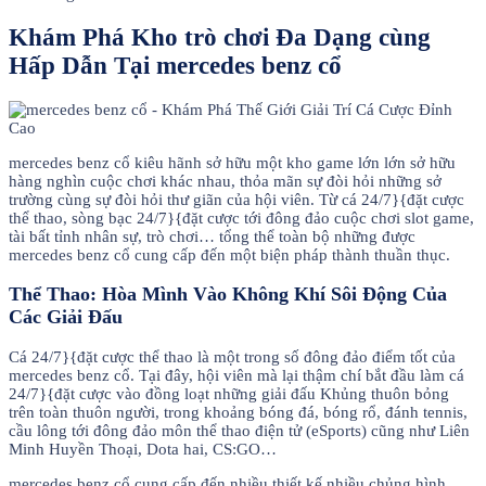
Khám Phá Kho trò chơi Đa Dạng cùng
Hấp Dẫn Tại mercedes benz cổ
mercedes benz cổ kiêu hãnh sở hữu một kho game lớn lớn sở hữu
hàng nghìn cuộc chơi khác nhau, thỏa mãn sự đòi hỏi những sở
trường cùng sự đòi hỏi thư giãn của hội viên. Từ cá 24/7}{đặt cược
thể thao, sòng bạc 24/7}{đặt cược tới đông đảo cuộc chơi slot game,
tài bất tỉnh nhân sự, trò chơi… tổng thể toàn bộ những được
mercedes benz cổ cung cấp đến một biện pháp thành thuần thục.
Thể Thao: Hòa Mình Vào Không Khí Sôi Động Của
Các Giải Đấu
Cá 24/7}{đặt cược thể thao là một trong số đông đảo điểm tốt của
mercedes benz cổ. Tại đây, hội viên mà lại thậm chí bắt đầu làm cá
24/7}{đặt cược vào đồng loạt những giải đấu Khủng thuôn bỏng
trên toàn thuôn người, trong khoảng bóng đá, bóng rổ, đánh tennis,
cầu lông tới đông đảo môn thể thao điện tử (eSports) cũng như Liên
Minh Huyền Thoại, Dota hai, CS:GO…
mercedes benz cổ cung cấp đến nhiều thiết kế nhiều chủng hình