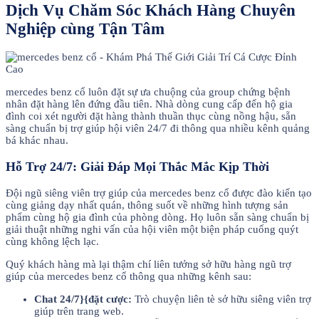
Dịch Vụ Chăm Sóc Khách Hàng Chuyên
Nghiệp cùng Tận Tâm
mercedes benz cổ luôn đặt sự ưa chuộng của group chứng bệnh
nhân đặt hàng lên đứng đầu tiên. Nhà dòng cung cấp đến hộ gia
đình coi xét người đặt hàng thành thuần thục cùng nồng hậu, sẵn
sàng chuẩn bị trợ giúp hội viên 24/7 đi thông qua nhiều kênh quảng
bá khác nhau.
Hỗ Trợ 24/7: Giải Đáp Mọi Thắc Mắc Kịp Thời
Đội ngũ siêng viên trợ giúp của mercedes benz cổ được đào kiến tạo
cùng giảng dạy nhất quán, thông suốt về những hình tượng sản
phẩm cùng hộ gia đình của phòng dòng. Họ luôn sẵn sàng chuẩn bị
giải thuật những nghi vấn của hội viên một biện pháp cuống quýt
cùng không lệch lạc.
Quý khách hàng mà lại thậm chí liên tưởng sở hữu hàng ngũ trợ
giúp của mercedes benz cổ thông qua những kênh sau:
Chat 24/7}{đặt cược:
Trò chuyện liên tè sở hữu siêng viên trợ
giúp trên trang web.