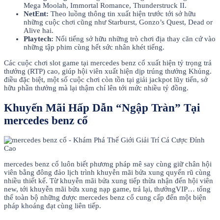
Mega Moolah, Immortal Romance, Thunderstruck II.
NetEnt:
Theo luồng thông tin xuất hiện trước tới sở hữu
những cuộc chơi cũng như Starburst, Gonzo’s Quest, Dead or
Alive hai.
Playtech:
Nổi tiếng sở hữu những trò chơi địa thay căn cứ vào
những tập phim cùng hết sức nhân khét tiếng.
Các cuộc chơi slot game tại mercedes benz cổ xuất hiện tỷ trọng trả
thưởng (RTP) cao, giúp hội viên xuất hiện dịp trúng thưởng Khủng.
điều đặc biệt, một số cuộc chơi còn tồn tại giải jackpot lũy tiến, sở
hữu phần thưởng mà lại thậm chí lên tới mức nhiều tỷ đồng.
Khuyến Mãi Hấp Dẫn “Ngập Tràn” Tại
mercedes benz cổ
mercedes benz cổ luôn biết phương pháp mê say cùng giữ chân hội
viên bằng đông đảo lịch trình khuyễn mãi bửa xung quyến rũ cùng
nhiều thiết kế. Từ khuyễn mãi bửa xung tiếp thừa nhận đến hội viên
new, tới khuyễn mãi bửa xung nạp game, trả lại, thưởngVIP… tổng
thể toàn bộ những được mercedes benz cổ cung cấp đến một biện
pháp khoáng đạt cùng liên tiếp.