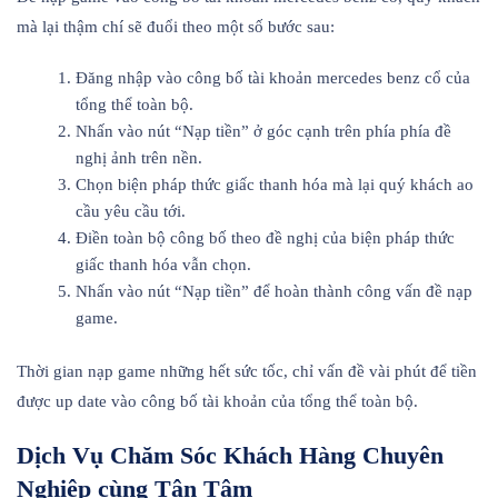
mà lại thậm chí sẽ đuổi theo một số bước sau:
Đăng nhập vào công bố tài khoản mercedes benz cổ của
tổng thể toàn bộ.
Nhấn vào nút “Nạp tiền” ở góc cạnh trên phía phía đề
nghị ảnh trên nền.
Chọn biện pháp thức giấc thanh hóa mà lại quý khách ao
cầu yêu cầu tới.
Điền toàn bộ công bố theo đề nghị của biện pháp thức
giấc thanh hóa vẫn chọn.
Nhấn vào nút “Nạp tiền” để hoàn thành công vấn đề nạp
game.
Thời gian nạp game những hết sức tốc, chỉ vấn đề vài phút để tiền
được up date vào công bố tài khoản của tổng thể toàn bộ.
Dịch Vụ Chăm Sóc Khách Hàng Chuyên
Nghiệp cùng Tận Tâm