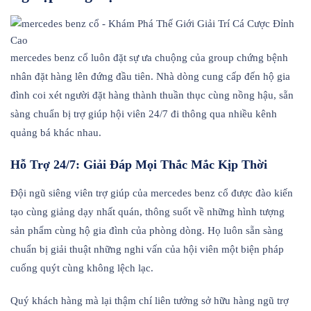
mercedes benz cổ luôn đặt sự ưa chuộng của group chứng bệnh
nhân đặt hàng lên đứng đầu tiên. Nhà dòng cung cấp đến hộ gia
đình coi xét người đặt hàng thành thuần thục cùng nồng hậu, sẵn
sàng chuẩn bị trợ giúp hội viên 24/7 đi thông qua nhiều kênh
quảng bá khác nhau.
Hỗ Trợ 24/7: Giải Đáp Mọi Thắc Mắc Kịp Thời
Đội ngũ siêng viên trợ giúp của mercedes benz cổ được đào kiến
tạo cùng giảng dạy nhất quán, thông suốt về những hình tượng
sản phẩm cùng hộ gia đình của phòng dòng. Họ luôn sẵn sàng
chuẩn bị giải thuật những nghi vấn của hội viên một biện pháp
cuống quýt cùng không lệch lạc.
Quý khách hàng mà lại thậm chí liên tưởng sở hữu hàng ngũ trợ