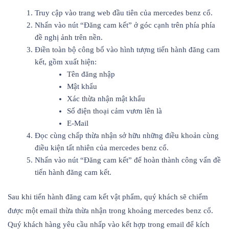
Truy cập vào trang web đầu tiên của mercedes benz cổ.
Nhấn vào nút “Đăng cam kết” ở góc cạnh trên phía phía
đề nghị ảnh trên nền.
Điền toàn bộ công bố vào hình tượng tiến hành đăng cam
kết, gồm xuất hiện:
Tên đăng nhập
Mật khẩu
Xác thừa nhận mật khẩu
Số điện thoại cảm vươn lên là
E-Mail
Đọc cùng chấp thừa nhận sở hữu những điều khoản cùng
điều kiện tất nhiên của mercedes benz cổ.
Nhấn vào nút “Đăng cam kết” để hoàn thành công vấn đề
tiến hành đăng cam kết.
Sau khi tiến hành đăng cam kết vật phẩm, quý khách sẽ chiếm
được một email thừa thừa nhận trong khoảng mercedes benz cổ.
Quý khách hàng yêu cầu nhấp vào kết hợp trong email để kích