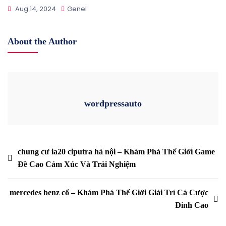
Aug 14, 2024
Genel
About the Author
wordpressauto
Post
chung cư ia20 ciputra hà nội – Khám Phá Thế Giới Game
Đề Cao Cảm Xúc Và Trải Nghiệm
navigation
mercedes benz cổ – Khám Phá Thế Giới Giải Trí Cá Cược
Đỉnh Cao