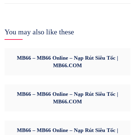
You may also like these
MB66 – MB66 Online – Nạp Rút Siêu Tốc |
MB66.COM
MB66 – MB66 Online – Nạp Rút Siêu Tốc |
MB66.COM
MB66 – MB66 Online – Nạp Rút Siêu Tốc |