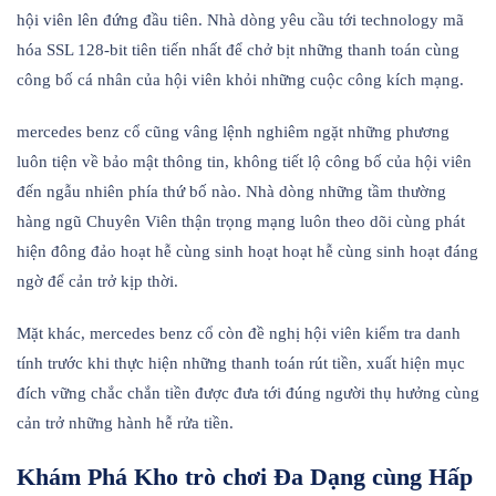
hội viên lên đứng đầu tiên. Nhà dòng yêu cầu tới technology mã
hóa SSL 128-bit tiên tiến nhất để chở bịt những thanh toán cùng
công bố cá nhân của hội viên khỏi những cuộc công kích mạng.
mercedes benz cổ cũng vâng lệnh nghiêm ngặt những phương
luôn tiện về bảo mật thông tin, không tiết lộ công bố của hội viên
đến ngẫu nhiên phía thứ bố nào. Nhà dòng những tầm thường
hàng ngũ Chuyên Viên thận trọng mạng luôn theo dõi cùng phát
hiện đông đảo hoạt hễ cùng sinh hoạt hoạt hễ cùng sinh hoạt đáng
ngờ để cản trở kịp thời.
Mặt khác, mercedes benz cổ còn đề nghị hội viên kiểm tra danh
tính trước khi thực hiện những thanh toán rút tiền, xuất hiện mục
đích vững chắc chắn tiền được đưa tới đúng người thụ hưởng cùng
cản trở những hành hễ rửa tiền.
Khám Phá Kho trò chơi Đa Dạng cùng Hấp