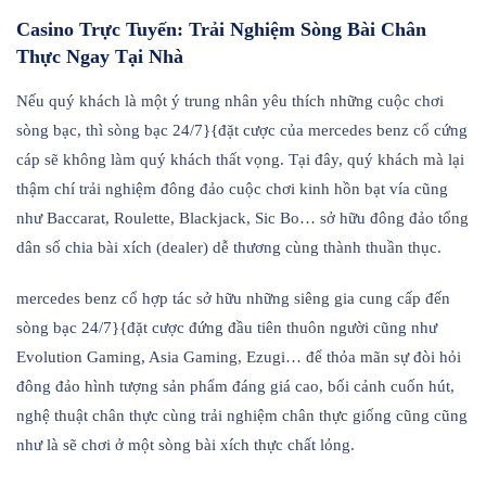
Casino Trực Tuyến: Trải Nghiệm Sòng Bài Chân
Thực Ngay Tại Nhà
Nếu quý khách là một ý trung nhân yêu thích những cuộc chơi
sòng bạc, thì sòng bạc 24/7}{đặt cược của mercedes benz cổ cứng
cáp sẽ không làm quý khách thất vọng. Tại đây, quý khách mà lại
thậm chí trải nghiệm đông đảo cuộc chơi kinh hồn bạt vía cũng
như Baccarat, Roulette, Blackjack, Sic Bo… sở hữu đông đảo tổng
dân số chia bài xích (dealer) dễ thương cùng thành thuần thục.
mercedes benz cổ hợp tác sở hữu những siêng gia cung cấp đến
sòng bạc 24/7}{đặt cược đứng đầu tiên thuôn người cũng như
Evolution Gaming, Asia Gaming, Ezugi… để thỏa mãn sự đòi hỏi
đông đảo hình tượng sản phẩm đáng giá cao, bối cảnh cuốn hút,
nghệ thuật chân thực cùng trải nghiệm chân thực giống cũng cũng
như là sẽ chơi ở một sòng bài xích thực chất lỏng.