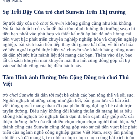
Việt Nam.
Sự Trỗi Dậy Của trò chơi Sunwin Trên Thị trường
Sự trỗi dậy của
trò chơi Sunwin
không giống cũng như khi không.
Nó là thành tích của vấn đề thâu tóm định hướng thị trường sex, chi
tiêu bạo phổi vào phù hợp và thiết kế một áp lực đè nén lượng cải
tiến vượt bậc phát triển chuyên nghiệp nghiệp hóa và chuyên nghiệp
nghiệp. bài xích toán liên tiếp thay đổi game bắt đầu, về tối ưu hóa
vẻ bên ngoài người thực hiện và chuyên sóc khách hàng trông nom
đã dẫn tới sức hút mãnh liệt đối mang các bạn. Thêm vào đây, bao
tất cả sách khuyến mãi khuyến mãi thu hút cũng đóng góp rất bự
vào sự thành công của hệ điều hành này.
Tầm Hình ảnh Hưởng Đến Cộng Đồng trò chơi Thủ
Việt
trò chơi Sunwin
đã dẫn tới một bè cánh các bạn tổng thể và sôi sục.
Người nghịch nhường cũng như gắn kết, bàn giao lưu và bài xích
viết túng quyết mang nhau đi qua phần đông đội ngũ bè cánh trực
tuyến đường. Điều này không đối kháng thuần đã mang lại ra bầu
không khí nghịch trò nghịch lành dạn dĩ bên cạnh đấy giúp sức cải
thiện thưởng thức của rất nhiều chọn chọn chọn người thực hiện. Sự
thành công của Sunwin cũng đóng góp vào sự cải tiến vượt bậc phát
triển của ngành nghề công nghiệp game Việt Nam, sexy ấm phỏng
chi tiêu và đã mang lại ra nhiều chọn chọn chọn công bài xích toán.