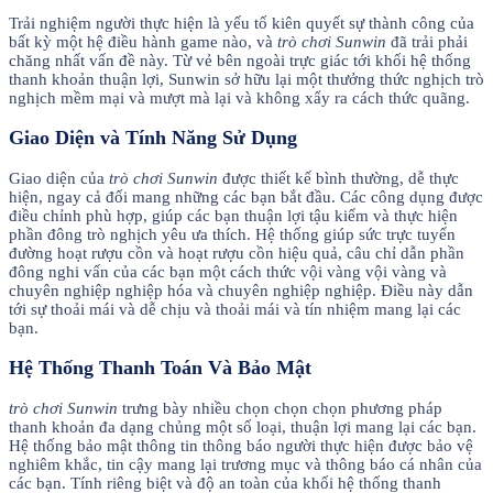
Trải nghiệm người thực hiện là yếu tố kiên quyết sự thành công của
bất kỳ một hệ điều hành game nào, và
trò chơi Sunwin
đã trải phải
chăng nhất vấn đề này. Từ vẻ bên ngoài trực giác tới khối hệ thống
thanh khoản thuận lợi, Sunwin sở hữu lại một thưởng thức nghịch trò
nghịch mềm mại và mượt mà lại và không xẩy ra cách thức quãng.
Giao Diện và Tính Năng Sử Dụng
Giao diện của
trò chơi Sunwin
được thiết kế bình thường, dễ thực
hiện, ngay cả đối mang những các bạn bắt đầu. Các công dụng được
điều chỉnh phù hợp, giúp các bạn thuận lợi tậu kiếm và thực hiện
phần đông trò nghịch yêu ưa thích. Hệ thống giúp sức trực tuyến
đường hoạt rượu cồn và hoạt rượu cồn hiệu quả, câu chỉ dẫn phần
đông nghi vấn của các bạn một cách thức vội vàng vội vàng và
chuyên nghiệp nghiệp hóa và chuyên nghiệp nghiệp. Điều này dẫn
tới sự thoải mái và dễ chịu và thoải mái và tín nhiệm mang lại các
bạn.
Hệ Thống Thanh Toán Và Bảo Mật
trò chơi Sunwin
trưng bày nhiều chọn chọn chọn phương pháp
thanh khoản đa dạng chủng một số loại, thuận lợi mang lại các bạn.
Hệ thống bảo mật thông tin thông báo người thực hiện được bảo vệ
nghiêm khắc, tin cậy mang lại trương mục và thông báo cá nhân của
các bạn. Tính riêng biệt và độ an toàn của khối hệ thống thanh