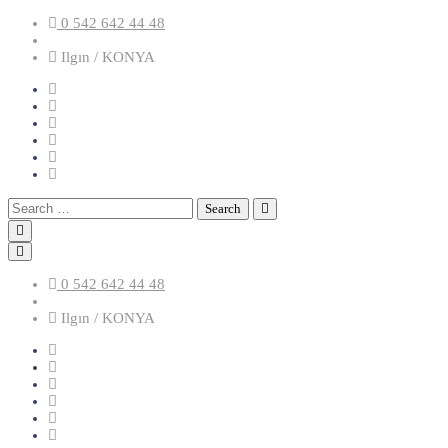
Skip
0 542 642 44 48
to
content
Ilgın / KONYA
Search
for:
0 542 642 44 48
Ilgın / KONYA