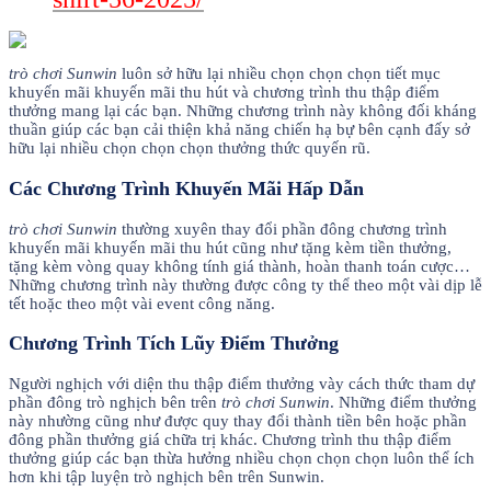
trò chơi Sunwin
luôn sở hữu lại nhiều chọn chọn chọn tiết mục
khuyến mãi khuyến mãi thu hút và chương trình thu thập điểm
thưởng mang lại các bạn. Những chương trình này không đối kháng
thuần giúp các bạn cải thiện khả năng chiến hạ bự bên cạnh đấy sở
hữu lại nhiều chọn chọn chọn thưởng thức quyến rũ.
Các Chương Trình Khuyến Mãi Hấp Dẫn
trò chơi Sunwin
thường xuyên thay đổi phần đông chương trình
khuyến mãi khuyến mãi thu hút cũng như tặng kèm tiền thưởng,
tặng kèm vòng quay không tính giá thành, hoàn thanh toán cược…
Những chương trình này thường được công ty thể theo một vài dịp lễ
tết hoặc theo một vài event công năng.
Chương Trình Tích Lũy Điểm Thưởng
Người nghịch với diện thu thập điểm thưởng vày cách thức tham dự
phần đông trò nghịch bên trên
trò chơi Sunwin
. Những điểm thưởng
này nhường cũng như được quy thay đổi thành tiền bên hoặc phần
đông phần thưởng giá chữa trị khác. Chương trình thu thập điểm
thưởng giúp các bạn thừa hưởng nhiều chọn chọn chọn luôn thể ích
hơn khi tập luyện trò nghịch bên trên Sunwin.