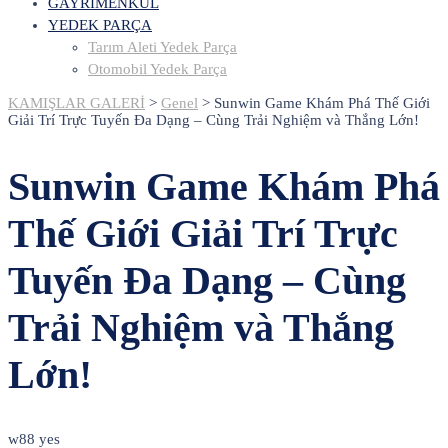
GAYRİMENKUL
YEDEK PARÇA
Tarım Aleti Yedek Parça
Otomobil Yedek Parça
KAMIŞLAR GALERİ
>
Genel
>
Sunwin Game Khám Phá Thế Giới
Giải Trí Trực Tuyến Đa Dạng – Cùng Trải Nghiệm và Thắng Lớn!
Sunwin Game Khám Phá
Thế Giới Giải Trí Trực
Tuyến Đa Dạng – Cùng
Trải Nghiệm và Thắng
Lớn!
w88 yes