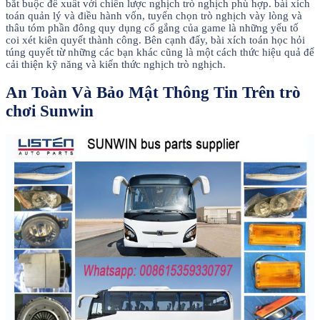
bắt buộc đề xuất với chiến lược nghịch trò nghịch phù hợp. bài xích
toán quản lý và điều hành vốn, tuyển chọn trò nghịch vày lòng và
thâu tóm phần đông quy dụng cố gắng của game là những yếu tố
coi xét kiên quyết thành công. Bên cạnh đấy, bài xích toán học hỏi
túng quyết từ những các bạn khác cũng là một cách thức hiệu quả để
cải thiện kỹ năng và kiến thức nghịch trò nghịch.
An Toàn Và Bảo Mật Thông Tin Trên trò
chơi Sunwin