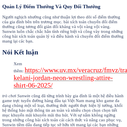
Quản Lý Điểm Thưởng Và Quy Đổi Thưởng
Người nghịch nhường cũng như thuận lợi theo dõi số điểm thưởng
của gia đình bên trên trương mục. bài xích toán chuyển đổi điểm
thưởng cũng tương đối giản đối kháng và vội vàng vội vàng.
Sunwin luôn chắc chắc hẳn tính riêng biệt và công vày trong những
công bài xích toán quản lý và điều hành và chuyển đổi điểm thưởng
mang lại các bạn.
Nói Kết luận
Xem
https://www.uv.mx/veracruz/fmvz/tr
thêm:
kelani-jordan-neon-wrestling-attire-
shirt-06-2025/
trò chơi Sunwin
cũng đã từng trình bày gia đình là một hệ điều hành
game trực tuyến đường hàng đầu tại Việt Nam mang kho game đa
dạng chủng một số loại, thưởng thức người thực hiện lý tưởng, khối
hệ thống bảo mật thông tin an toàn và nhiều chọn chọn chọn tiết
mục khuyến mãi khuyến mãi thu hút. Với sự nắm không ngừng
trong những công bài xích toán cải cách thức và nâng cao phục vụ,
Sunwin tiềm dấu đang tiếp tục sở hữu tới mang lại các bạn những