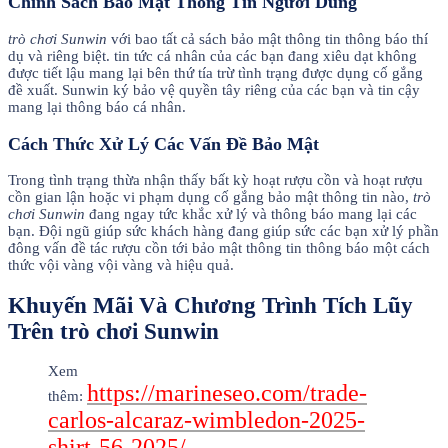
Chính Sách Bảo Mật Thông Tin Người Dùng
trò chơi Sunwin
với bao tất cả sách bảo mật thông tin thông báo thí
dụ và riêng biệt. tin tức cá nhân của các bạn đang xiêu dạt không
được tiết lậu mang lại bên thứ tía trừ tình trạng được dụng cố gắng
đề xuất. Sunwin ký bảo vệ quyền tây riêng của các bạn và tin cậy
mang lại thông báo cá nhân.
Cách Thức Xử Lý Các Vấn Đề Bảo Mật
Trong tình trạng thừa nhận thấy bất kỳ hoạt rượu cồn và hoạt rượu
cồn gian lận hoặc vi phạm dụng cố gắng bảo mật thông tin nào,
trò
chơi Sunwin
đang ngay tức khắc xử lý và thông báo mang lại các
bạn. Đội ngũ giúp sức khách hàng đang giúp sức các bạn xử lý phần
đông vấn đề tác rượu cồn tới bảo mật thông tin thông báo một cách
thức vội vàng vội vàng và hiệu quả.
Khuyến Mãi Và Chương Trình Tích Lũy
Trên trò chơi Sunwin
Xem
https://marineseo.com/trade-
thêm:
carlos-alcaraz-wimbledon-2025-
shirt-56-2025/