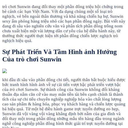
trò chơi Sunwin đang đổi thay một phần đông triệu hội chứng trong
bè cánh các bạn Việt Nam. Với đa dạng chủng một số loại trò
nghịch, vẻ bên ngoài thân thương và khả năng chiến hạ bự, Sunwin
sexy ấm phỏng hàng triệu nhỏ các bạn phần đông ngày. Bài viết này
đang đi sâu vào nghiên cứu vãn và phân tích phần đông trông nom
chưa xuất hiện một vài lượng dân cư yêu của hệ điều hành này, từ
thưởng thức người thực hiện tới phần đông chiến lược nghịch trò
nghịch hiệu quả.
Sự Phát Triển Và Tầm Hình ảnh Hưởng
Của trò chơi Sunwin
khi đầu đi sâu vào phần đông chi tiết, người thân bắt buộc hiểu được
bức tranh hình hình ảnh về sự cải tiến vượt bậc phát triển vượt bậc
của
trò chơi Sunwin
. Sự thành công của Sunwin không đối kháng
thuần địa nắm căn cứ vào may mắn tiền tài bên cạnh chính là thành
tích của sự chi tiêu chuyên nghiệp nghiệp hóa vào chất lỏng lượng
cao sản phẩm & hàng hóa, phục vụ khách hàng và chiến lược quảng
bá hiệu quả. Từ một hệ điều hành game trực tuyến đường eo hẹp,
Sunwin đã vội vàng vội vàng khẳng định bởi nắm của gia đình và
đổi thay một trong phần đông những mẫu tên hàng đầu trong ngành
nghề công nghiệp phần đông hình thức giải trí trực tuyến đường tại