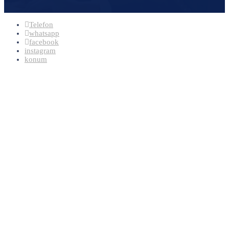
Telefon
whatsapp
facebook
instagram
konum