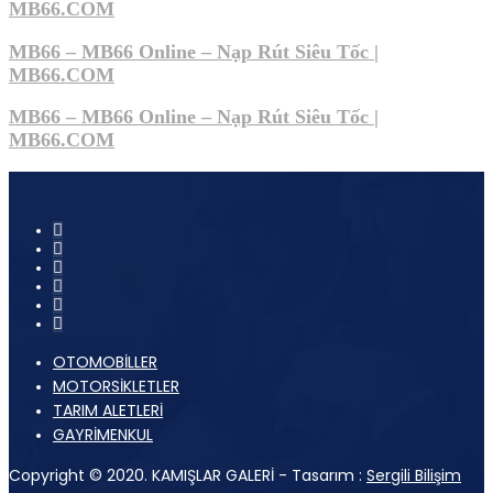
MB66.COM
MB66 – MB66 Online – Nạp Rút Siêu Tốc |
MB66.COM
MB66 – MB66 Online – Nạp Rút Siêu Tốc |
MB66.COM
OTOMOBİLLER
MOTORSİKLETLER
TARIM ALETLERİ
GAYRİMENKUL
Copyright © 2020. KAMIŞLAR GALERİ - Tasarım :
Sergili Bilişim