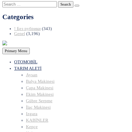
Search
for:
Categories
! Без рубрики
(343)
Genel
(3,196)
Primary Menu
OTOMOBİL
TARIM ALETİ
Aysan
Balya Makinesi
Çapa Makinesi
Ekim Makinesi
Gübre Serpme
İlaç Makinesi
Izgara
KABİNLER
Kepçe