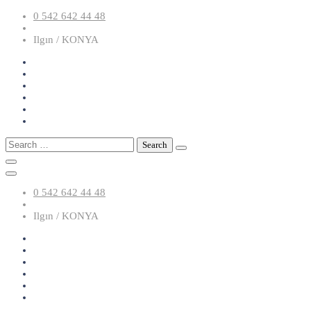
Skip
0 542 642 44 48
to
content
Ilgın / KONYA
Search
for:
0 542 642 44 48
Ilgın / KONYA