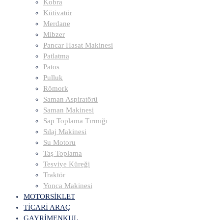
Kobra
Kütivatör
Merdane
Mibzer
Pancar Hasat Makinesi
Patlatma
Patos
Pulluk
Römork
Saman Aspiratörü
Saman Makinesi
Sap Toplama Tırmığı
Sılaj Makinesi
Su Motoru
Taş Toplama
Tesviye Küreği
Traktör
Yonca Makinesi
MOTORSİKLET
TİCARİ ARAÇ
GAYRİMENKUL