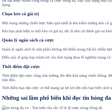
Để đạt được thành công trong cá cược bóng đá, việc xây dựng một ch
dụng.
Chọn kèo có giá trị
Một trong những chiến lược hiệu quả nhất là tìm kiếm những kèo có giá
Khi bạn phát hiện ra một kèo có giá trị, tức là nhà cái đánh giá sai kh
Quản lý ngân sách cá cược
Quản lý ngân sách là một phần không thể thiếu trong bất kỳ chiến lượ
Điều này sẽ giúp bạn tránh rơi vào tình trạng thua lỗ nghiêm trọng và 
Thời điểm đặt cược
Thời điểm đặt cược cũng ảnh hưởng lớn đến khả năng chiến thắng. Một 
trận đấu.
Thời điểm bạn đặt cược có thể mang lại lợi ích lớn nếu bạn biết cách t
Những sai lầm phổ biến khi đọc tin bóng đa