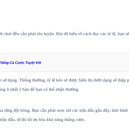
i chơi đều cần phải rèn luyện. Khi đã hiểu rõ cách đọc các tỷ lệ, bạn s
Thống Cá Cược Tuyệt Vời
ái sử dụng. Thông thường, tỷ lệ kèo sẽ được hiển thị dưới dạng số thập
ắng ít nhất 2 bàn để bạn có thể nhận thưởng.
ủa từng đội bóng. Bạn cần phải xem xét các trận đấu gần đây, tình hình 
trận đấu, từ đó tối ưu hóa khả năng thắng cược.