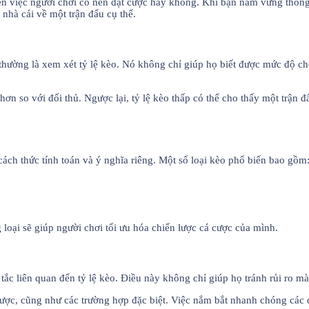
đến việc người chơi có nên đặt cược hay không. Khi bạn nắm vững thông 
nhà cái về một trận đấu cụ thể.
thường là xem xét tỷ lệ kèo. Nó không chỉ giúp họ biết được mức độ ch
ơn so với đối thủ. Ngược lại, tỷ lệ kèo thấp có thể cho thấy một trận đ
cách thức tính toán và ý nghĩa riêng. Một số loại kèo phổ biến bao gồm
 loại sẽ giúp người chơi tối ưu hóa chiến lược cá cược của mình.
 tắc liên quan đến tỷ lệ kèo. Điều này không chỉ giúp họ tránh rủi ro 
 cược, cũng như các trường hợp đặc biệt. Việc nắm bắt nhanh chóng các