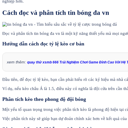
nghiệp hơn.
Cách đọc và phân tích tin bóng đa vn
Đọc và phân tích tin bóng đa vn là một kỹ năng thiết yếu mà mọi ngườ
Hướng dẫn cách đọc tỷ lệ kèo cơ bản
xem thêm:
quay thử xsmb 666 Trải Nghiệm Chơi Game Đỉnh Cao Với Hệ 
Đầu tiên, để đọc tỷ lệ kèo, bạn cần phải hiểu rõ các ký hiệu mà nhà c
Ví dụ, nếu kèo châu Á là 1.5, điều này có nghĩa là đội cửa trên cần th
Phân tích kèo theo phong độ đội bóng
Một yếu tố quan trọng trong việc phân tích kèo là phong độ hiện tại c
Việc phân tích này sẽ giúp bạn dự đoán chính xác hơn về kết quả của 