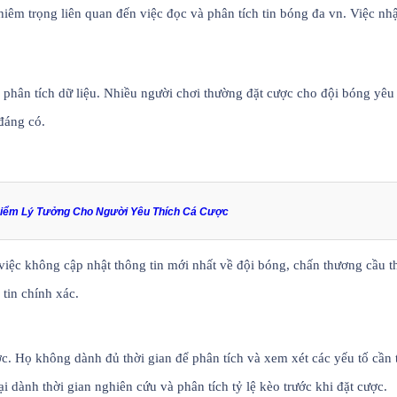
iêm trọng liên quan đến việc đọc và phân tích tin bóng đa vn. Việc nh
ì phân tích dữ liệu. Nhiều người chơi thường đặt cược cho đội bóng yêu
đáng có.
Điểm Lý Tưởng Cho Người Yêu Thích Cá Cược
 việc không cập nhật thông tin mới nhất về đội bóng, chấn thương cầu thủ
 tin chính xác.
c. Họ không dành đủ thời gian để phân tích và xem xét các yếu tố cần t
 dành thời gian nghiên cứu và phân tích tỷ lệ kèo trước khi đặt cược.