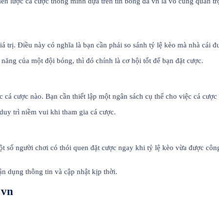
iến lược cá cược thông minh dựa trên tin bóng đa vn là vô cùng quan t
 trị. Điều này có nghĩa là bạn cần phải so sánh tỷ lệ kèo mà nhà cái đ
ả năng của một đội bóng, thì đó chính là cơ hội tốt để bạn đặt cược.
c cá cược nào. Bạn cần thiết lập một ngân sách cụ thể cho việc cá cược
duy trì niềm vui khi tham gia cá cược.
số người chơi có thói quen đặt cược ngay khi tỷ lệ kèo vừa được công 
ận dụng thông tin và cập nhật kịp thời.
 vn