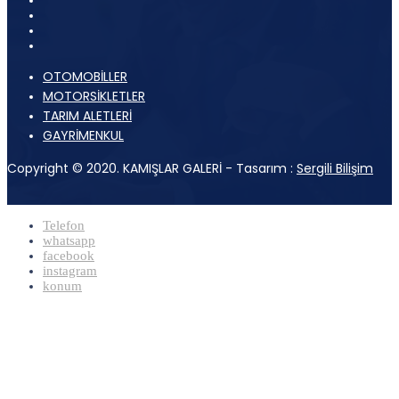
OTOMOBİLLER
MOTORSİKLETLER
TARIM ALETLERİ
GAYRİMENKUL
Copyright © 2020. KAMIŞLAR GALERİ - Tasarım :
Sergili Bilişim
Telefon
whatsapp
facebook
instagram
konum