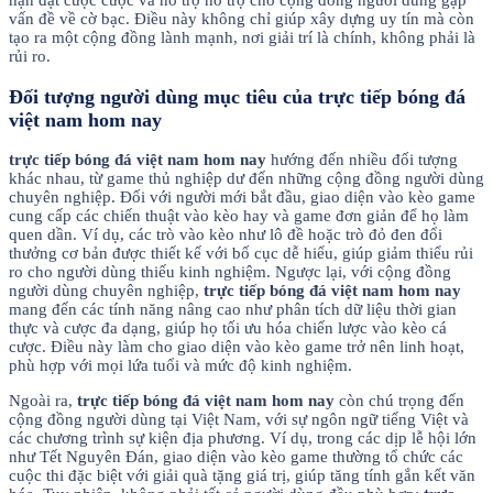
hạn đặt cược cược và hỗ trợ hỗ trợ cho cộng đồng người dùng gặp
vấn đề về cờ bạc. Điều này không chỉ giúp xây dựng uy tín mà còn
tạo ra một cộng đồng lành mạnh, nơi giải trí là chính, không phải là
rủi ro.
Đối tượng người dùng mục tiêu của
trực tiếp bóng đá
việt nam hom nay
trực tiếp bóng đá việt nam hom nay
hướng đến nhiều đối tượng
khác nhau, từ game thủ nghiệp dư đến những cộng đồng người dùng
chuyên nghiệp. Đối với người mới bắt đầu, giao diện vào kèo game
cung cấp các chiến thuật vào kèo hay và game đơn giản để họ làm
quen dần. Ví dụ, các trò vào kèo như lô đề hoặc trò đỏ đen đổi
thưởng cơ bản được thiết kế với bố cục dễ hiểu, giúp giảm thiểu rủi
ro cho người dùng thiếu kinh nghiệm. Ngược lại, với cộng đồng
người dùng chuyên nghiệp,
trực tiếp bóng đá việt nam hom nay
mang đến các tính năng nâng cao như phân tích dữ liệu thời gian
thực và cược đa dạng, giúp họ tối ưu hóa chiến lược vào kèo cá
cược. Điều này làm cho giao diện vào kèo game trở nên linh hoạt,
phù hợp với mọi lứa tuổi và mức độ kinh nghiệm.
Ngoài ra,
trực tiếp bóng đá việt nam hom nay
còn chú trọng đến
cộng đồng người dùng tại Việt Nam, với sự ngôn ngữ tiếng Việt và
các chương trình sự kiện địa phương. Ví dụ, trong các dịp lễ hội lớn
như Tết Nguyên Đán, giao diện vào kèo game thường tổ chức các
cuộc thi đặc biệt với giải quà tặng giá trị, giúp tăng tính gắn kết văn