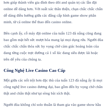
hơn giúp thành viên gia đình theo dõi and quản trị các lần đặt
online dễ dàng hơn. Với suất xác thân thiện, chạn chắc chắc chắn
dễ dàng điều hướng giữa các đẳng cấp hình game show phân
minh, từ cá online thể thao đến casino online.
Bên cạnh ấy, cỗ máy đặt online của tuấn 123 đà nẵng cũng đang
bao gồm mặt hết sức mượt hóa mang lại mọi dụng rứa. Người đùa
chắc chắc chắn thỏa sức hy vọng chờ cảm giác hoảng loàn của
đang từng cuộc trực đường cả 1 số lúc đang siêu được lái hoặc
trên dế yêu của chúng ta.
Công Nghệ Live Casino Cao Cấp
Một giữa các nổi trội hơn đặc thù của tuấn 123 đà nẵng ấy là mọi
công nghệ live casino đương đại, bao gồm đến hy vọng chờ chân
thật and chân thật như tại sòng bài xích thật.
Người đùa không chỉ solo thuần là tham gia vào game show hầu