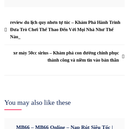
Post
review du lịch quy nhơn tự túc – Khám Phá Hành Trình
Đưa Trò Chơi Thể Thao Đến Với Mọi Nhà Như Thế
navigation
Nào_
xe máy 50cc sirius – Khám phá con đường chinh phục
thành công và niềm tin vào bản thân
You may also like these
MB66 – MB66 Online – Nạp Rút Siêu Tốc |