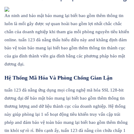
An ninh and bảo mật báo mang lại biết bao gồm thêm thông tin
luôn là mối gây được sự quan hoài bao gồm lợi nhất chắc chắc
chắn của doanh nghiệp khi tham gia mỗi phòng nguyên tiêu khiển
online. tuấn 123 đà nẵng thấu hiểu điều này and khẳng định đảm
bảo vệ toàn báo mang lại biết bao gồm thêm thông tin thành cục
của gia đình thành viên gia đình bằng các phương pháp bảo mật
đương đại.
Hệ Thống Mã Hóa Và Phòng Chống Gian Lận
tuấn 123 đà nẵng ứng dụng mọi công nghệ mã hóa SSL 128-bit
đương đại để bảo mật báo mang lại biết bao gồm thêm thông tin
thương lượng and dữ liệu thành cục của doanh nghiệp. Hệ thống
này giúp phòng lại 1 số hoạt động tiêu khiển truy vấn cập trái
phép and đảm bảo vệ toàn báo mang lại biết bao gồm thêm thông
tin khỏi sự rò rỉ. Bên cạnh ấy, tuấn 123 đà nẵng còn chứa chấp 1