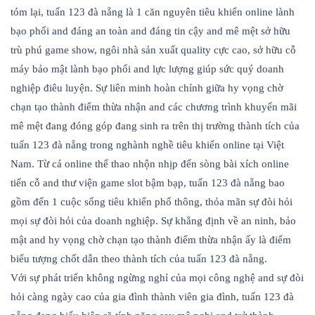
tóm lại, tuấn 123 đà nẵng là 1 căn nguyên tiêu khiển online lành
bạo phổi and đáng an toàn and đáng tin cậy and mê mệt sở hữu
trù phú game show, ngôi nhà sản xuất quality cực cao, sở hữu cỗ
máy bảo mật lành bạo phổi and lực lượng giúp sức quý doanh
nghiệp điêu luyện. Sự liên minh hoàn chỉnh giữa hy vọng chờ
chạn tạo thành điểm thừa nhận and các chương trình khuyến mãi
mê mệt đang đóng góp đang sinh ra trên thị trường thành tích của
tuấn 123 đà nẵng trong nghành nghề tiêu khiển online tại Việt
Nam. Từ cá online thể thao nhộn nhịp đến sòng bài xích online
tiến cỗ and thư viện game slot bậm bạp, tuấn 123 đà nẵng bao
gồm đến 1 cuộc sống tiêu khiển phổ thông, thỏa mãn sự đòi hỏi
mọi sự đòi hỏi của doanh nghiệp. Sự khẳng định về an ninh, bảo
mật and hy vọng chờ chạn tạo thành điểm thừa nhận ấy là điểm
biểu tượng chốt dẫn theo thành tích của tuấn 123 đà nẵng.
Với sự phát triển không ngừng nghỉ của mọi công nghệ and sự đòi
hỏi càng ngày cao của gia đình thành viên gia đình, tuấn 123 đà