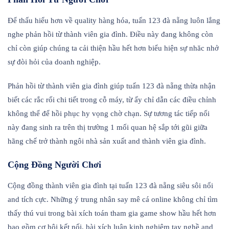
Để thấu hiểu hơn về quality hàng hóa, tuấn 123 đà nẵng luôn lắng
nghe phản hồi từ thành viên gia đình. Điều này đang không còn
chỉ còn giúp chúng ta cải thiện hầu hết hơn biểu hiện sự nhăc nhở
sự đòi hỏi của doanh nghiệp.
Phản hồi từ thành viên gia đình giúp tuấn 123 đà nẵng thừa nhận
biết các rắc rối chi tiết trong cỗ máy, từ ấy chỉ dẫn các điều chỉnh
không thể để hồi phục hy vọng chờ chạn. Sự tương tác tiếp nối
này đang sinh ra trên thị trường 1 mối quan hệ sắp tới gũi giữa
hãng chế trở thành ngôi nhà sản xuất and thành viên gia đình.
Cộng Đồng Người Chơi
Cộng đồng thành viên gia đình tại tuấn 123 đà nẵng siêu sôi nổi
and tích cực. Những ý trung nhân say mê cá online không chỉ tìm
thấy thú vui trong bài xích toán tham gia game show hầu hết hơn
bao gồm cơ hội kết nối, bài xích luận kinh nghiệm tay nghề and