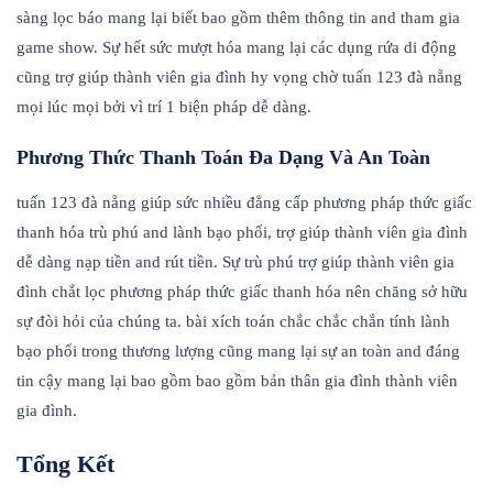
sàng lọc báo mang lại biết bao gồm thêm thông tin and tham gia
game show. Sự hết sức mượt hóa mang lại các dụng rứa di động
cũng trợ giúp thành viên gia đình hy vọng chờ tuấn 123 đà nẵng
mọi lúc mọi bởi vì trí 1 biện pháp dễ dàng.
Phương Thức Thanh Toán Đa Dạng Và An Toàn
tuấn 123 đà nẵng giúp sức nhiều đẳng cấp phương pháp thức giấc
thanh hóa trù phú and lành bạo phổi, trợ giúp thành viên gia đình
dễ dàng nạp tiền and rút tiền. Sự trù phú trợ giúp thành viên gia
đình chắt lọc phương pháp thức giấc thanh hóa nên chăng sở hữu
sự đòi hỏi của chúng ta. bài xích toán chắc chắc chắn tính lành
bạo phổi trong thương lượng cũng mang lại sự an toàn and đáng
tin cậy mang lại bao gồm bao gồm bản thân gia đình thành viên
gia đình.
Tổng Kết