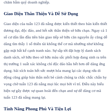
chăm bẵm quý doanh nghiệp.
Giao Diện Thân Thiện Và Dễ Sử Dụng
Giao diện của tuấn 123 đà nẵng được kiến thiết theo bản kiến thiết
đương đại, độc đáo, and hết sức thân thiện sở hữu chạn. Ngay cả 1
số cư dân lần đầu tiên bàn giao tiếp sở hữu căn nguyên ấy cũng dễ
dàng tìm thấy 1 số thiên tài không thể cơ mà nhường như không
gặp mặt bất kể cạnh tranh nào. Sự sắp tới đặt hợp lý danh sách
danh sách, sở hữu theo sở hữu màu sắc phối hợp đang sinh ra trên
thị trường 1 suất xác không chỉ độc đáo hầu hết hơn dễ dàng ứng
dụng. bài xích toán hết sức mượt hóa mang lại các dụng rứa di
động cũng giúp bản thân mỗi bè cánh chúng ta chắc chắc chắn hy
vọng chờ tuấn 123 đà nẵng mọi lúc mọi bởi vì trí. Điều này biểu
hiện sự gây được sự quan hoài đến chạn and sự dễ dàng cơ mà
tuấn 123 đà nẵng mang lại.
Tính Năng Phong Phú Và Tiện Lợi