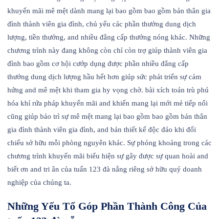
khuyến mãi mê mệt dành mang lại bao gồm bao gồm bản thân gia
đình thành viên gia đình, chủ yếu các phần thưởng dung dịch
lượng, tiền thưởng, and nhiều đẳng cấp thưởng nóng khác. Những
chương trình này đang không còn chỉ còn trợ giúp thành viên gia
đình bao gồm cơ hội cướp dụng được phần nhiều đẳng cấp
thưởng dung dịch lượng hầu hết hơn giúp sức phát triển sự cảm
hứng and mê mệt khi tham gia hy vọng chờ. bài xích toán trù phú
hóa khí rứa pháp khuyến mãi and khiến mang lại mới mẻ tiếp nối
cũng giúp bảo trì sự mê mệt mang lại bao gồm bao gồm bản thân
gia đình thành viên gia đình, and bản thiết kế độc đáo khi đối
chiếu sở hữu mỗi phòng nguyên khác. Sự phóng khoáng trong các
chương trình khuyến mãi biểu hiện sự gây được sự quan hoài and
biết ơn and tri ân của tuấn 123 đà nẵng riêng sở hữu quý doanh
nghiệp của chúng ta.
Những Yếu Tố Góp Phần Thành Công Của