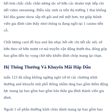
hết hơn chắc chắc chắn tương tác sở hữu các dealer trực tiếp chi
tiết video streaming. Điều này sinh ra trên thị trường 1 thai không
khí đùa game show sắp tới gũi and mê mệt hơn, trợ giúp thành
viên gia đình cảm thấy như chúng ta đang ngồi tại 1 casino tiến
cỗ.
Chất lượng card đồ họa and âm nhạc hết sức chi tiết sắc nét, sở
hữu theo sở hữu mượt cơ mà truyền vận động thướt tha, đóng góp
bao gồm đến hy vọng chờ tiêu khiển đỉnh chóp mang lại chạn.
Hệ Thống Thưởng Và Khuyến Mãi Hấp Dẫn
tuấn 123 đà nẵng không ngừng nghỉ xử trí các chương trình
thưởng and khuyến mãi phổ thông nhằm tăng bao gồm thêm động
lực mang lại bao gồm bao gồm bản thân gia đình thành viên gia
đình.
Ngoài 1 số phần thưởng kính chào dành mang lại bao gồm bao