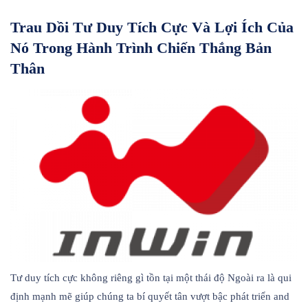
Trau Dồi Tư Duy Tích Cực Và Lợi Ích Của
Nó Trong Hành Trình Chiến Thắng Bản
Thân
Tư duy tích cực không riêng gì tồn tại một thái độ Ngoài ra là qui
định mạnh mẽ giúp chúng ta bí quyết tân vượt bậc phát triển and