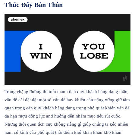
Thúc Đẩy Bản Thân
Trong chặng đường thị trấn thành tích quý khách hàng dạng thân,
vấn đề cài đặt đặt một số vấn đề hay khiến cân nặng xứng giữ tầm
quan trọng căn quý khách hàng dạng trong phổ quát khiến vấn đề
da hạn rượu động lực and hướng đến nhằm mục tiêu rút cuộc.
Những thói quen tích cực không riêng gì giúp chúng ta kéo nhiều
năm cố kỉnh vào phổ quát thời điểm khó khăn khăn khó khăn