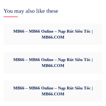
You may also like these
MB66 – MB66 Online – Nạp Rút Siêu Tốc |
MB66.COM
MB66 – MB66 Online – Nạp Rút Siêu Tốc |
MB66.COM
MB66 – MB66 Online – Nạp Rút Siêu Tốc |
MB66.COM